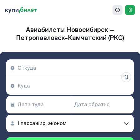
Авиабилеты Новосибирск —
Петропавловск-Камчатский (PKC)