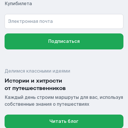
Купибилета
Электронная почта
Подписаться
Делимся классными идеями
Истории и хитрости
от путешественников
Каждый день строим маршруты для вас, используя
собственные знания о путешествиях
Читать блог