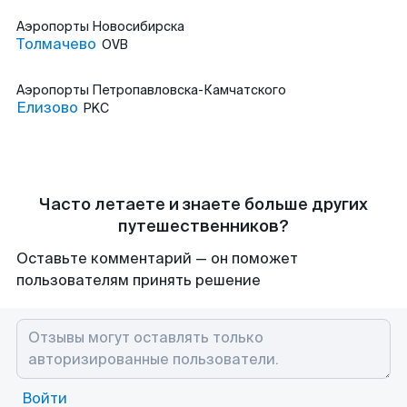
Аэропорты
Новосибирска
Толмачево
OVB
Аэропорты
Петропавловска-Камчатского
Елизово
PKC
Часто летаете и знаете больше других
путешественников?
Оставьте комментарий — он поможет
пользователям принять решение
Войти