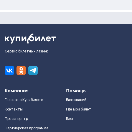
Сервис билетных лазеек
Компания
Помощь
Главное о Купибилете
База знаний
Контакты
Где мой билет
Пресс-центр
Блог
Партнерская программа