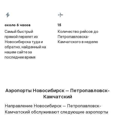
около 6 часов
15
Самый быстрый
Количество рейсов до
прямой перелет из
Петропавловска-
Новосибирска туда и
Камчатского в неделю
обратно, найденный на
нашем сайте за
последнее время
Аэропорты Новосибирск — Петропавловск-
Камчатский
Направление Новосибирск — Петропавловск-
Камчатский обслуживают следующие аэропорты