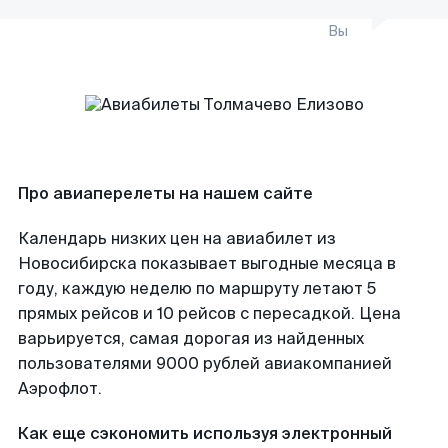
Вы
Про авиаперелеты на нашем сайте
Календарь низких цен на авиабилет из
Новосибирска показывает выгодные месяца в
году, каждую неделю по маршруту летают 5
прямых рейсов и 10 рейсов с пересадкой. Цена
варьируется, самая дорогая из найденных
пользователями 9000 рублей авиакомпанией
Аэрофлот.
Как еще сэкономить используя электронный