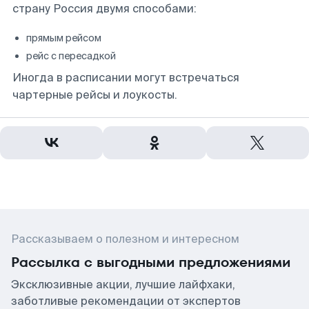
страну Россия двумя способами:
прямым рейсом
рейс с пересадкой
Иногда в расписании могут встречаться
чартерные рейсы и лоукосты.
Рассказываем о полезном и интересном
Рассылка с выгодными предложениями
Эксклюзивные акции, лучшие лайфхаки,
заботливые рекомендации от экспертов