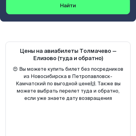
Найти
Цены на авиабилеты
Толмачево
—
Елизово
(туда и обратно)
😍 Вы можете купить билет без посредников
из Новосибирска в Петропавловск-
Камчатский по выгодной цене🙌. Также вы
можете выбрать перелет туда и обратно,
если уже знаете дату возвращения