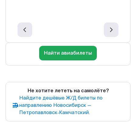
Найти авиабилеты
Не хотите лететь на самолёте?
Найдите дешёвые Ж/Д билеты по
направлению Новосибирск —
Петропавловск‑Камчатский.