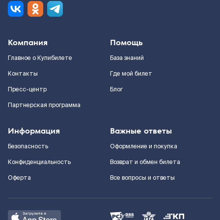
Компания
Помощь
Главное о Купибилете
База знаний
Контакты
Где мой билет
Пресс-центр
Блог
Партнерская программа
Информация
Важные ответы
Безопасность
Оформление и покупка
Конфиденциальность
Возврат и обмен билета
Оферта
Все вопросы и ответы