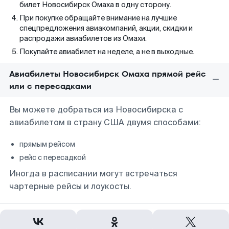
билет Новосибирск Омаха в одну сторону.
При покупке обращайте внимание на лучшие
спецпредложения авиакомпаний, акции, скидки и
распродажи авиабилетов из Омахи.
Покупайте авиабилет на неделе, а не в выходные.
Авиабилеты Новосибирск Омаха прямой рейс
или с пересадками
Вы можете добраться из Новосибирска с
авиабилетом в страну США двумя способами:
прямым рейсом
рейс с пересадкой
Иногда в расписании могут встречаться
чартерные рейсы и лоукосты.