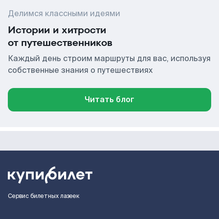
Делимся классными идеями
Истории и хитрости
от путешественников
Каждый день строим маршруты для вас, используя
собственные знания о путешествиях
Читать блог
Сервис билетных лазеек