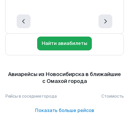
Найти авиабилеты
Авиарейсы из Новосибирска в ближайшие
с Омахой города
Рейсы в соседние города
Стоимость
Показать больше рейсов