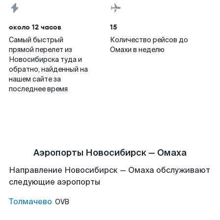
около 12 часов
15
Самый быстрый
Количество рейсов до
прямой перелет из
Омахи в неделю
Новосибирска туда и
обратно, найденный на
нашем сайте за
последнее время
Аэропорты Новосибирск — Омаха
Направление Новосибирск — Омаха обслуживают
следующие аэропорты
Толмачево
OVB