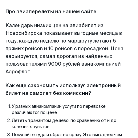
Про авиаперелеты на нашем сайте
Календарь низких цен на авиабилет из
Новосибирска показывает выгодные месяца в
году, каждую неделю по маршруту летают 5
прямых рейсов и 10 рейсов с пересадкой. Цена
варьируется, самая дорогая из найденных
пользователями 9000 рублей авиакомпанией
Аэрофлот.
Как еще сэкономить используя электронный
билет на самолет без комиссии?
У разных авиакомпаний услуги по перевозке
различаются по цене.
Лететь транзитом дешево, по сравнению от и до
конечных пунктов.
Покупайте туда и обратно сразу. Это выгоднее чем