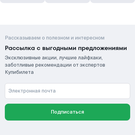
Рассказываем о полезном и интересном
Рассылка с выгодными предложениями
Эксклюзивные акции, лучшие лайфхаки,
заботливые рекомендации от экспертов
Купибилета
Электронная почта
Подписаться