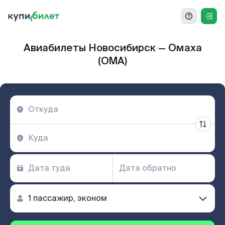
Авиабилеты Новосибирск — Омаха
(OMA)