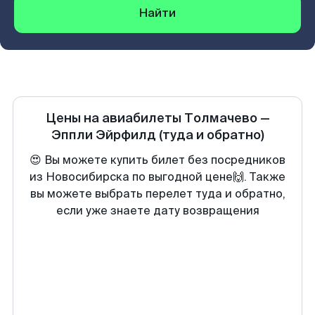
Найти
Цены на авиабилеты
Толмачево
—
Эппли Эйрфилд
(туда и обратно)
😍 Вы можете купить билет без посредников
из Новосибирска по выгодной цене🙌. Также
вы можете выбрать перелет туда и обратно,
если уже знаете дату возвращения