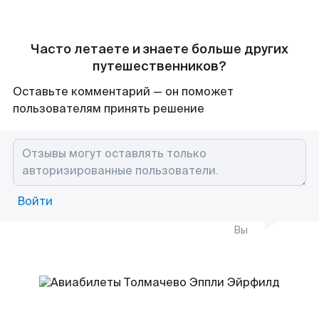
Часто летаете и знаете больше других
путешественников?
Оставьте комментарий — он поможет
пользователям принять решение
Войти
Вы