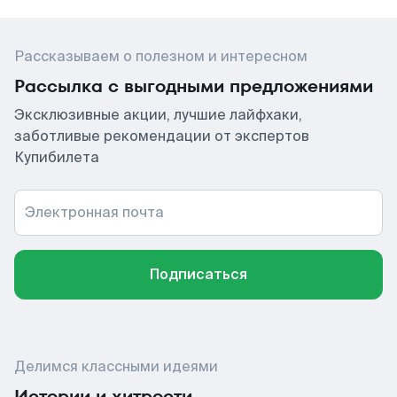
Рассказываем о полезном и интересном
Рассылка с выгодными предложениями
Эксклюзивные акции, лучшие лайфхаки,
заботливые рекомендации от экспертов
Купибилета
Электронная почта
Подписаться
Делимся классными идеями
Истории и хитрости