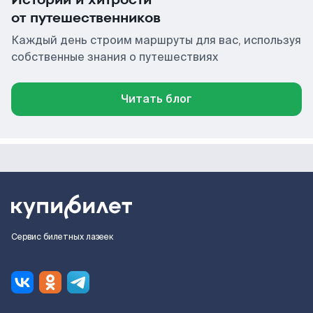
от путешественников
Каждый день строим маршруты для вас, используя
собственные знания о путешествиях
Читать блог
Сервис билетных лазеек