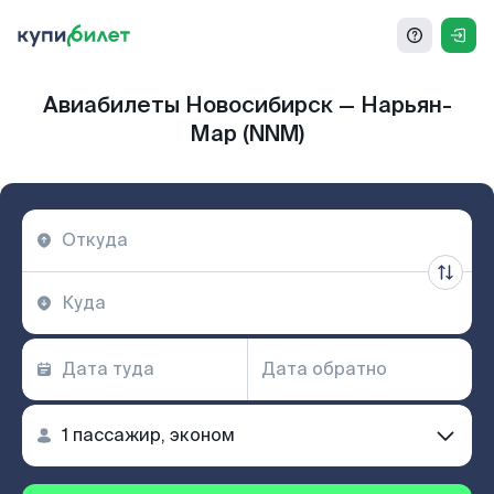
Авиабилеты Новосибирск — Нарьян-
Мар (NNM)