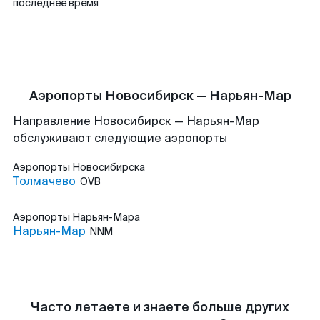
последнее время
Аэропорты Новосибирск — Нарьян-Мар
Направление Новосибирск — Нарьян-Мар
обслуживают следующие аэропорты
Аэропорты
Новосибирска
Толмачево
OVB
Аэропорты
Нарьян-Мара
Нарьян-Мар
NNM
Часто летаете и знаете больше других