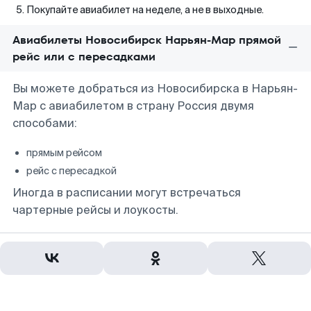
Покупайте авиабилет на неделе, а не в выходные.
Авиабилеты Новосибирск Нарьян-Мар прямой
рейс или с пересадками
Вы можете добраться из Новосибирска в Нарьян-
Мар с авиабилетом в страну Россия двумя
способами:
прямым рейсом
рейс с пересадкой
Иногда в расписании могут встречаться
чартерные рейсы и лоукосты.