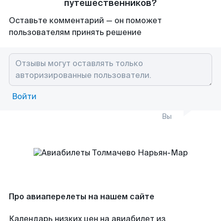
путешественников?
Оставьте комментарий — он поможет
пользователям принять решение
Войти
Вы
Про авиаперелеты на нашем сайте
Календарь низких цен на авиабилет из