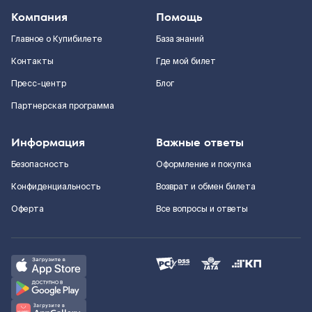
Компания
Помощь
Главное о Купибилете
База знаний
Контакты
Где мой билет
Пресс-центр
Блог
Партнерская программа
Информация
Важные ответы
Безопасность
Оформление и покупка
Конфиденциальность
Возврат и обмен билета
Оферта
Все вопросы и ответы