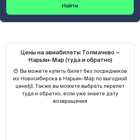
Найти
Цены на авиабилеты
Толмачево
—
Нарьян-Мар
(туда и обратно)
😍 Вы можете купить билет без посредников
из Новосибирска в Нарьян-Мар по выгодной
цене🙌. Также вы можете выбрать перелет
туда и обратно, если уже знаете дату
возвращения