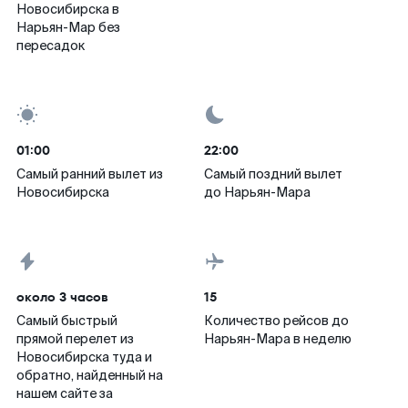
Новосибирска в
Нарьян-Мар без
пересадок
01:00
22:00
Самый ранний вылет из
Самый поздний вылет
Новосибирска
до Нарьян-Мара
около 3 часов
15
Самый быстрый
Количество рейсов до
прямой перелет из
Нарьян-Мара в неделю
Новосибирска туда и
обратно, найденный на
нашем сайте за