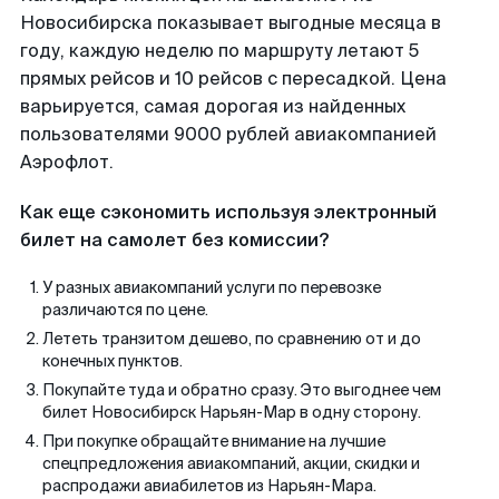
Новосибирска показывает выгодные месяца в
году, каждую неделю по маршруту летают 5
прямых рейсов и 10 рейсов с пересадкой. Цена
варьируется, самая дорогая из найденных
пользователями 9000 рублей авиакомпанией
Аэрофлот.
Как еще сэкономить используя электронный
билет на самолет без комиссии?
У разных авиакомпаний услуги по перевозке
различаются по цене.
Лететь транзитом дешево, по сравнению от и до
конечных пунктов.
Покупайте туда и обратно сразу. Это выгоднее чем
билет Новосибирск Нарьян-Мар в одну сторону.
При покупке обращайте внимание на лучшие
спецпредложения авиакомпаний, акции, скидки и
распродажи авиабилетов из Нарьян-Мара.