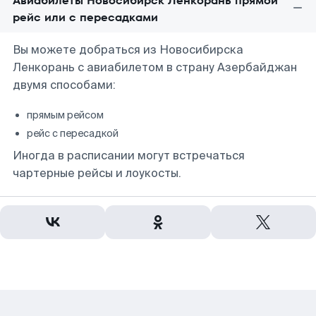
Авиабилеты Новосибирск Ленкорань прямой
рейс или с пересадками
Вы можете добраться из Новосибирска
Ленкорань с авиабилетом в страну Азербайджан
двумя способами:
прямым рейсом
рейс с пересадкой
Иногда в расписании могут встречаться
чартерные рейсы и лоукосты.