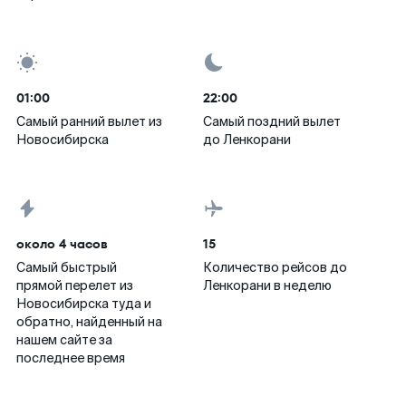
01:00
22:00
Самый ранний вылет из
Самый поздний вылет
Новосибирска
до Ленкорани
около 4 часов
15
Самый быстрый
Количество рейсов до
прямой перелет из
Ленкорани в неделю
Новосибирска туда и
обратно, найденный на
нашем сайте за
последнее время