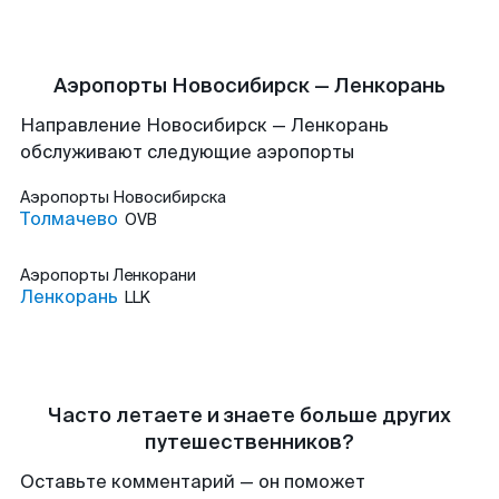
Аэропорты Новосибирск — Ленкорань
Направление Новосибирск — Ленкорань
обслуживают следующие аэропорты
Аэропорты
Новосибирска
Толмачево
OVB
Аэропорты
Ленкорани
Ленкорань
LLK
Часто летаете и знаете больше других
путешественников?
Оставьте комментарий — он поможет