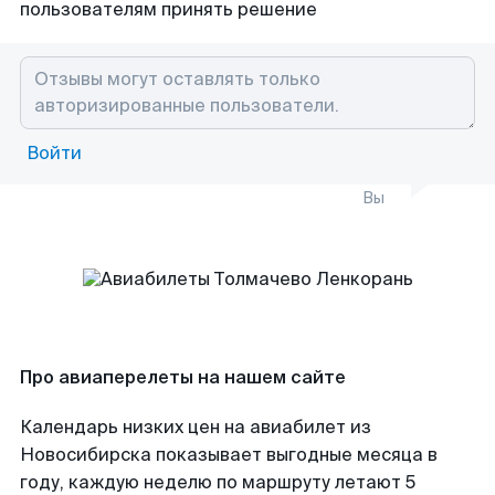
пользователям принять решение
Войти
Вы
Про авиаперелеты на нашем сайте
Календарь низких цен на авиабилет из
Новосибирска показывает выгодные месяца в
году, каждую неделю по маршруту летают 5