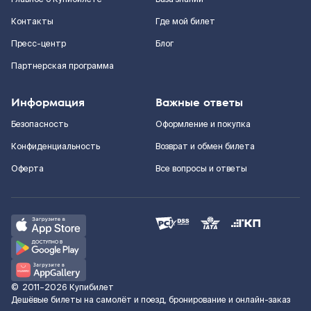
Контакты
Где мой билет
Пресс-центр
Блог
Партнерская программа
Информация
Важные ответы
Безопасность
Оформление и покупка
Конфиденциальность
Возврат и обмен билета
Оферта
Все вопросы и ответы
©
2011–2026
Купибилет
Дешёвые билеты на самолёт и поезд, бронирование и онлайн-заказ