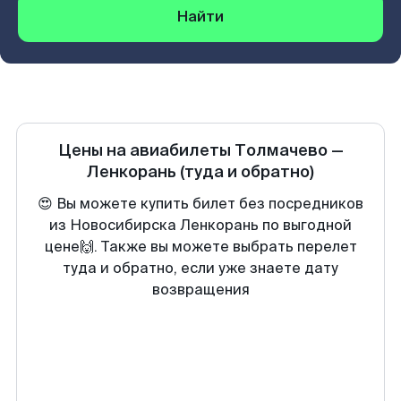
Найти
Цены на авиабилеты
Толмачево
—
Ленкорань
(туда и обратно)
😍 Вы можете купить билет без посредников
из Новосибирска Ленкорань по выгодной
цене🙌. Также вы можете выбрать перелет
туда и обратно, если уже знаете дату
возвращения