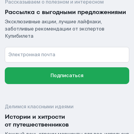
Рассказываем о полезном и интересном
Рассылка с выгодными предложениями
Эксклюзивные акции, лучшие лайфхаки,
заботливые рекомендации от экспертов
Купибилета
Электронная почта
Подписаться
Делимся классными идеями
Истории и хитрости
от путешественников