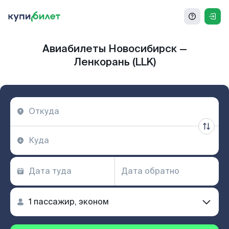
Авиабилеты Новосибирск —
Ленкорань (LLK)