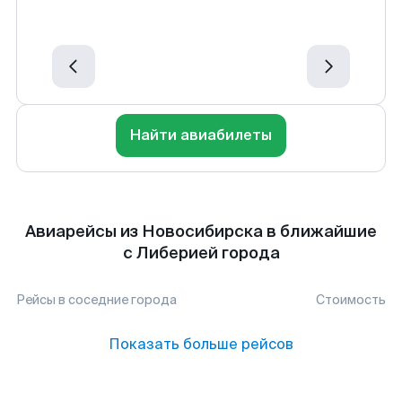
Найти авиабилеты
Авиарейсы из Новосибирска в ближайшие
с Либерией города
Рейсы в соседние города
Стоимость
Показать больше рейсов