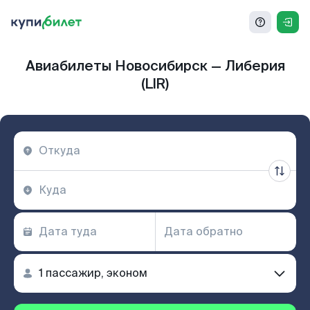
Авиабилеты Новосибирск — Либерия
(LIR)