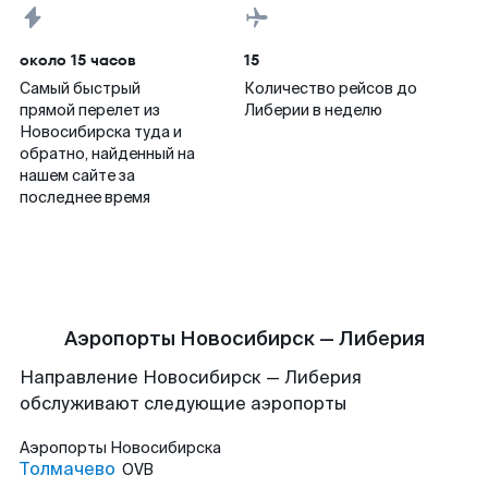
около 15 часов
15
Самый быстрый
Количество рейсов до
прямой перелет из
Либерии в неделю
Новосибирска туда и
обратно, найденный на
нашем сайте за
последнее время
Аэропорты Новосибирск — Либерия
Направление Новосибирск — Либерия
обслуживают следующие аэропорты
Аэропорты
Новосибирска
Толмачево
OVB