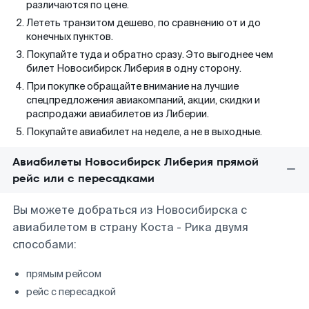
различаются по цене.
Лететь транзитом дешево, по сравнению от и до
конечных пунктов.
Покупайте туда и обратно сразу. Это выгоднее чем
билет Новосибирск Либерия в одну сторону.
При покупке обращайте внимание на лучшие
спецпредложения авиакомпаний, акции, скидки и
распродажи авиабилетов из Либерии.
Покупайте авиабилет на неделе, а не в выходные.
Авиабилеты Новосибирск Либерия прямой
рейс или с пересадками
Вы можете добраться из Новосибирска с
авиабилетом в страну Коста - Рика двумя
способами:
прямым рейсом
рейс с пересадкой