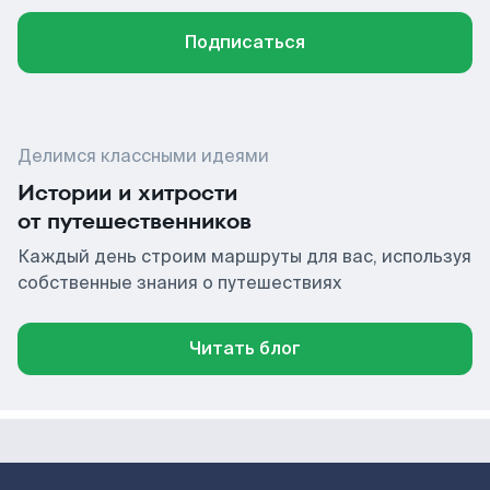
Подписаться
Делимся классными идеями
Истории и хитрости
от путешественников
Каждый день строим маршруты для вас, используя
собственные знания о путешествиях
Читать блог