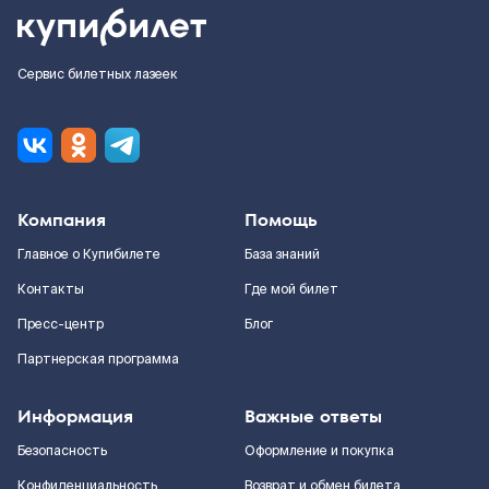
Сервис билетных лазеек
Компания
Помощь
Главное о Купибилете
База знаний
Контакты
Где мой билет
Пресс-центр
Блог
Партнерская программа
Информация
Важные ответы
Безопасность
Оформление и покупка
Конфиденциальность
Возврат и обмен билета