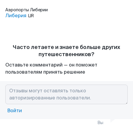
Аэропорты
Либерии
Либерия
LIR
Часто летаете и знаете больше других
путешественников?
Оставьте комментарий — он поможет
пользователям принять решение
Войти
Вы