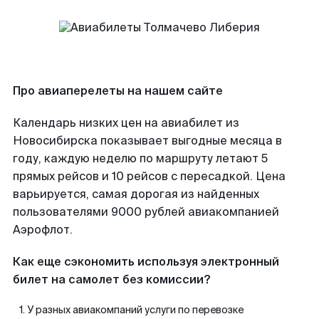
Про авиаперелеты на нашем сайте
Календарь низких цен на авиабилет из
Новосибирска показывает выгодные месяца в
году, каждую неделю по маршруту летают 5
прямых рейсов и 10 рейсов с пересадкой. Цена
варьируется, самая дорогая из найденных
пользователями 9000 рублей авиакомпанией
Аэрофлот.
Как еще сэкономить используя электронный
билет на самолет без комиссии?
У разных авиакомпаний услуги по перевозке