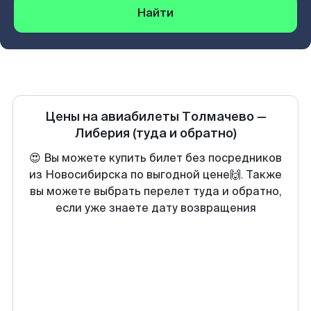
Найти
Цены на авиабилеты
Толмачево
—
Либерия
(туда и обратно)
😍 Вы можете купить билет без посредников
из Новосибирска по выгодной цене🙌. Также
вы можете выбрать перелет туда и обратно,
если уже знаете дату возвращения