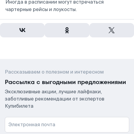
Иногда в расписании могут встречаться
чартерные рейсы и лоукосты.
Рассказываем о полезном и интересном
Рассылка с выгодными предложениями
Эксклюзивные акции, лучшие лайфхаки,
заботливые рекомендации от экспертов
Купибилета
Электронная почта