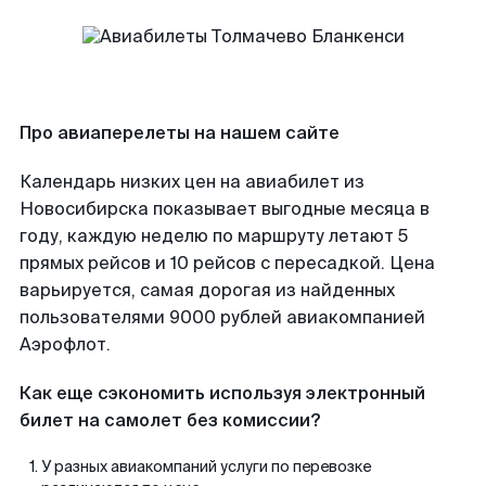
Про авиаперелеты на нашем сайте
Календарь низких цен на авиабилет из
Новосибирска показывает выгодные месяца в
году, каждую неделю по маршруту летают 5
прямых рейсов и 10 рейсов с пересадкой. Цена
варьируется, самая дорогая из найденных
пользователями 9000 рублей авиакомпанией
Аэрофлот.
Как еще сэкономить используя электронный
билет на самолет без комиссии?
У разных авиакомпаний услуги по перевозке