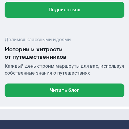
Подписаться
Делимся классными идеями
Истории и хитрости
от путешественников
Каждый день строим маршруты для вас, используя
собственные знания о путешествиях
Читать блог