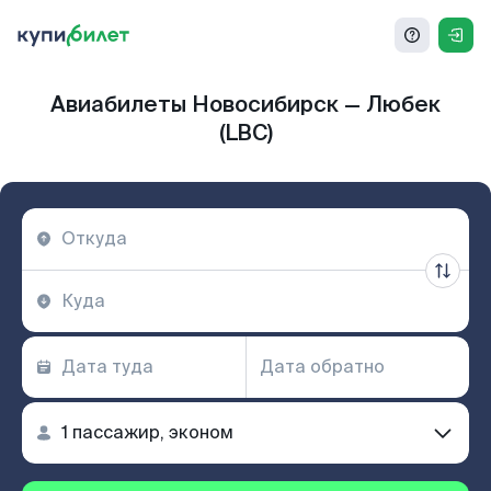
Авиабилеты Новосибирск — Любек
(LBC)