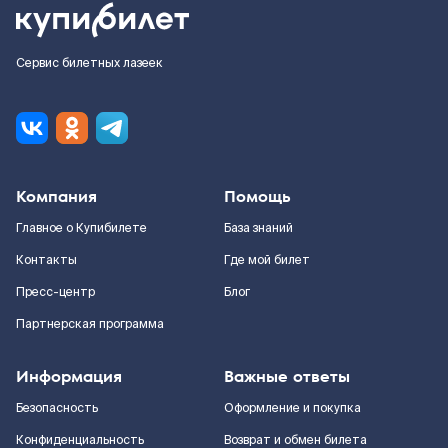
Сервис билетных лазеек
Компания
Помощь
Главное о Купибилете
База знаний
Контакты
Где мой билет
Пресс-центр
Блог
Партнерская программа
Информация
Важные ответы
Безопасность
Оформление и покупка
Конфиденциальность
Возврат и обмен билета