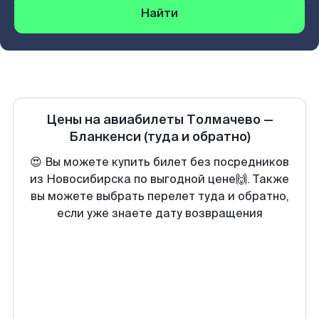
Найти
Цены на авиабилеты
Толмачево
—
Бланкенси
(туда и обратно)
😍 Вы можете купить билет без посредников
из Новосибирска по выгодной цене🙌. Также
вы можете выбрать перелет туда и обратно,
если уже знаете дату возвращения