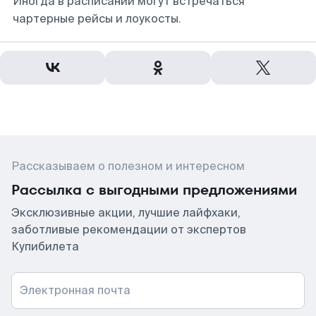
Иногда в расписании могут встречаться
чартерные рейсы и лоукосты.
Рассказываем о полезном и интересном
Рассылка с выгодными предложениями
Эксклюзивные акции, лучшие лайфхаки,
заботливые рекомендации от экспертов
Купибилета
Электронная почта