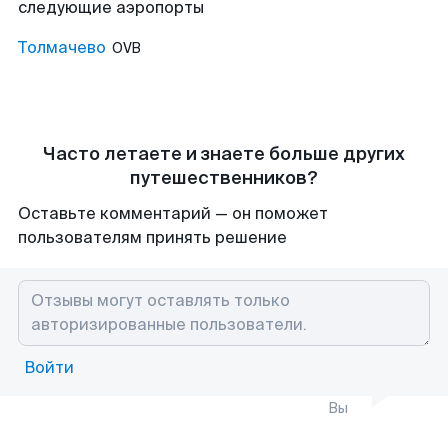
следующие аэропорты
Толмачево
OVB
Часто летаете и знаете больше других
путешественников?
Оставьте комментарий — он поможет
пользователям принять решение
Войти
Вы