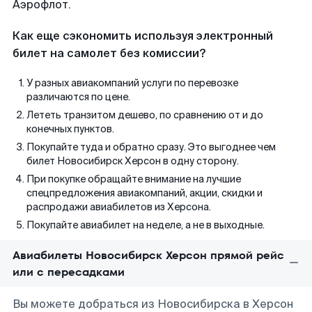
Аэрофлот.
Как еще сэкономить используя электронный
билет на самолет без комиссии?
У разных авиакомпаний услуги по перевозке
различаются по цене.
Лететь транзитом дешево, по сравнению от и до
конечных пунктов.
Покупайте туда и обратно сразу. Это выгоднее чем
билет Новосибирск Херсон в одну сторону.
При покупке обращайте внимание на лучшие
спецпредложения авиакомпаний, акции, скидки и
распродажи авиабилетов из Херсона.
Покупайте авиабилет на неделе, а не в выходные.
Авиабилеты Новосибирск Херсон прямой рейс
или с пересадками
Вы можете добраться из Новосибирска в Херсон