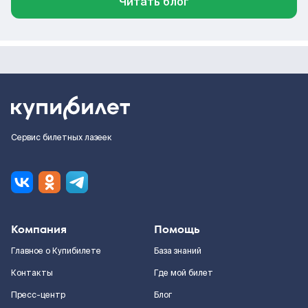
Читать блог
Сервис билетных лазеек
Компания
Помощь
Главное о Купибилете
База знаний
Контакты
Где мой билет
Пресс-центр
Блог