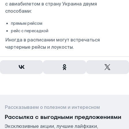
с авиабилетом в страну Украина двумя
способами:
прямым рейсом
рейс с пересадкой
Иногда в расписании могут встречаться
чартерные рейсы и лоукосты.
Рассказываем о полезном и интересном
Рассылка с выгодными предложениями
Эксклюзивные акции, лучшие лайфхаки,