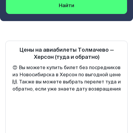
Найти
Цены на авиабилеты
Толмачево
—
Херсон
(туда и обратно)
😍 Вы можете купить билет без посредников
из Новосибирска в Херсон по выгодной цене
🙌. Также вы можете выбрать перелет туда и
обратно, если уже знаете дату возвращения