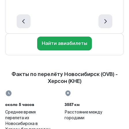
Найти авиабилеты
Факты по перелёту Новосибирск (OVB) -
Херсон (KHE)
около 5 часов
3557 км
Среднее время
Расстояние между
перелета из
городами
Новосибирска в