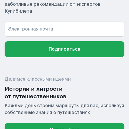
заботливые рекомендации от экспертов
Купибилета
Электронная почта
Подписаться
Делимся классными идеями
Истории и хитрости
от путешественников
Каждый день строим маршруты для вас, используя
собственные знания о путешествиях