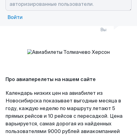
Войти
Вы
Про авиаперелеты на нашем сайте
Календарь низких цен на авиабилет из
Новосибирска показывает выгодные месяца в
году, каждую неделю по маршруту летают 5
прямых рейсов и 10 рейсов с пересадкой. Цена
варьируется, самая дорогая из найденных
пользователями 9000 рублей авиакомпанией