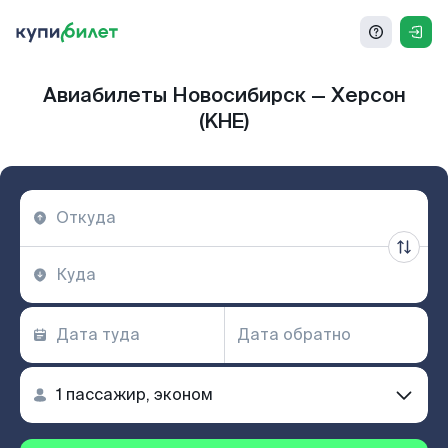
Авиабилеты Новосибирск — Херсон
(KHE)