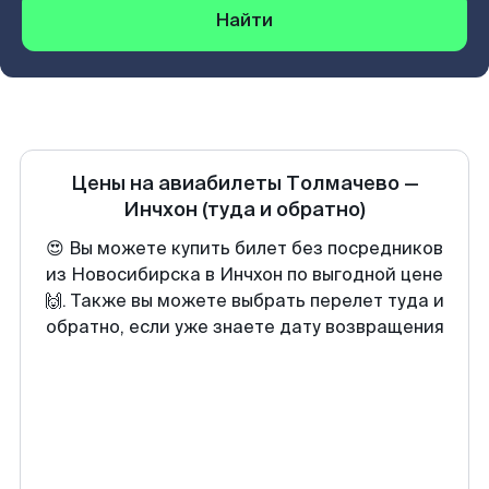
Найти
Цены на авиабилеты
Толмачево
—
Инчхон
(туда и обратно)
😍 Вы можете купить билет без посредников
из Новосибирска в Инчхон по выгодной цене
🙌. Также вы можете выбрать перелет туда и
обратно, если уже знаете дату возвращения