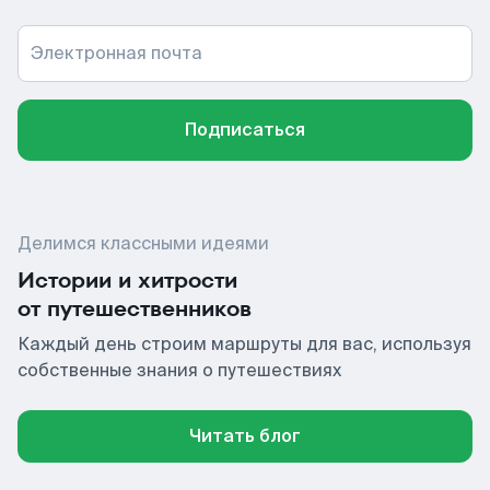
Электронная почта
Подписаться
Делимся классными идеями
Истории и хитрости
от путешественников
Каждый день строим маршруты для вас, используя
собственные знания о путешествиях
Читать блог