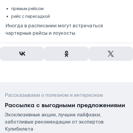
прямым рейсом
рейс с пересадкой
Иногда в расписании могут встречаться
чартерные рейсы и лоукосты.
Рассказываем о полезном и интересном
Рассылка с выгодными предложениями
Эксклюзивные акции, лучшие лайфхаки,
заботливые рекомендации от экспертов
Купибилета