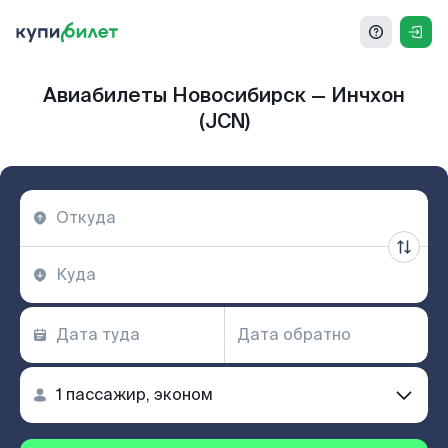
Авиабилеты Новосибирск — Инчхон
(JCN)