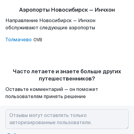
Аэропорты Новосибирск — Инчхон
Направление Новосибирск — Инчхон
обслуживают следующие аэропорты
Толмачево
OVB
Часто летаете и знаете больше других
путешественников?
Оставьте комментарий — он поможет
пользователям принять решение