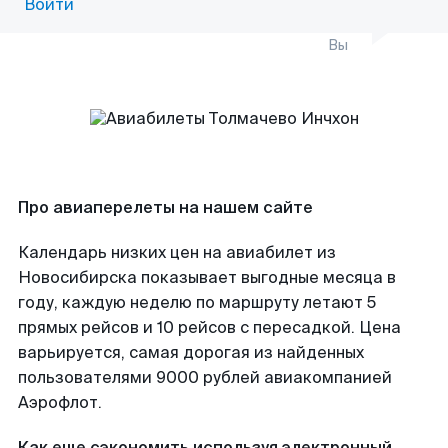
Войти
Вы
Про авиаперелеты на нашем сайте
Календарь низких цен на авиабилет из
Новосибирска показывает выгодные месяца в
году, каждую неделю по маршруту летают 5
прямых рейсов и 10 рейсов с пересадкой. Цена
варьируется, самая дорогая из найденных
пользователями 9000 рублей авиакомпанией
Аэрофлот.
Как еще сэкономить используя электронный