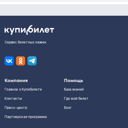
Сервис билетных лазеек
Компания
Помощь
Главное о Купибилете
База знаний
Контакты
Где мой билет
Пресс-центр
Блог
Партнерская программа