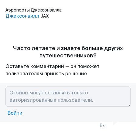
Аэропорты
Джексонвилла
Джексонвилл
JAX
Часто летаете и знаете больше других
путешественников?
Оставьте комментарий — он поможет
пользователям принять решение
Войти
Вы