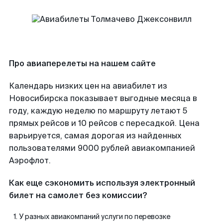
Про авиаперелеты на нашем сайте
Календарь низких цен на авиабилет из
Новосибирска показывает выгодные месяца в
году, каждую неделю по маршруту летают 5
прямых рейсов и 10 рейсов с пересадкой. Цена
варьируется, самая дорогая из найденных
пользователями 9000 рублей авиакомпанией
Аэрофлот.
Как еще сэкономить используя электронный
билет на самолет без комиссии?
У разных авиакомпаний услуги по перевозке