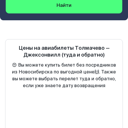
Найти
Цены на авиабилеты
Толмачево
—
Джексонвилл
(туда и обратно)
😍 Вы можете купить билет без посредников
из Новосибирска по выгодной цене🙌. Также
вы можете выбрать перелет туда и обратно,
если уже знаете дату возвращения