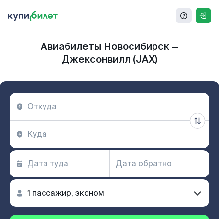
Авиабилеты Новосибирск —
Джексонвилл (JAX)