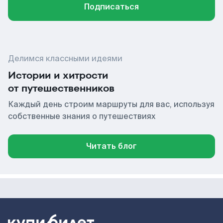
Подписаться
Делимся классными идеями
Истории и хитрости
от путешественников
Каждый день строим маршруты для вас, используя
собственные знания о путешествиях
Читать блог