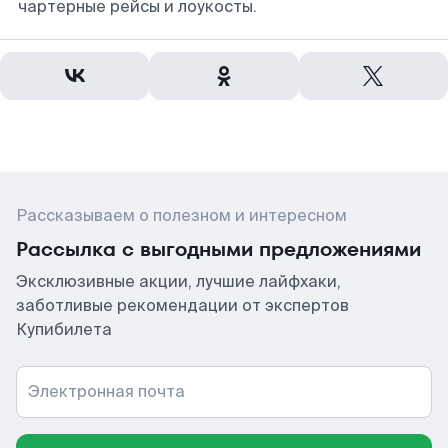
чартерные рейсы и лоукосты.
Рассказываем о полезном и интересном
Рассылка с выгодными предложениями
Эксклюзивные акции, лучшие лайфхаки,
заботливые рекомендации от экспертов
Купибилета
Электронная почта