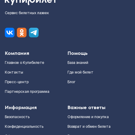
Сервис билетных лазеек
Компания
Помощь
Главное о Купибилете
База знаний
Контакты
Где мой билет
Пресс-центр
Блог
Партнерская программа
Информация
Важные ответы
Безопасность
Оформление и покупка
Конфиденциальность
Возврат и обмен билета