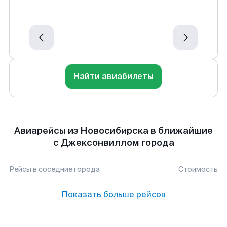
Найти авиабилеты
Авиарейсы из Новосибирска в ближайшие
с Джексонвиллом города
Рейсы в соседние города
Стоимость
Показать больше рейсов