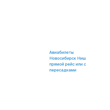
Авиабилеты
Новосибирск Ниш
прямой рейс или с
пересадками