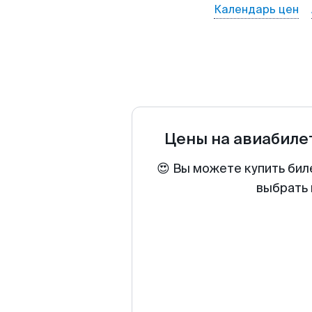
Календарь цен
Цены на авиабил
😍 Вы можете купить бил
выбрать 