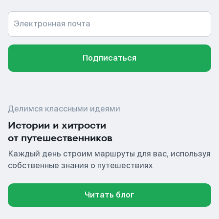
Электронная почта
Подписаться
Делимся классными идеями
Истории и хитрости
от путешественников
Каждый день строим маршруты для вас, используя
собственные знания о путешествиях
Читать блог