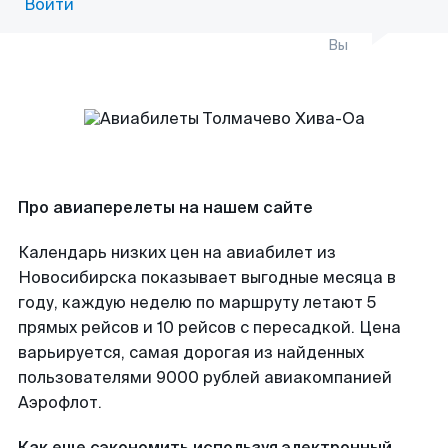
Войти
Вы
Про авиаперелеты на нашем сайте
Календарь низких цен на авиабилет из
Новосибирска показывает выгодные месяца в
году, каждую неделю по маршруту летают 5
прямых рейсов и 10 рейсов с пересадкой. Цена
варьируется, самая дорогая из найденных
пользователями 9000 рублей авиакомпанией
Аэрофлот.
Как еще сэкономить используя электронный