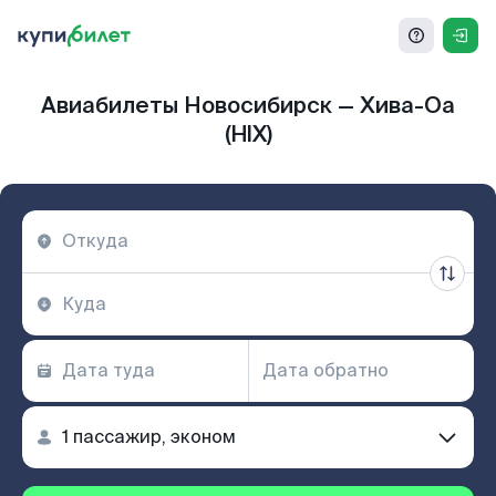
Авиабилеты Новосибирск — Хива-Оа
(HIX)