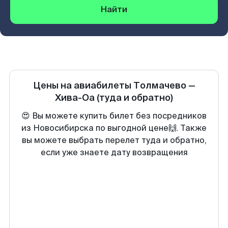
Найти
Цены на авиабилеты
Толмачево
—
Хива-Оа
(туда и обратно)
😍 Вы можете купить билет без посредников
из Новосибирска по выгодной цене🙌. Также
вы можете выбрать перелет туда и обратно,
если уже знаете дату возвращения