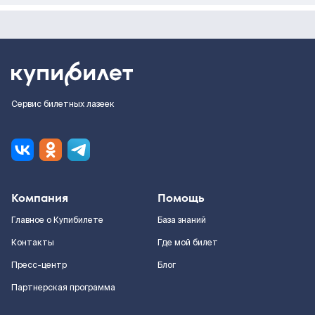
Сервис билетных лазеек
Компания
Помощь
Главное о Купибилете
База знаний
Контакты
Где мой билет
Пресс-центр
Блог
Партнерская программа