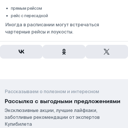
прямым рейсом
рейс с пересадкой
Иногда в расписании могут встречаться
чартерные рейсы и лоукосты.
Рассказываем о полезном и интересном
Рассылка с выгодными предложениями
Эксклюзивные акции, лучшие лайфхаки,
заботливые рекомендации от экспертов
Купибилета