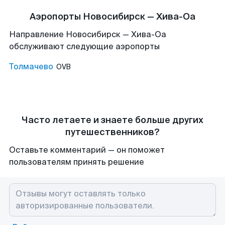
Аэропорты Новосибирск — Хива-Оа
Направление Новосибирск — Хива-Оа
обслуживают следующие аэропорты
Толмачево
OVB
Часто летаете и знаете больше других
путешественников?
Оставьте комментарий — он поможет
пользователям принять решение