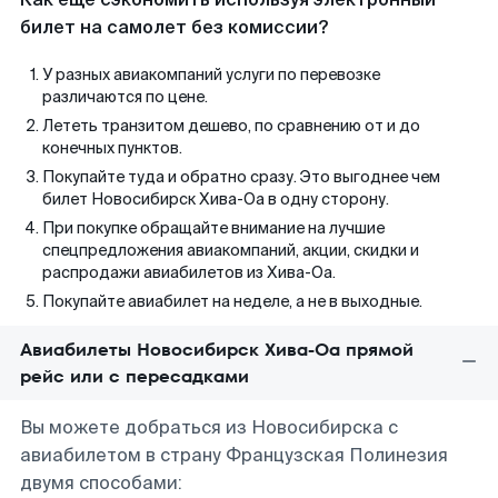
билет на самолет без комиссии?
У разных авиакомпаний услуги по перевозке
различаются по цене.
Лететь транзитом дешево, по сравнению от и до
конечных пунктов.
Покупайте туда и обратно сразу. Это выгоднее чем
билет Новосибирск Хива-Оа в одну сторону.
При покупке обращайте внимание на лучшие
спецпредложения авиакомпаний, акции, скидки и
распродажи авиабилетов из Хива-Оа.
Покупайте авиабилет на неделе, а не в выходные.
Авиабилеты Новосибирск Хива-Оа прямой
рейс или с пересадками
Вы можете добраться из Новосибирска с
авиабилетом в страну Французская Полинезия
двумя способами: