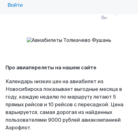
Войти
Вы
Про авиаперелеты на нашем сайте
Календарь низких цен на авиабилет из
Новосибирска показывает выгодные месяца в
году, каждую неделю по маршруту летают 5
прямых рейсов и 10 рейсов с пересадкой. Цена
варьируется, самая дорогая из найденных
пользователями 9000 рублей авиакомпанией
Аэрофлот.