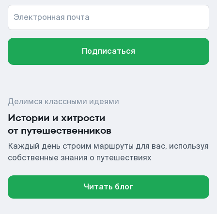
Электронная почта
Подписаться
Делимся классными идеями
Истории и хитрости
от путешественников
Каждый день строим маршруты для вас, используя
собственные знания о путешествиях
Читать блог