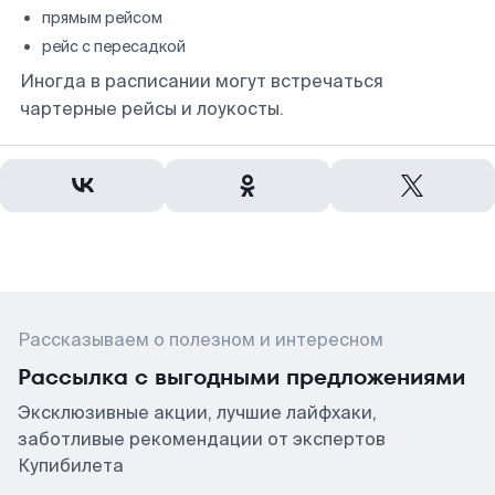
прямым рейсом
рейс с пересадкой
Иногда в расписании могут встречаться
чартерные рейсы и лоукосты.
Рассказываем о полезном и интересном
Рассылка с выгодными предложениями
Эксклюзивные акции, лучшие лайфхаки,
заботливые рекомендации от экспертов
Купибилета