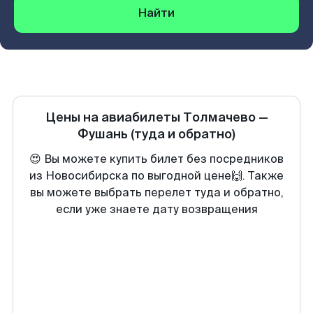
Найти
Цены на авиабилеты
Толмачево
—
Фушань
(туда и обратно)
😍 Вы можете купить билет без посредников
из Новосибирска по выгодной цене🙌. Также
вы можете выбрать перелет туда и обратно,
если уже знаете дату возвращения