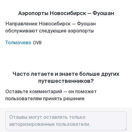
Аэропорты Новосибирск — Фуошан
Направление Новосибирск — Фуошан
обслуживают следующие аэропорты
Толмачево
OVB
Часто летаете и знаете больше других
путешественников?
Оставьте комментарий — он поможет
пользователям принять решение