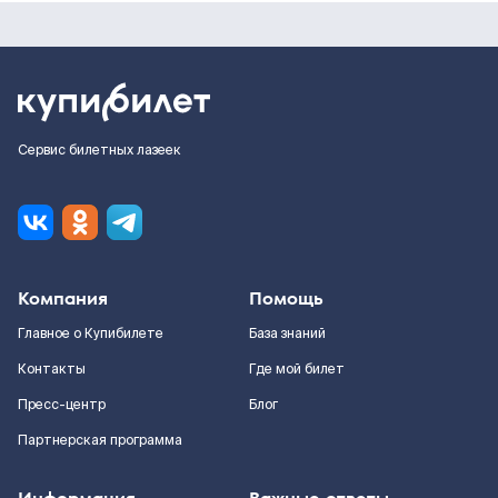
Сервис билетных лазеек
Компания
Помощь
Главное о Купибилете
База знаний
Контакты
Где мой билет
Пресс-центр
Блог
Партнерская программа