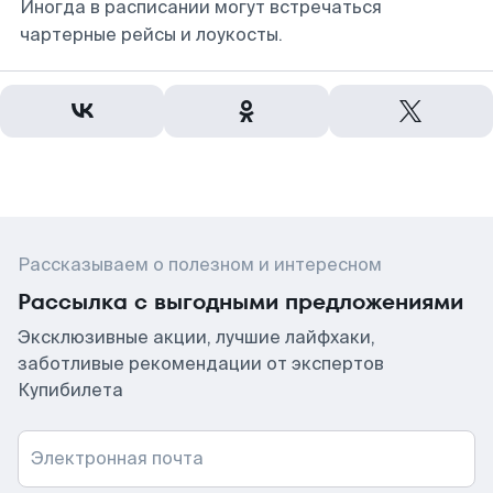
Иногда в расписании могут встречаться
чартерные рейсы и лоукосты.
Рассказываем о полезном и интересном
Рассылка с выгодными предложениями
Эксклюзивные акции, лучшие лайфхаки,
заботливые рекомендации от экспертов
Купибилета
Электронная почта