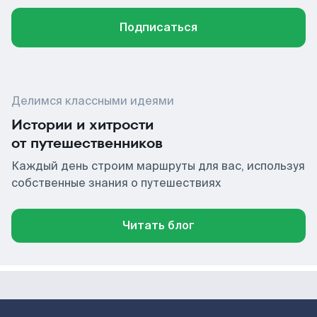
Подписаться
Делимся классными идеями
Истории и хитрости
от путешественников
Каждый день строим маршруты для вас, используя
собственные знания о путешествиях
Читать блог