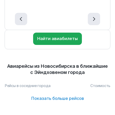
Найти авиабилеты
Авиарейсы из Новосибирска в ближайшие
с Эйндховеном города
Рейсы в соседние города
Стоимость
Показать больше рейсов