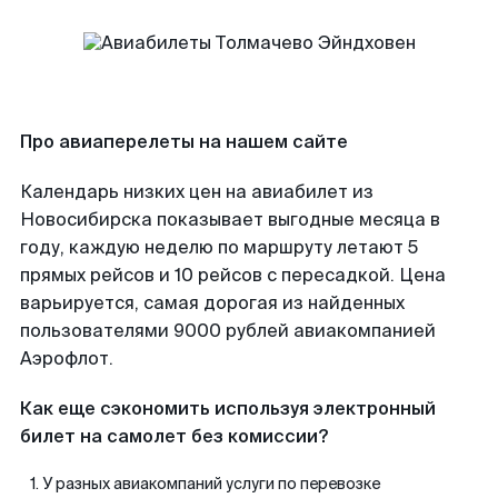
Про авиаперелеты на нашем сайте
Календарь низких цен на авиабилет из
Новосибирска показывает выгодные месяца в
году, каждую неделю по маршруту летают 5
прямых рейсов и 10 рейсов с пересадкой. Цена
варьируется, самая дорогая из найденных
пользователями 9000 рублей авиакомпанией
Аэрофлот.
Как еще сэкономить используя электронный
билет на самолет без комиссии?
У разных авиакомпаний услуги по перевозке