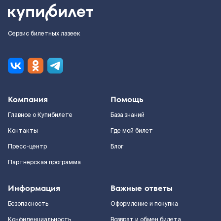
Сервис билетных лазеек
Компания
Помощь
Главное о Купибилете
База знаний
Контакты
Где мой билет
Пресс-центр
Блог
Партнерская программа
Информация
Важные ответы
Безопасность
Оформление и покупка
Конфиденциальность
Возврат и обмен билета