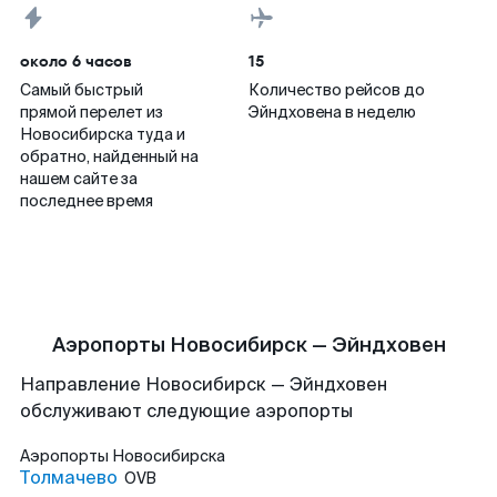
около 6 часов
15
Самый быстрый
Количество рейсов до
прямой перелет из
Эйндховена в неделю
Новосибирска туда и
обратно, найденный на
нашем сайте за
последнее время
Аэропорты Новосибирск — Эйндховен
Направление Новосибирск — Эйндховен
обслуживают следующие аэропорты
Аэропорты
Новосибирска
Толмачево
OVB