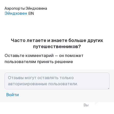
Аэропорты
Эйндховена
Эйндховен
EIN
Часто летаете и знаете больше других
путешественников?
Оставьте комментарий — он поможет
пользователям принять решение
Войти
Вы