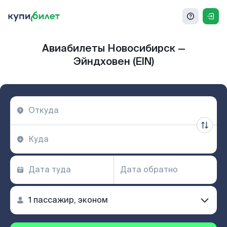
Авиабилеты Новосибирск —
Эйндховен (EIN)