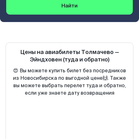
Найти
Цены на авиабилеты
Толмачево
—
Эйндховен
(туда и обратно)
😍 Вы можете купить билет без посредников
из Новосибирска по выгодной цене🙌. Также
вы можете выбрать перелет туда и обратно,
если уже знаете дату возвращения