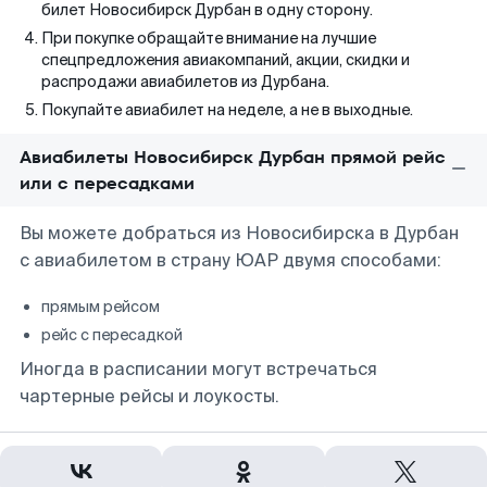
билет Новосибирск Дурбан в одну сторону.
При покупке обращайте внимание на лучшие
спецпредложения авиакомпаний, акции, скидки и
распродажи авиабилетов из Дурбана.
Покупайте авиабилет на неделе, а не в выходные.
Авиабилеты Новосибирск Дурбан прямой рейс
или с пересадками
Вы можете добраться из Новосибирска в Дурбан
с авиабилетом в страну ЮАР двумя способами:
прямым рейсом
рейс с пересадкой
Иногда в расписании могут встречаться
чартерные рейсы и лоукосты.