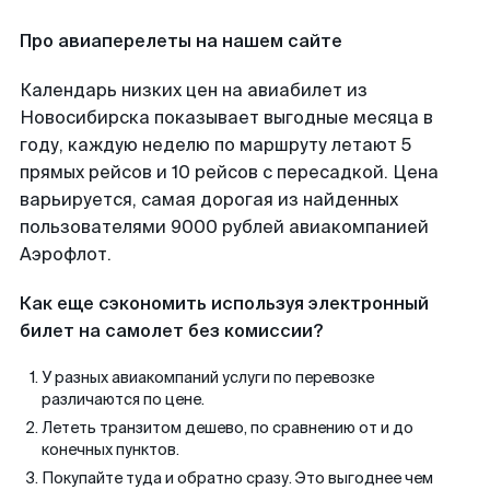
Про авиаперелеты на нашем сайте
Календарь низких цен на авиабилет из
Новосибирска показывает выгодные месяца в
году, каждую неделю по маршруту летают 5
прямых рейсов и 10 рейсов с пересадкой. Цена
варьируется, самая дорогая из найденных
пользователями 9000 рублей авиакомпанией
Аэрофлот.
Как еще сэкономить используя электронный
билет на самолет без комиссии?
У разных авиакомпаний услуги по перевозке
различаются по цене.
Лететь транзитом дешево, по сравнению от и до
конечных пунктов.
Покупайте туда и обратно сразу. Это выгоднее чем