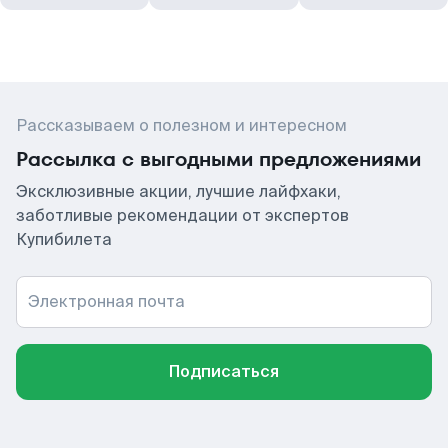
Рассказываем о полезном и интересном
Рассылка с выгодными предложениями
Эксклюзивные акции, лучшие лайфхаки,
заботливые рекомендации от экспертов
Купибилета
Электронная почта
Подписаться