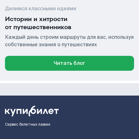
Делимся классными идеями
Истории и хитрости
от путешественников
Каждый день строим маршруты для вас, используя
собственные знания о путешествиях
Читать блог
Сервис билетных лазеек