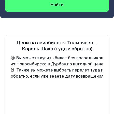
Найти
Цены на авиабилеты
Толмачево
—
Король Шака
(туда и обратно)
😍 Вы можете купить билет без посредников
из Новосибирска в Дурбан по выгодной цене
🙌. Также вы можете выбрать перелет туда и
обратно, если уже знаете дату возвращения