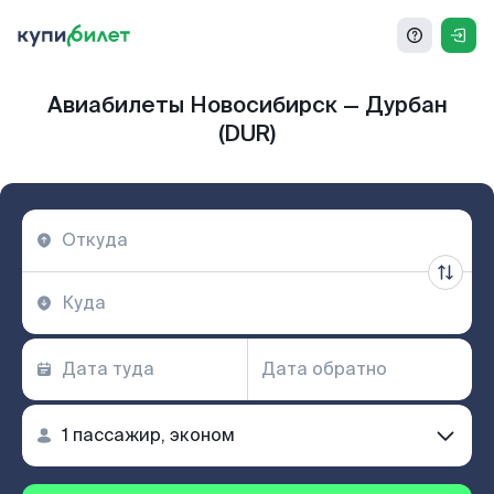
Авиабилеты Новосибирск — Дурбан
(DUR)