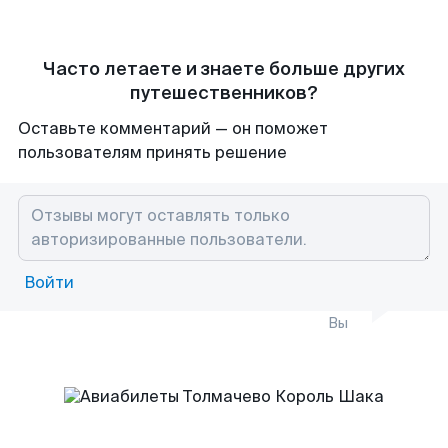
Часто летаете и знаете больше других
путешественников?
Оставьте комментарий — он поможет
пользователям принять решение
Войти
Вы