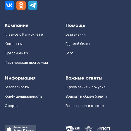
Компания
Помощь
Главное о Купибилете
База знаний
Контакты
Где мой билет
Пресс-центр
Блог
Партнерская программа
Информация
Важные ответы
Безопасность
Оформление и покупка
Конфиденциальность
Возврат и обмен билета
Оферта
Все вопросы и ответы