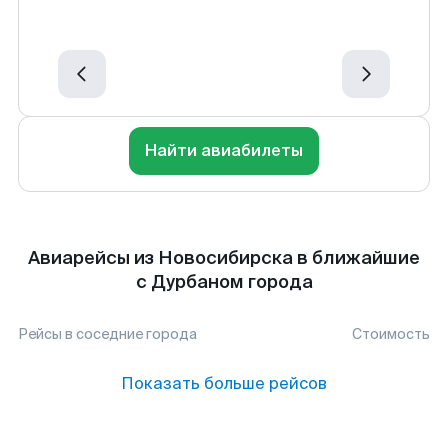
Найти авиабилеты
Авиарейсы из Новосибирска в ближайшие
с Дурбаном города
Рейсы в соседние города
Стоимость
Показать больше рейсов