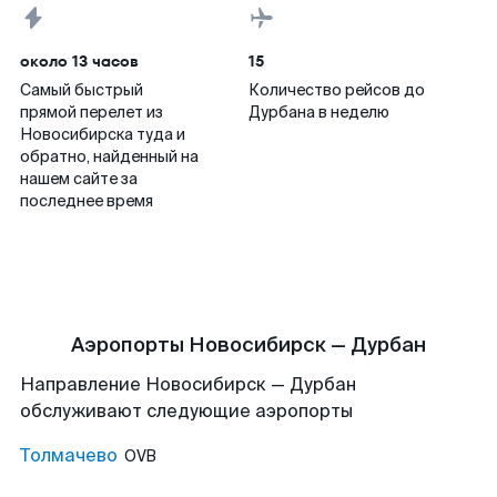
около 13 часов
15
Самый быстрый
Количество рейсов до
прямой перелет из
Дурбана в неделю
Новосибирска туда и
обратно, найденный на
нашем сайте за
последнее время
Аэропорты Новосибирск — Дурбан
Направление Новосибирск — Дурбан
обслуживают следующие аэропорты
Толмачево
OVB