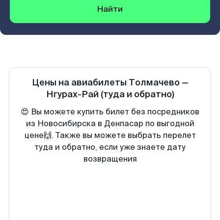
Найти
Цены на авиабилеты
Толмачево
—
Нгурах-Рай
(туда и обратно)
😍 Вы можете купить билет без посредников
из Новосибирска в Денпасар по выгодной
цене🙌. Также вы можете выбрать перелет
туда и обратно, если уже знаете дату
возвращения