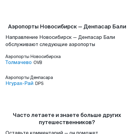
Аэропорты Новосибирск — Денпасар Бали
Направление Новосибирск — Денпасар Бали
обслуживают следующие аэропорты
Аэропорты
Новосибирска
Толмачево
OVB
Аэропорты
Денпасара
Нгурах-Рай
DPS
Часто летаете и знаете больше других
путешественников?
Оставьте комментарий — он поможет