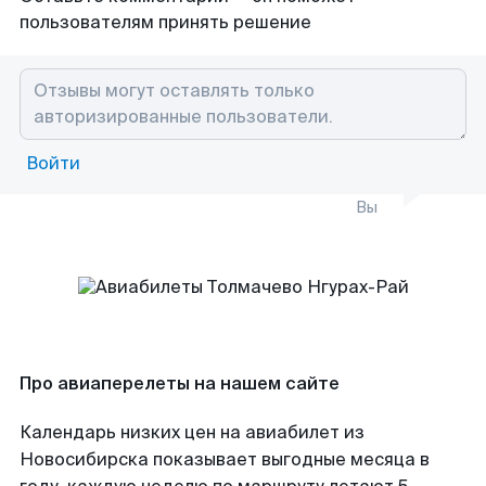
пользователям принять решение
Войти
Вы
Про авиаперелеты на нашем сайте
Календарь низких цен на авиабилет из
Новосибирска показывает выгодные месяца в