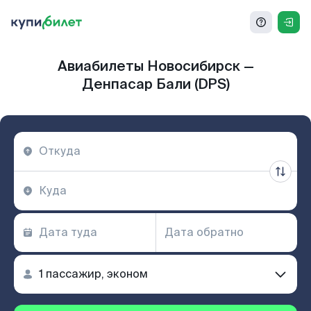
Авиабилеты Новосибирск —
Денпасар Бали (DPS)