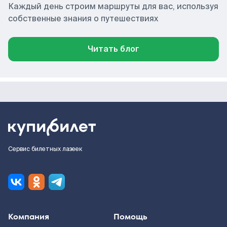
Каждый день строим маршруты для вас, используя
собственные знания о путешествиях
Читать блог
Сервис билетных лазеек
Компания
Помощь