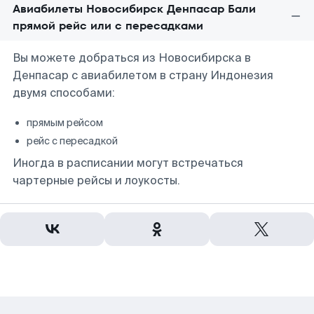
Авиабилеты Новосибирск Денпасар Бали
прямой рейс или с пересадками
Вы можете добраться из Новосибирска в
Денпасар с авиабилетом в страну Индонезия
двумя способами:
прямым рейсом
рейс с пересадкой
Иногда в расписании могут встречаться
чартерные рейсы и лоукосты.