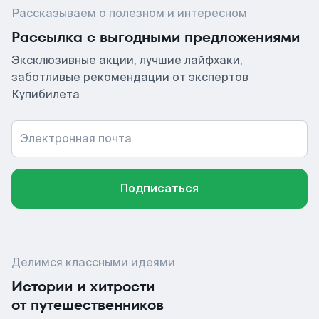
Рассказываем о полезном и интересном
Рассылка с выгодными предложениями
Эксклюзивные акции, лучшие лайфхаки,
заботливые рекомендации от экспертов
Купибилета
Электронная почта
Подписаться
Делимся классными идеями
Истории и хитрости
от путешественников