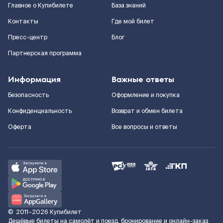
Главное о Купибилете
База знаний
Контакты
Где мой билет
Пресс-центр
Блог
Партнерская программа
Информация
Важные ответы
Безопасность
Оформление и покупка
Конфиденциальность
Возврат и обмен билета
Оферта
Все вопросы и ответы
©
2011–2026
Купибилет
Дешёвые билеты на самолёт и поезд, бронирование и онлайн-заказ