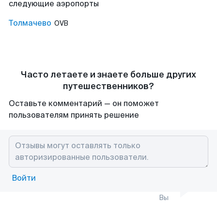
следующие аэропорты
Толмачево
OVB
Часто летаете и знаете больше других
путешественников?
Оставьте комментарий — он поможет
пользователям принять решение
Войти
Вы