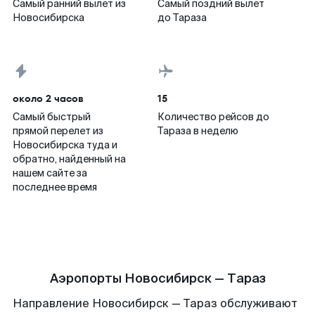
Самый ранний вылет из
Самый поздний вылет
Новосибирска
до Тараза
около 2 часов
15
Самый быстрый
Количество рейсов до
прямой перелет из
Тараза в неделю
Новосибирска туда и
обратно, найденный на
нашем сайте за
последнее время
Аэропорты Новосибирск — Тараз
Направление Новосибирск — Тараз обслуживают