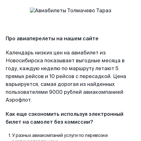
Про авиаперелеты на нашем сайте
Календарь низких цен на авиабилет из
Новосибирска показывает выгодные месяца в
году, каждую неделю по маршруту летают 5
прямых рейсов и 10 рейсов с пересадкой. Цена
варьируется, самая дорогая из найденных
пользователями 9000 рублей авиакомпанией
Аэрофлот.
Как еще сэкономить используя электронный
билет на самолет без комиссии?
У разных авиакомпаний услуги по перевозке