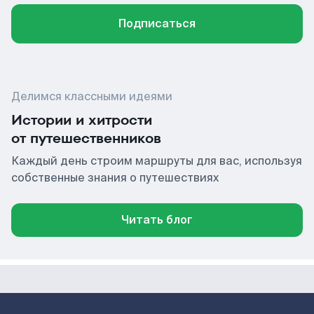
Подписаться
Делимся классными идеями
Истории и хитрости
от путешественников
Каждый день строим маршруты для вас, используя
собственные знания о путешествиях
Читать блог