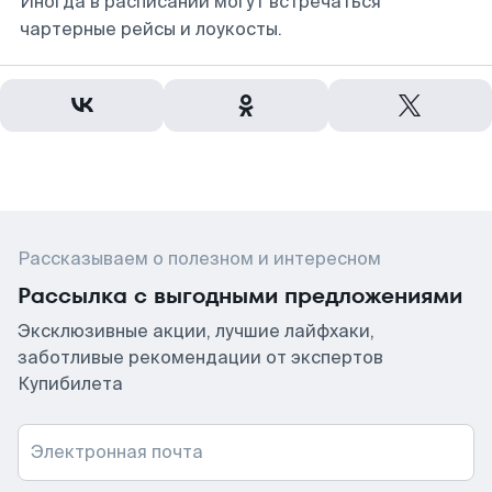
Иногда в расписании могут встречаться
чартерные рейсы и лоукосты.
Рассказываем о полезном и интересном
Рассылка с выгодными предложениями
Эксклюзивные акции, лучшие лайфхаки,
заботливые рекомендации от экспертов
Купибилета
Электронная почта