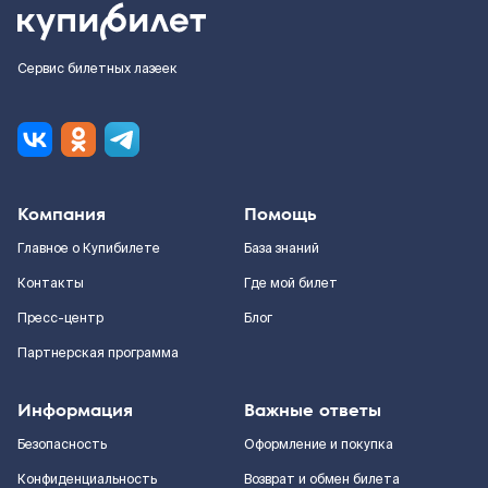
Сервис билетных лазеек
Компания
Помощь
Главное о Купибилете
База знаний
Контакты
Где мой билет
Пресс-центр
Блог
Партнерская программа
Информация
Важные ответы
Безопасность
Оформление и покупка
Конфиденциальность
Возврат и обмен билета