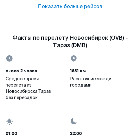
Показать больше рейсов
Факты по перелёту Новосибирск (OVB) -
Тараз (DMB)
около 2 часов
1581 км
Среднее время
Расстояние между
перелета из
городами
Новосибирска Тараз
без пересадок
01:00
22:00