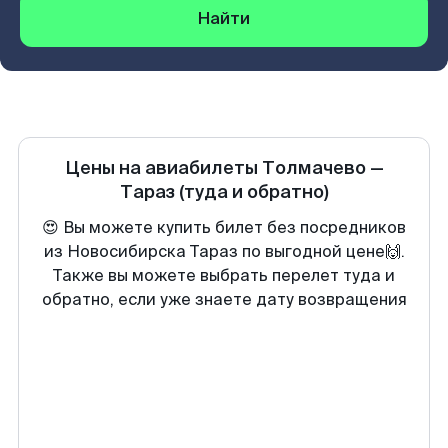
Найти
Цены на авиабилеты
Толмачево
—
Тараз
(туда и обратно)
😍 Вы можете купить билет без посредников
из Новосибирска Тараз по выгодной цене🙌.
Также вы можете выбрать перелет туда и
обратно, если уже знаете дату возвращения