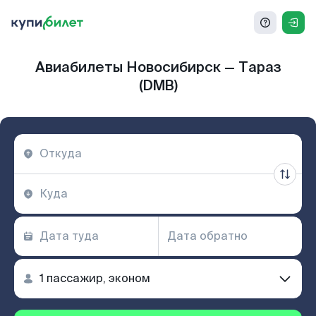
Авиабилеты Новосибирск — Тараз
(DMB)