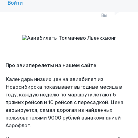
Войти
Вы
Про авиаперелеты на нашем сайте
Календарь низких цен на авиабилет из
Новосибирска показывает выгодные месяца в
году, каждую неделю по маршруту летают 5
прямых рейсов и 10 рейсов с пересадкой. Цена
варьируется, самая дорогая из найденных
пользователями 9000 рублей авиакомпанией
Аэрофлот.