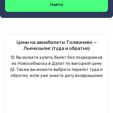
Найти
Цены на авиабилеты
Толмачево
—
Льенкхыонг
(туда и обратно)
😍 Вы можете купить билет без посредников
из Новосибирска в Далат по выгодной цене
🙌. Также вы можете выбрать перелет туда и
обратно, если уже знаете дату возвращения