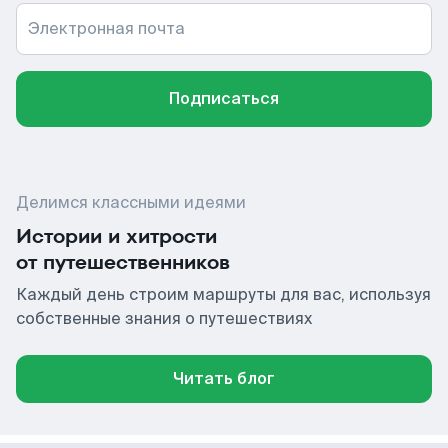
Электронная почта
Подписаться
Делимся классными идеями
Истории и хитрости
от путешественников
Каждый день строим маршруты для вас, используя
собственные знания о путешествиях
Читать блог