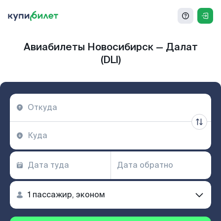
Авиабилеты Новосибирск — Далат
(DLI)