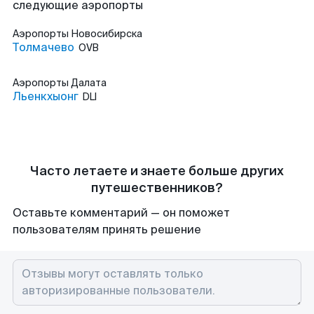
следующие аэропорты
Аэропорты
Новосибирска
Толмачево
OVB
Аэропорты
Далата
Льенкхыонг
DLI
Часто летаете и знаете больше других
путешественников?
Оставьте комментарий — он поможет
пользователям принять решение