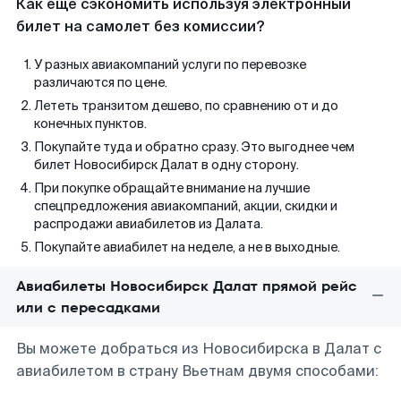
Как еще сэкономить используя электронный
билет на самолет без комиссии?
У разных авиакомпаний услуги по перевозке
различаются по цене.
Лететь транзитом дешево, по сравнению от и до
конечных пунктов.
Покупайте туда и обратно сразу. Это выгоднее чем
билет Новосибирск Далат в одну сторону.
При покупке обращайте внимание на лучшие
спецпредложения авиакомпаний, акции, скидки и
распродажи авиабилетов из Далата.
Покупайте авиабилет на неделе, а не в выходные.
Авиабилеты Новосибирск Далат прямой рейс
или с пересадками
Вы можете добраться из Новосибирска в Далат с
авиабилетом в страну Вьетнам двумя способами: