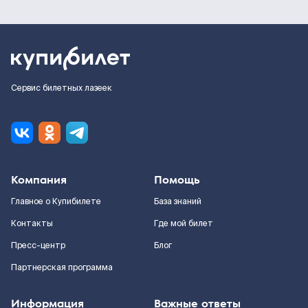
Сервис билетных лазеек
Компания
Помощь
Главное о Купибилете
База знаний
Контакты
Где мой билет
Пресс-центр
Блог
Партнерская программа
Информация
Важные ответы