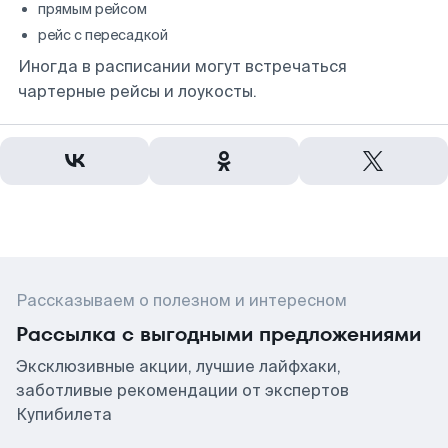
прямым рейсом
рейс с пересадкой
Иногда в расписании могут встречаться
чартерные рейсы и лоукосты.
Рассказываем о полезном и интересном
Рассылка с выгодными предложениями
Эксклюзивные акции, лучшие лайфхаки,
заботливые рекомендации от экспертов
Купибилета