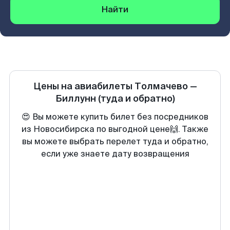
Найти
Цены на авиабилеты
Толмачево
—
Биллунн
(туда и обратно)
😍 Вы можете купить билет без посредников
из Новосибирска по выгодной цене🙌. Также
вы можете выбрать перелет туда и обратно,
если уже знаете дату возвращения