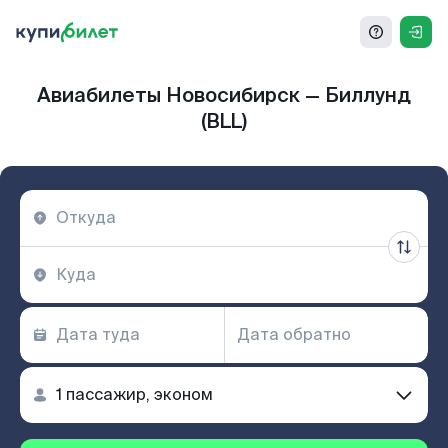
Авиабилеты Новосибирск — Биллунд
(BLL)