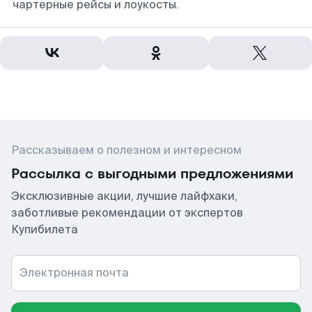
чартерные рейсы и лоукосты.
Рассказываем о полезном и интересном
Рассылка с выгодными предложениями
Эксклюзивные акции, лучшие лайфхаки,
заботливые рекомендации от экспертов
Купибилета
Электронная почта