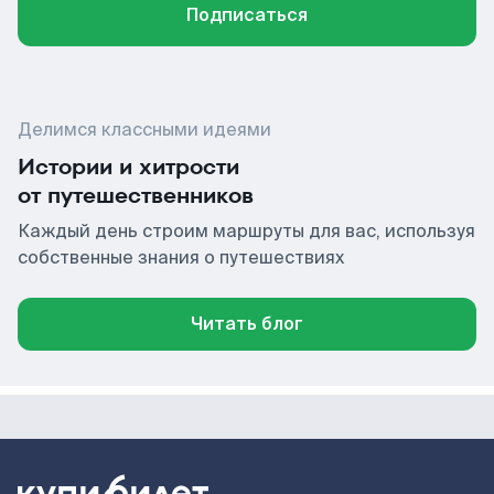
Подписаться
Делимся классными идеями
Истории и хитрости
от путешественников
Каждый день строим маршруты для вас, используя
собственные знания о путешествиях
Читать блог