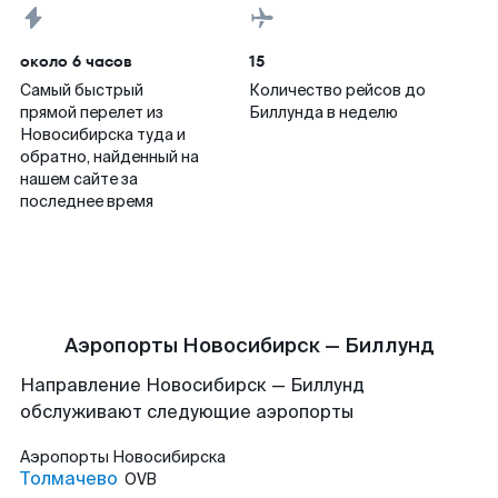
около 6 часов
15
Самый быстрый
Количество рейсов до
прямой перелет из
Биллунда в неделю
Новосибирска туда и
обратно, найденный на
нашем сайте за
последнее время
Аэропорты Новосибирск — Биллунд
Направление Новосибирск — Биллунд
обслуживают следующие аэропорты
Аэропорты
Новосибирска
Толмачево
OVB