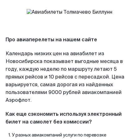
Про авиаперелеты на нашем сайте
Календарь низких цен на авиабилет из
Новосибирска показывает выгодные месяца в
году, каждую неделю по маршруту летают 5
прямых рейсов и 10 рейсов с пересадкой. Цена
варьируется, самая дорогая из найденных
пользователями 9000 рублей авиакомпанией
Аэрофлот.
Как еще сэкономить используя электронный
билет на самолет без комиссии?
У разных авиакомпаний услуги по перевозке