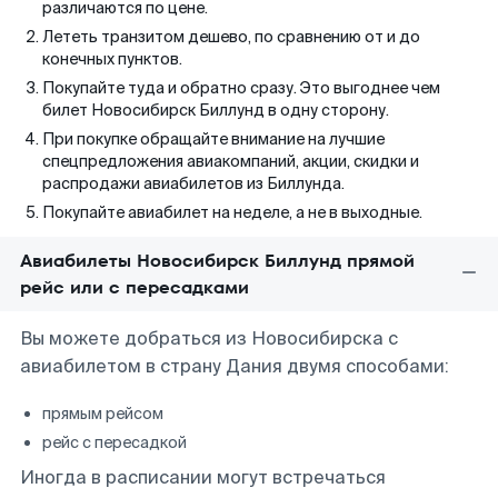
различаются по цене.
Лететь транзитом дешево, по сравнению от и до
конечных пунктов.
Покупайте туда и обратно сразу. Это выгоднее чем
билет Новосибирск Биллунд в одну сторону.
При покупке обращайте внимание на лучшие
спецпредложения авиакомпаний, акции, скидки и
распродажи авиабилетов из Биллунда.
Покупайте авиабилет на неделе, а не в выходные.
Авиабилеты Новосибирск Биллунд прямой
рейс или с пересадками
Вы можете добраться из Новосибирска с
авиабилетом в страну Дания двумя способами:
прямым рейсом
рейс с пересадкой
Иногда в расписании могут встречаться