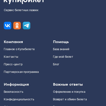
Сервис билетных лазеек
Компания
Помощь
Главное о Купибилете
База знаний
Контакты
Где мой билет
Пресс-центр
Блог
Партнерская программа
Информация
Важные ответы
Безопасность
Оформление и покупка
Конфиденциальность
Возврат и обмен билета