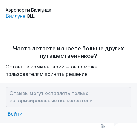
Аэропорты
Биллунда
Биллунн
BLL
Часто летаете и знаете больше других
путешественников?
Оставьте комментарий — он поможет
пользователям принять решение
Войти
Вы