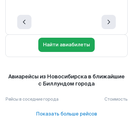
Найти авиабилеты
Авиарейсы из Новосибирска в ближайшие
с Биллундом города
Рейсы в соседние города
Стоимость
Показать больше рейсов