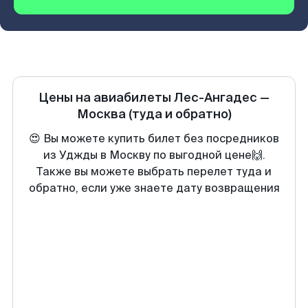
Цены на авиабилеты
Лес-Ангадес
—
Москва
(туда и обратно)
😍 Вы можете купить билет без посредников
из Уджды в Москву по выгодной цене🙌.
Также вы можете выбрать перелет туда и
обратно, если уже знаете дату возвращения