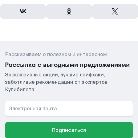
Рассказываем о полезном и интересном
Рассылка с выгодными предложениями
Эксклюзивные акции, лучшие лайфхаки,
заботливые рекомендации от экспертов
Купибилета
Электронная почта
Подписаться