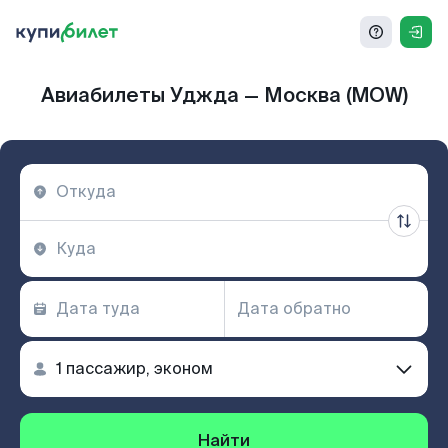
Авиабилеты Уджда — Москва (MOW)
Найти