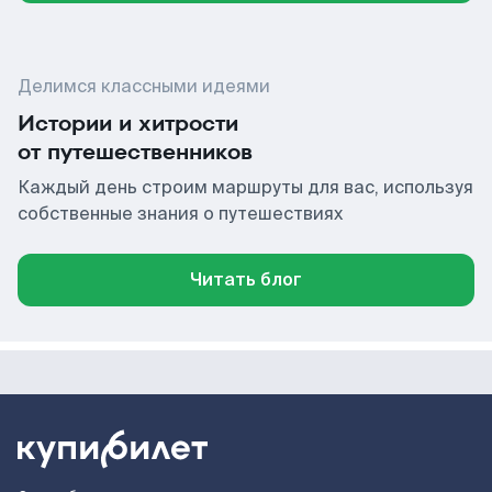
Делимся классными идеями
Истории и хитрости
от путешественников
Каждый день строим маршруты для вас, используя
собственные знания о путешествиях
Читать блог