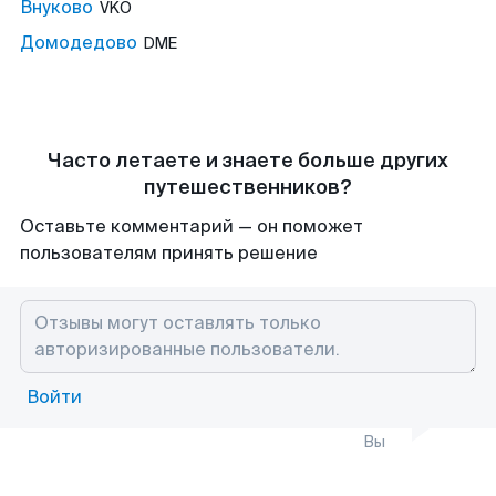
Внуково
VKO
Домодедово
DME
Часто летаете и знаете больше других
путешественников?
Оставьте комментарий — он поможет
пользователям принять решение
Войти
Вы