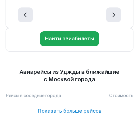
Найти авиабилеты
Авиарейсы из Уджды в ближайшие
с Москвой города
Рейсы в соседние города
Стоимость
Показать больше рейсов