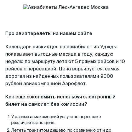
Про авиаперелеты на нашем сайте
Календарь низких цен на авиабилет из Уджды
показывает выгодные месяца в году, каждую
неделю по маршруту летают 5 прямых рейсов и 10
рейсов с пересадкой. Цена варьируется, самая
дорогая из найденных пользователями 9000
рублей авиакомпанией Аэрофлот.
Как еще сэкономить используя электронный
билет на самолет без комиссии?
У разных авиакомпаний услуги по перевозке
различаются по цене.
Лететь транзитом дешево, по сравнению от и до