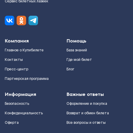
Сервис билетных лазеек
Компания
Помощь
Главное о Купибилете
База знаний
Контакты
Где мой билет
Пресс-центр
Блог
Партнерская программа
Информация
Важные ответы
Безопасность
Оформление и покупка
Конфиденциальность
Возврат и обмен билета
Оферта
Все вопросы и ответы