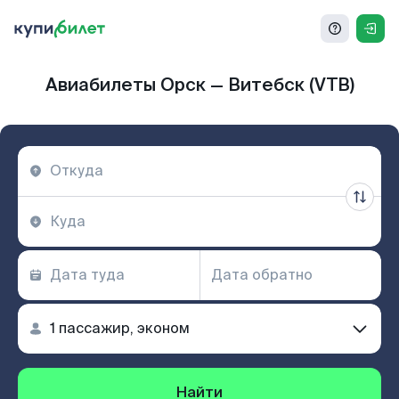
Авиабилеты Орск — Витебск (VTB)
Найти