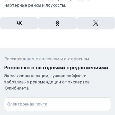
чартерные рейсы и лоукосты.
Рассказываем о полезном и интересном
Рассылка с выгодными предложениями
Эксклюзивные акции, лучшие лайфхаки,
заботливые рекомендации от экспертов
Купибилета
Электронная почта