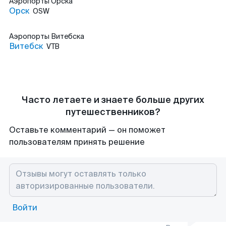
Аэропорты
Орска
Орск
OSW
Аэропорты
Витебска
Витебск
VTB
Часто летаете и знаете больше других
путешественников?
Оставьте комментарий — он поможет
пользователям принять решение
Войти