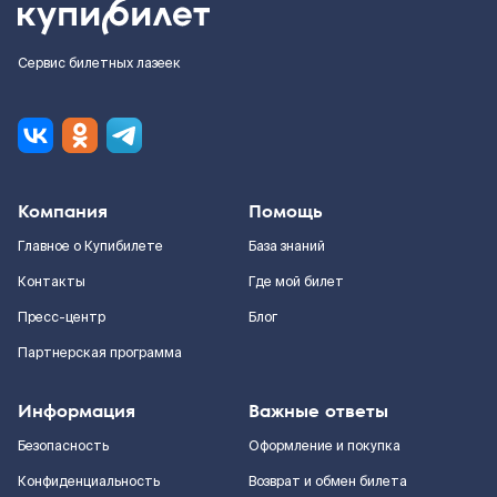
Сервис билетных лазеек
Компания
Помощь
Главное о Купибилете
База знаний
Контакты
Где мой билет
Пресс-центр
Блог
Партнерская программа
Информация
Важные ответы
Безопасность
Оформление и покупка
Конфиденциальность
Возврат и обмен билета