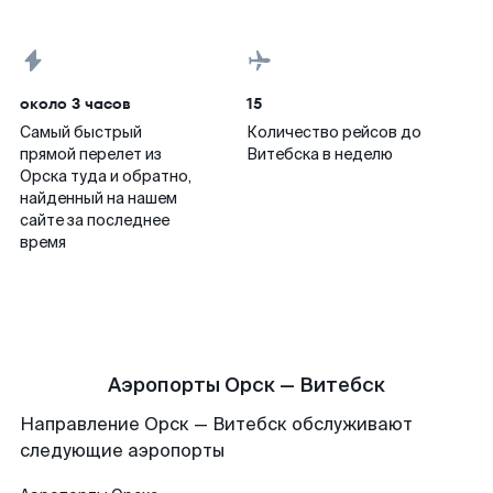
около 3 часов
15
Самый быстрый
Количество рейсов до
прямой перелет из
Витебска в неделю
Орска туда и обратно,
найденный на нашем
сайте за последнее
время
Аэропорты Орск — Витебск
Направление Орск — Витебск обслуживают
следующие аэропорты