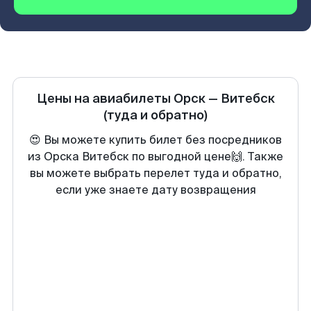
Цены на авиабилеты
Орск
—
Витебск
(туда и обратно)
😍 Вы можете купить билет без посредников
из Орска Витебск по выгодной цене🙌. Также
вы можете выбрать перелет туда и обратно,
если уже знаете дату возвращения