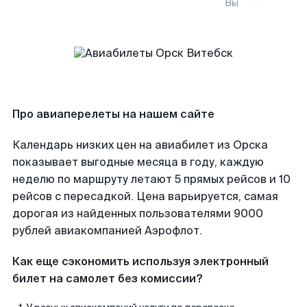
Вы
Про авиаперелеты на нашем сайте
Календарь низких цен на авиабилет из Орска
показывает выгодные месяца в году, каждую
неделю по маршруту летают 5 прямых рейсов и 10
рейсов с пересадкой. Цена варьируется, самая
дорогая из найденных пользователями 9000
рублей авиакомпанией Аэрофлот.
Как еще сэкономить используя электронный
билет на самолет без комиссии?