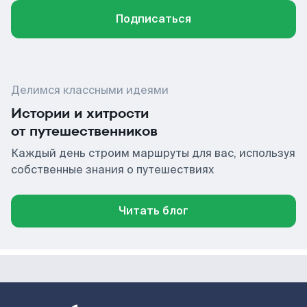
Подписаться
Делимся классными идеями
Истории и хитрости
от путешественников
Каждый день строим маршруты для вас, используя
собственные знания о путешествиях
Читать блог