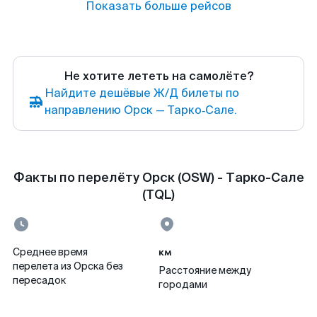
Показать больше рейсов
Не хотите лететь на самолёте?
Найдите дешёвые Ж/Д билеты по
направлению Орск — Тарко‑Сале.
Факты по перелёту Орск (OSW) - Тарко-Сале
(TQL)
км
Среднее время
перелета из Орска без
Расстояние между
пересадок
городами