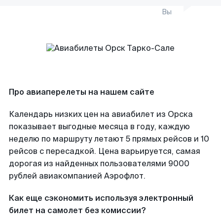
Вы
Про авиаперелеты на нашем сайте
Календарь низких цен на авиабилет из Орска
показывает выгодные месяца в году, каждую
неделю по маршруту летают 5 прямых рейсов и 10
рейсов с пересадкой. Цена варьируется, самая
дорогая из найденных пользователями 9000
рублей авиакомпанией Аэрофлот.
Как еще сэкономить используя электронный
билет на самолет без комиссии?