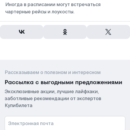
Иногда в расписании могут встречаться
чартерные рейсы и лоукосты.
Рассказываем о полезном и интересном
Рассылка с выгодными предложениями
Эксклюзивные акции, лучшие лайфхаки,
заботливые рекомендации от экспертов
Купибилета
Электронная почта