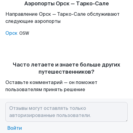
Аэропорты Орск — Тарко-Сале
Направление Орск — Тарко-Сале обслуживают
следующие аэропорты
Орск
OSW
Часто летаете и знаете больше других
путешественников?
Оставьте комментарий — он поможет
пользователям принять решение
Войти