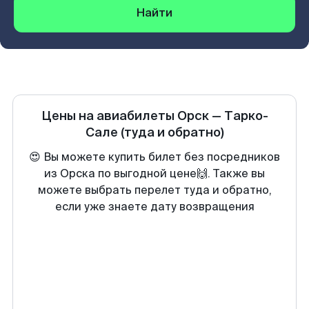
Найти
Цены на авиабилеты
Орск
—
Тарко-
Сале
(туда и обратно)
😍 Вы можете купить билет без посредников
из Орска по выгодной цене🙌. Также вы
можете выбрать перелет туда и обратно,
если уже знаете дату возвращения