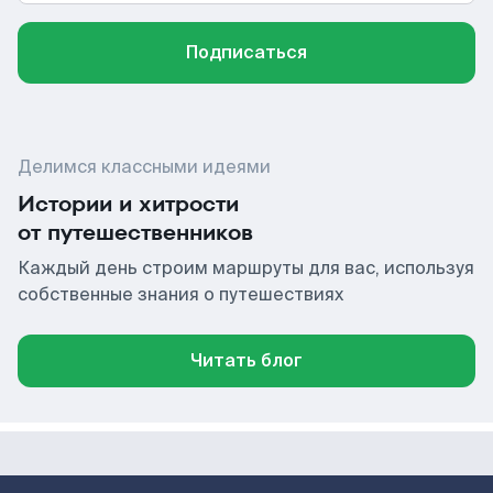
Подписаться
Делимся классными идеями
Истории и хитрости
от путешественников
Каждый день строим маршруты для вас, используя
собственные знания о путешествиях
Читать блог