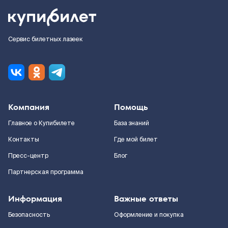
Сервис билетных лазеек
Компания
Помощь
Главное о Купибилете
База знаний
Контакты
Где мой билет
Пресс-центр
Блог
Партнерская программа
Информация
Важные ответы
Безопасность
Оформление и покупка