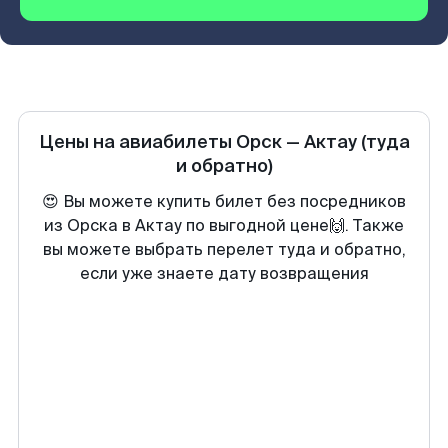
Цены на авиабилеты
Орск
—
Актау
(туда
и обратно)
😍 Вы можете купить билет без посредников
из Орска в Актау по выгодной цене🙌. Также
вы можете выбрать перелет туда и обратно,
если уже знаете дату возвращения