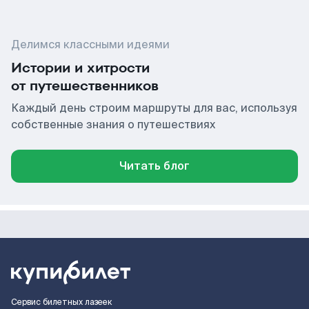
Делимся классными идеями
Истории и хитрости
от путешественников
Каждый день строим маршруты для вас, используя
собственные знания о путешествиях
Читать блог
Сервис билетных лазеек