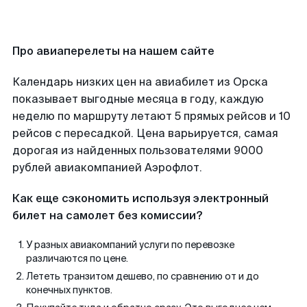
Про авиаперелеты на нашем сайте
Календарь низких цен на авиабилет из Орска
показывает выгодные месяца в году, каждую
неделю по маршруту летают 5 прямых рейсов и 10
рейсов с пересадкой. Цена варьируется, самая
дорогая из найденных пользователями 9000
рублей авиакомпанией Аэрофлот.
Как еще сэкономить используя электронный
билет на самолет без комиссии?
У разных авиакомпаний услуги по перевозке
различаются по цене.
Лететь транзитом дешево, по сравнению от и до
конечных пунктов.