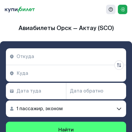
Авиабилеты Орск — Актау (SCO)
Найти