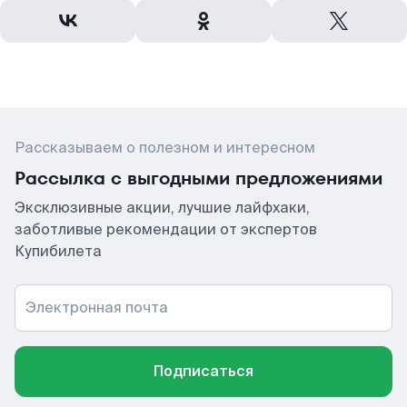
Рассказываем о полезном и интересном
Рассылка с выгодными предложениями
Эксклюзивные акции, лучшие лайфхаки,
заботливые рекомендации от экспертов
Купибилета
Электронная почта
Подписаться