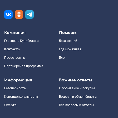
Компания
Помощь
Главное о Купибилете
База знаний
Контакты
Где мой билет
Пресс-центр
Блог
Партнерская программа
Информация
Важные ответы
Безопасность
Оформление и покупка
Конфиденциальность
Возврат и обмен билета
Оферта
Все вопросы и ответы