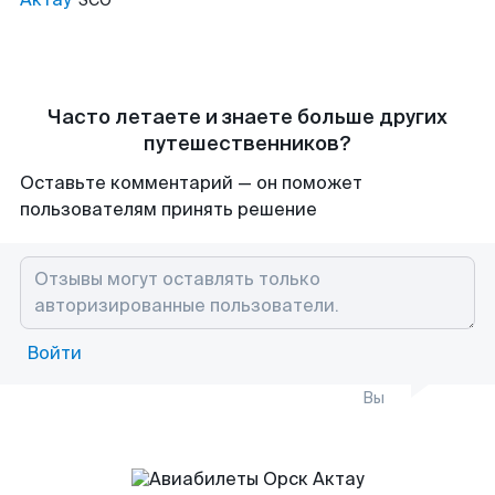
SCO
Часто летаете и знаете больше других
путешественников?
Оставьте комментарий — он поможет
пользователям принять решение
Войти
Вы