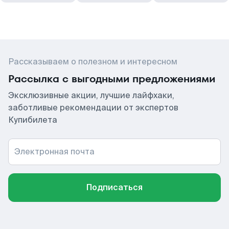
Рассказываем о полезном и интересном
Рассылка с выгодными предложениями
Эксклюзивные акции, лучшие лайфхаки,
заботливые рекомендации от экспертов
Купибилета
Электронная почта
Подписаться