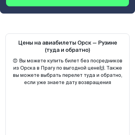
Цены на авиабилеты
Орск
—
Рузине
(туда и обратно)
😍 Вы можете купить билет без посредников
из Орска в Прагу по выгодной цене🙌. Также
вы можете выбрать перелет туда и обратно,
если уже знаете дату возвращения