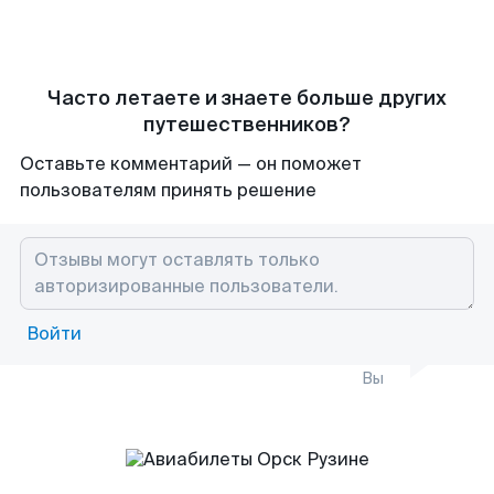
Часто летаете и знаете больше других
путешественников?
Оставьте комментарий — он поможет
пользователям принять решение
Войти
Вы