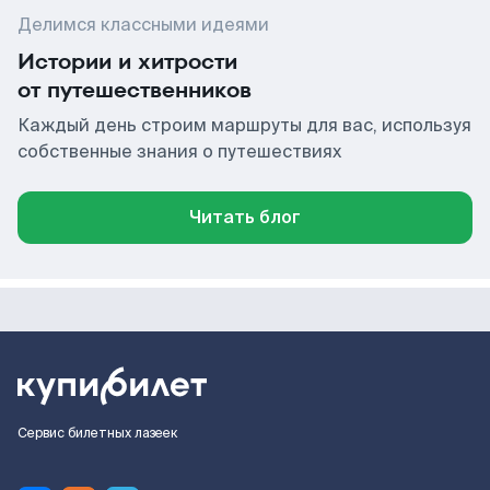
Делимся классными идеями
Истории и хитрости
от путешественников
Каждый день строим маршруты для вас, используя
собственные знания о путешествиях
Читать блог
Сервис билетных лазеек