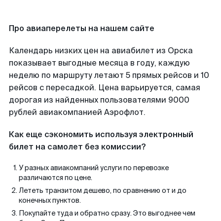
Про авиаперелеты на нашем сайте
Календарь низких цен на авиабилет из Орска
показывает выгодные месяца в году, каждую
неделю по маршруту летают 5 прямых рейсов и 10
рейсов с пересадкой. Цена варьируется, самая
дорогая из найденных пользователями 9000
рублей авиакомпанией Аэрофлот.
Как еще сэкономить используя электронный
билет на самолет без комиссии?
У разных авиакомпаний услуги по перевозке
различаются по цене.
Лететь транзитом дешево, по сравнению от и до
конечных пунктов.
Покупайте туда и обратно сразу. Это выгоднее чем