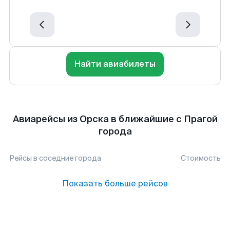
Найти авиабилеты
Авиарейсы из Орска в ближайшие с Прагой
города
Рейсы в соседние города
Стоимость
Показать больше рейсов