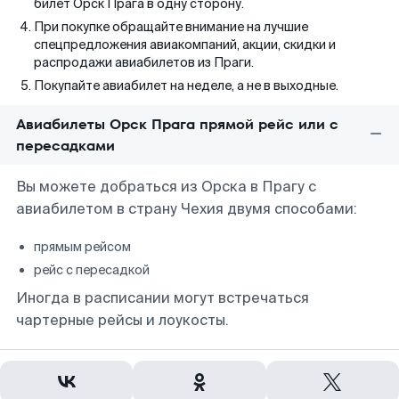
билет Орск Прага в одну сторону.
При покупке обращайте внимание на лучшие
спецпредложения авиакомпаний, акции, скидки и
распродажи авиабилетов из Праги.
Покупайте авиабилет на неделе, а не в выходные.
Авиабилеты Орск Прага прямой рейс или с
пересадками
Вы можете добраться из Орска в Прагу с
авиабилетом в страну Чехия двумя способами:
прямым рейсом
рейс с пересадкой
Иногда в расписании могут встречаться
чартерные рейсы и лоукосты.