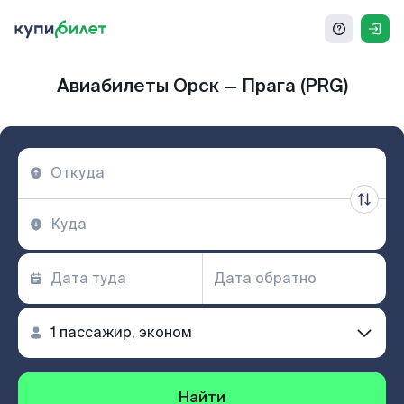
Авиабилеты Орск — Прага (PRG)
Найти