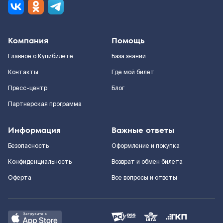
Компания
Помощь
Главное о Купибилете
База знаний
Контакты
Где мой билет
Пресс-центр
Блог
Партнерская программа
Информация
Важные ответы
Безопасность
Оформление и покупка
Конфиденциальность
Возврат и обмен билета
Оферта
Все вопросы и ответы