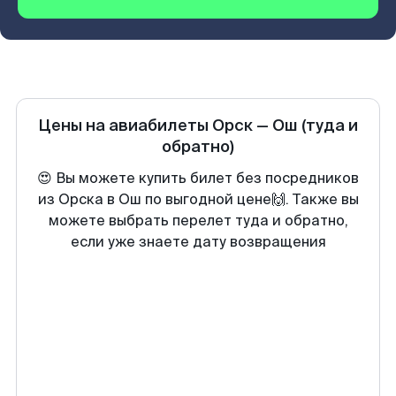
Цены на авиабилеты
Орск
—
Ош
(туда и
обратно)
😍 Вы можете купить билет без посредников
из Орска в Ош по выгодной цене🙌. Также вы
можете выбрать перелет туда и обратно,
если уже знаете дату возвращения