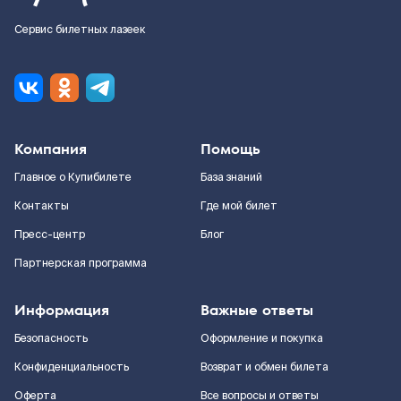
Сервис билетных лазеек
Компания
Помощь
Главное о Купибилете
База знаний
Контакты
Где мой билет
Пресс-центр
Блог
Партнерская программа
Информация
Важные ответы
Безопасность
Оформление и покупка
Конфиденциальность
Возврат и обмен билета
Оферта
Все вопросы и ответы