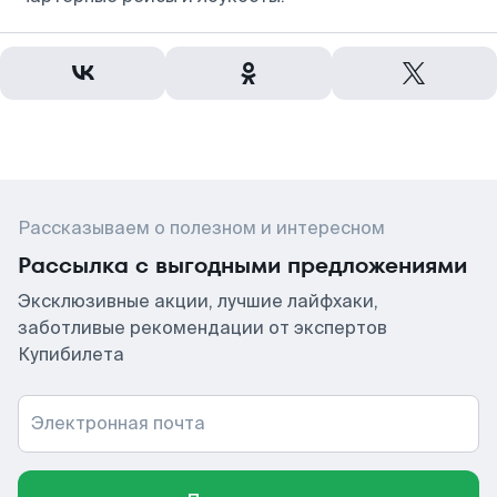
Рассказываем о полезном и интересном
Рассылка с выгодными предложениями
Эксклюзивные акции, лучшие лайфхаки,
заботливые рекомендации от экспертов
Купибилета
Электронная почта