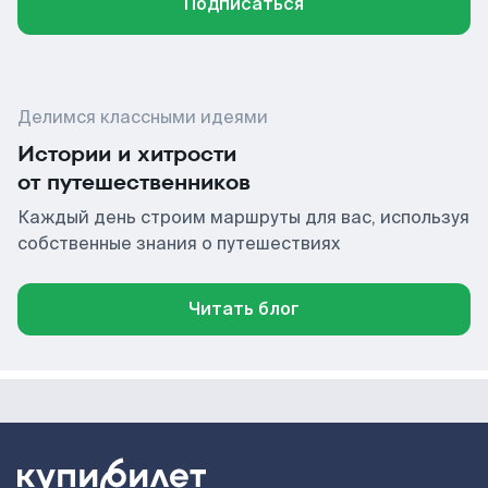
Подписаться
Делимся классными идеями
Истории и хитрости
от путешественников
Каждый день строим маршруты для вас, используя
собственные знания о путешествиях
Читать блог