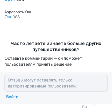
Аэропорты
Ош
Ош
OSS
Часто летаете и знаете больше других
путешественников?
Оставьте комментарий — он поможет
пользователям принять решение
Войти
Вы