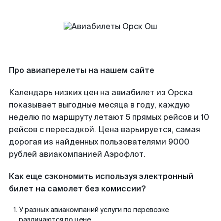
Про авиаперелеты на нашем сайте
Календарь низких цен на авиабилет из Орска
показывает выгодные месяца в году, каждую
неделю по маршруту летают 5 прямых рейсов и 10
рейсов с пересадкой. Цена варьируется, самая
дорогая из найденных пользователями 9000
рублей авиакомпанией Аэрофлот.
Как еще сэкономить используя электронный
билет на самолет без комиссии?
У разных авиакомпаний услуги по перевозке
различаются по цене.