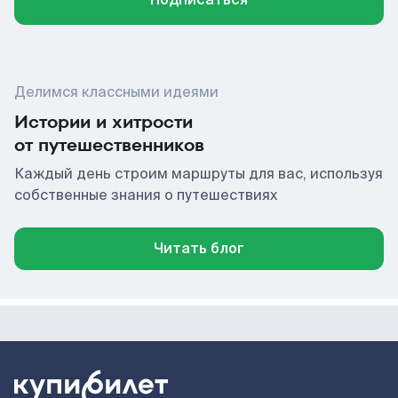
Делимся классными идеями
Истории и хитрости
от путешественников
Каждый день строим маршруты для вас, используя
собственные знания о путешествиях
Читать блог