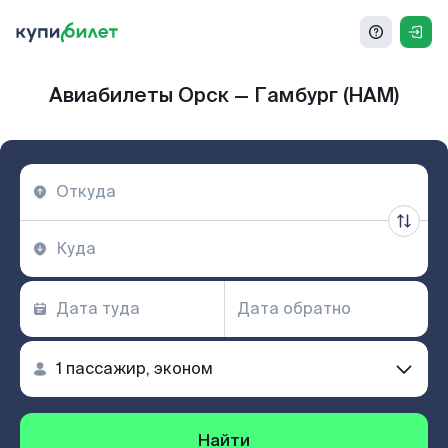
Авиабилеты Орск — Гамбург (HAM)
Найти