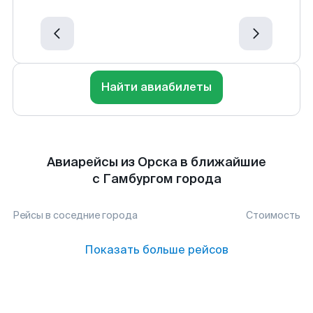
Найти авиабилеты
Авиарейсы из Орска в ближайшие
с Гамбургом города
Рейсы в соседние города
Стоимость
Показать больше рейсов