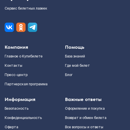
Сервис билетных лазеек
Компания
Помощь
Главное о Купибилете
База знаний
Контакты
Где мой билет
Пресс-центр
Блог
Партнерская программа
Информация
Важные ответы
Безопасность
Оформление и покупка
Конфиденциальность
Возврат и обмен билета
Оферта
Все вопросы и ответы