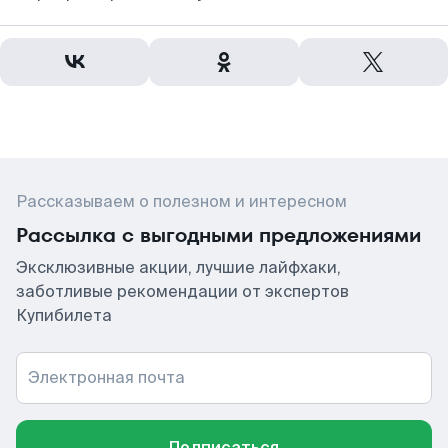
Рассказываем о полезном и интересном
Рассылка с выгодными предложениями
Эксклюзивные акции, лучшие лайфхаки,
заботливые рекомендации от экспертов
Купибилета
Электронная почта
Подписаться