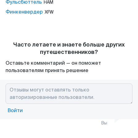
Фульсбюттель
HAM
Финкенвердер
XFW
Часто летаете и знаете больше других
путешественников?
Оставьте комментарий — он поможет
пользователям принять решение
Войти
Вы