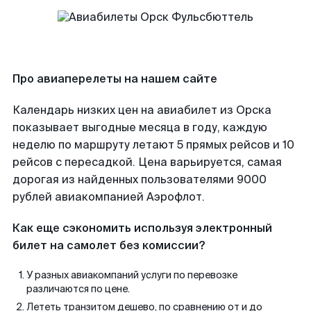
Про авиаперелеты на нашем сайте
Календарь низких цен на авиабилет из Орска
показывает выгодные месяца в году, каждую
неделю по маршруту летают 5 прямых рейсов и 10
рейсов с пересадкой. Цена варьируется, самая
дорогая из найденных пользователями 9000
рублей авиакомпанией Аэрофлот.
Как еще сэкономить используя электронный
билет на самолет без комиссии?
У разных авиакомпаний услуги по перевозке
различаются по цене.
Лететь транзитом дешево, по сравнению от и до