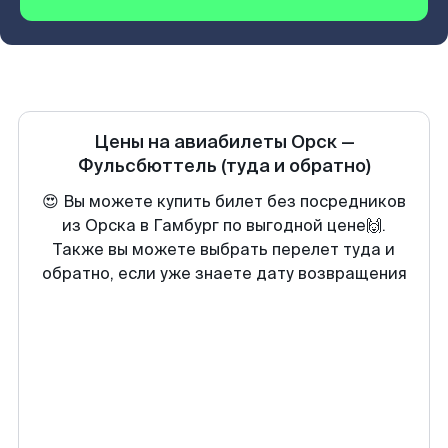
Цены на авиабилеты
Орск
—
Фульсбюттель
(туда и обратно)
😍 Вы можете купить билет без посредников
из Орска в Гамбург по выгодной цене🙌.
Также вы можете выбрать перелет туда и
обратно, если уже знаете дату возвращения