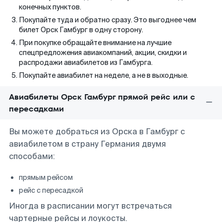
конечных пунктов.
Покупайте туда и обратно сразу. Это выгоднее чем
билет Орск Гамбург в одну сторону.
При покупке обращайте внимание на лучшие
спецпредложения авиакомпаний, акции, скидки и
распродажи авиабилетов из Гамбурга.
Покупайте авиабилет на неделе, а не в выходные.
Авиабилеты Орск Гамбург прямой рейс или с
пересадками
Вы можете добраться из Орска в Гамбург с
авиабилетом в страну Германия двумя
способами:
прямым рейсом
рейс с пересадкой
Иногда в расписании могут встречаться
чартерные рейсы и лоукосты.