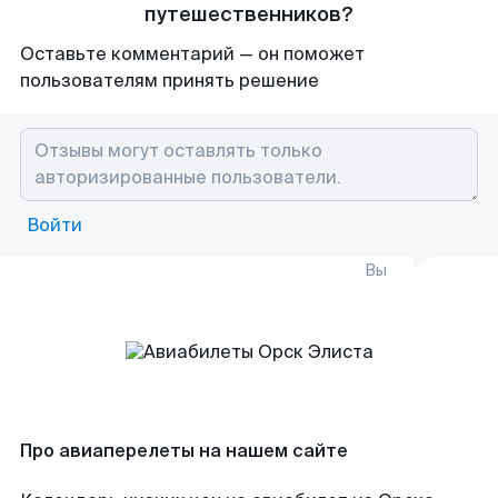
путешественников?
Оставьте комментарий — он поможет
пользователям принять решение
Войти
Вы
Про авиаперелеты на нашем сайте