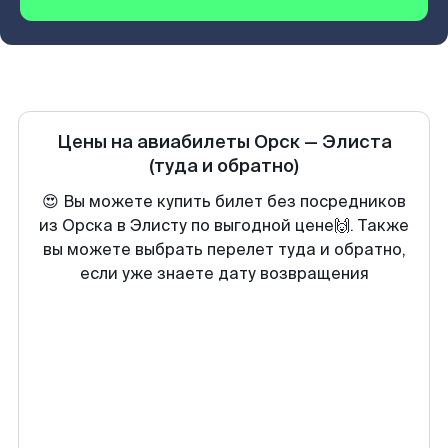
Цены на авиабилеты
Орск
—
Элиста
(туда и обратно)
😍 Вы можете купить билет без посредников
из Орска в Элисту по выгодной цене🙌. Также
вы можете выбрать перелет туда и обратно,
если уже знаете дату возвращения