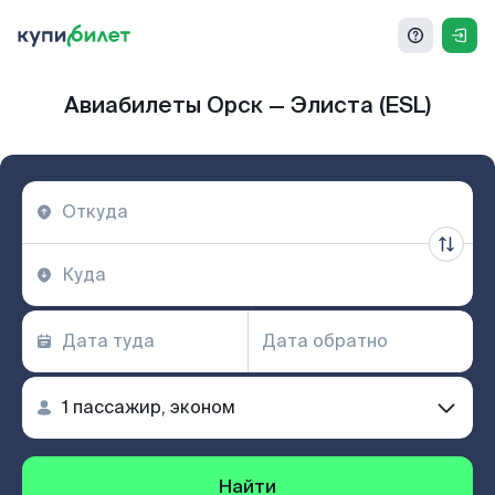
Авиабилеты Орск — Элиста (ESL)
Найти