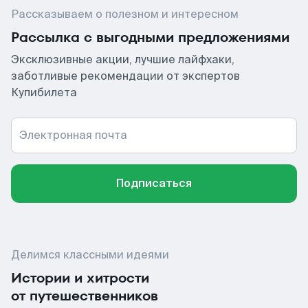
Рассказываем о полезном и интересном
Рассылка с выгодными предложениями
Эксклюзивные акции, лучшие лайфхаки,
заботливые рекомендации от экспертов
Купибилета
Электронная почта
Подписаться
Делимся классными идеями
Истории и хитрости
от путешественников