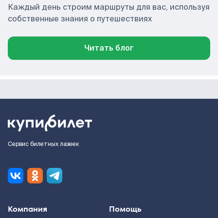
Каждый день строим маршруты для вас, используя
собственные знания о путешествиях
Читать блог
Сервис билетных лазеек
Компания
Помощь