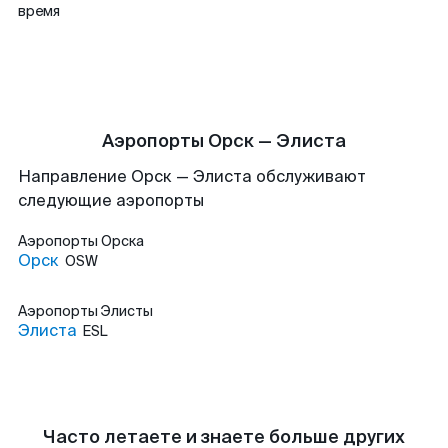
время
Аэропорты Орск — Элиста
Направление Орск — Элиста обслуживают
следующие аэропорты
Аэропорты
Орска
Орск
OSW
Аэропорты
Элисты
Элиста
ESL
Часто летаете и знаете больше других