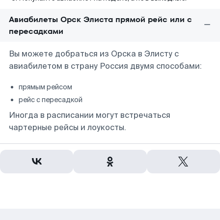
Авиабилеты Орск Элиста прямой рейс или с
пересадками
Вы можете добраться из Орска в Элисту с
авиабилетом в страну Россия двумя способами:
прямым рейсом
рейс с пересадкой
Иногда в расписании могут встречаться
чартерные рейсы и лоукосты.