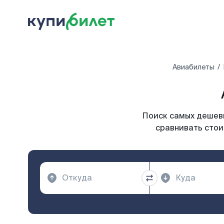
Авиабилеты
Поиск самых дешевы
сравнивать стои