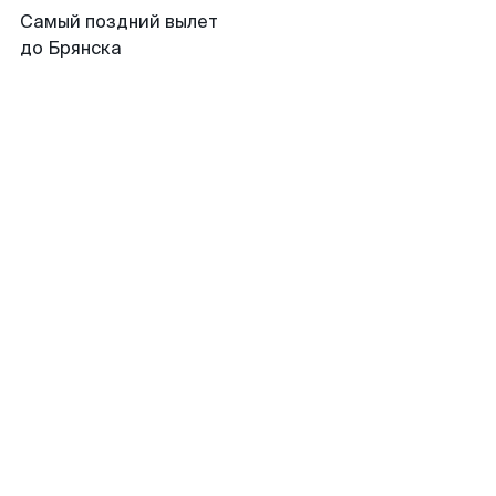
Самый поздний вылет
до Брянска