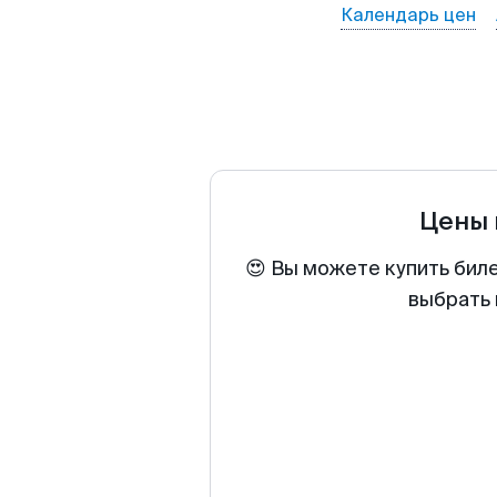
Календарь цен
Цены 
😍 Вы можете купить бил
выбрать 