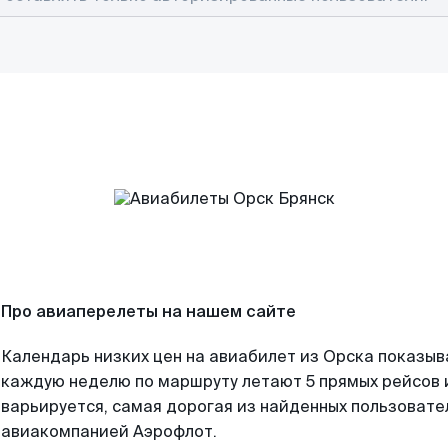
Про авиаперелеты на нашем сайте
Календарь низких цен на авиабилет из Орска показыв
каждую неделю по маршруту летают 5 прямых рейсов и
варьируется, самая дорогая из найденных пользоват
авиакомпанией Аэрофлот.