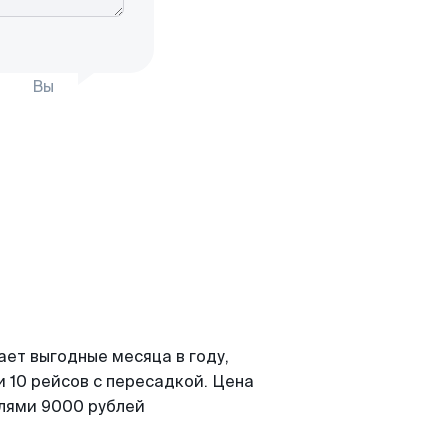
Вы
ает выгодные месяца в году,
 10 рейсов с пересадкой. Цена
елями 9000 рублей