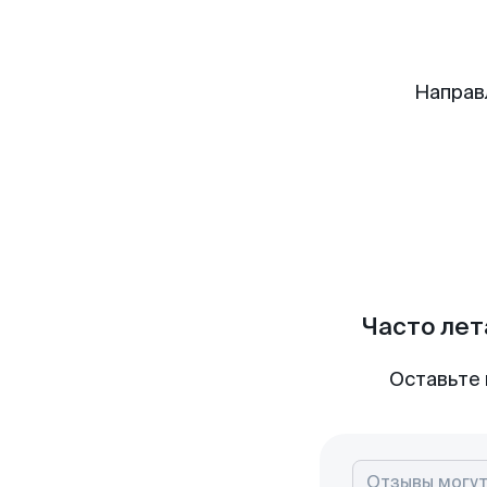
Направ
Часто лет
Оставьте 