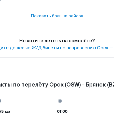
Показать больше рейсов
Не хотите лететь на самолёте?
ите дешёвые Ж/Д билеты по направлению Орск — 
кты по перелёту Орск (OSW) - Брянск (B
75 км
01:00