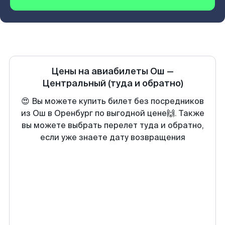
Цены на авиабилеты
Ош
—
Центральный
(туда и обратно)
😍 Вы можете купить билет без посредников
из Ош в Оренбург по выгодной цене🙌. Также
вы можете выбрать перелет туда и обратно,
если уже знаете дату возвращения