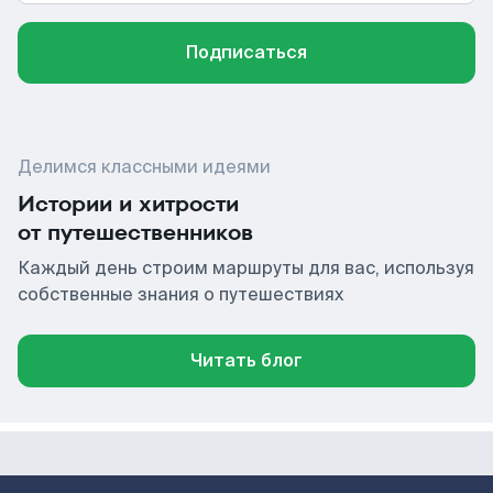
Подписаться
Делимся классными идеями
Истории и хитрости
от путешественников
Каждый день строим маршруты для вас, используя
собственные знания о путешествиях
Читать блог