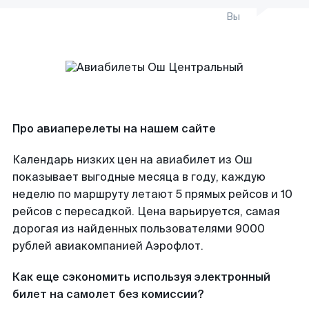
Вы
Про авиаперелеты на нашем сайте
Календарь низких цен на авиабилет из Ош
показывает выгодные месяца в году, каждую
неделю по маршруту летают 5 прямых рейсов и 10
рейсов с пересадкой. Цена варьируется, самая
дорогая из найденных пользователями 9000
рублей авиакомпанией Аэрофлот.
Как еще сэкономить используя электронный
билет на самолет без комиссии?