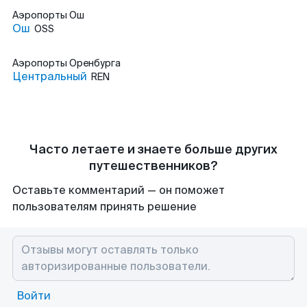
Аэропорты
Ош
Ош
OSS
Аэропорты
Оренбурга
Центральный
REN
Часто летаете и знаете больше других
путешественников?
Оставьте комментарий — он поможет
пользователям принять решение
Войти