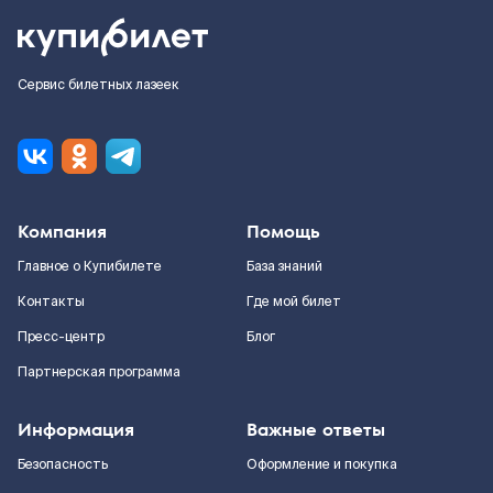
Сервис билетных лазеек
Компания
Помощь
Главное о Купибилете
База знаний
Контакты
Где мой билет
Пресс-центр
Блог
Партнерская программа
Информация
Важные ответы
Безопасность
Оформление и покупка