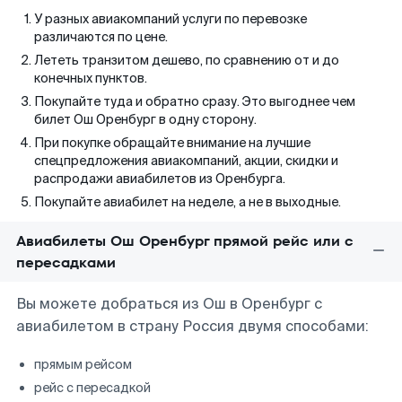
У разных авиакомпаний услуги по перевозке
различаются по цене.
Лететь транзитом дешево, по сравнению от и до
конечных пунктов.
Покупайте туда и обратно сразу. Это выгоднее чем
билет Ош Оренбург в одну сторону.
При покупке обращайте внимание на лучшие
спецпредложения авиакомпаний, акции, скидки и
распродажи авиабилетов из Оренбурга.
Покупайте авиабилет на неделе, а не в выходные.
Авиабилеты Ош Оренбург прямой рейс или с
пересадками
Вы можете добраться из Ош в Оренбург с
авиабилетом в страну Россия двумя способами:
прямым рейсом
рейс с пересадкой