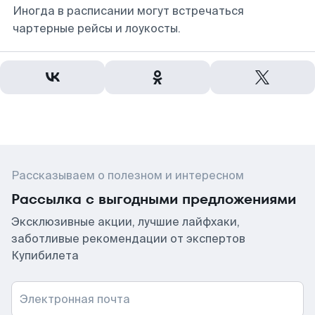
Иногда в расписании могут встречаться
чартерные рейсы и лоукосты.
Рассказываем о полезном и интересном
Рассылка с выгодными предложениями
Эксклюзивные акции, лучшие лайфхаки,
заботливые рекомендации от экспертов
Купибилета
Электронная почта