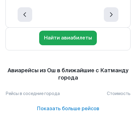
Найти авиабилеты
Авиарейсы из Ош в ближайшие с Катманду
города
Рейсы в соседние города
Стоимость
Показать больше рейсов