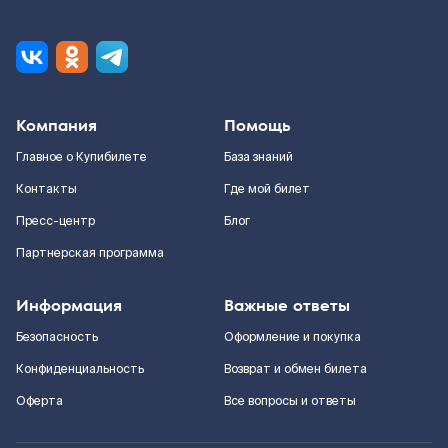
Компания
Помощь
Главное о Купибилете
База знаний
Контакты
Где мой билет
Пресс-центр
Блог
Партнерская программа
Информация
Важные ответы
Безопасность
Оформление и покупка
Конфиденциальность
Возврат и обмен билета
Оферта
Все вопросы и ответы