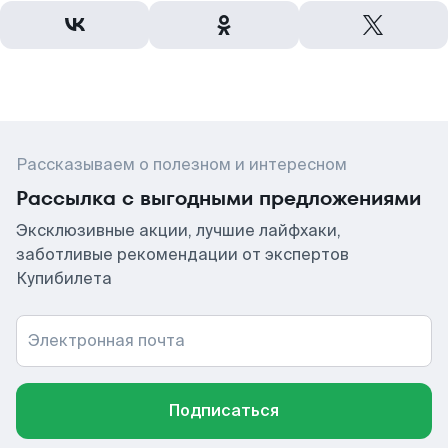
Рассказываем о полезном и интересном
Рассылка с выгодными предложениями
Эксклюзивные акции, лучшие лайфхаки,
заботливые рекомендации от экспертов
Купибилета
Электронная почта
Подписаться