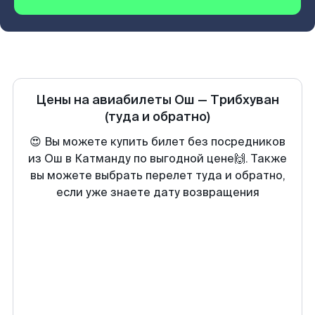
Цены на авиабилеты
Ош
—
Трибхуван
(туда и обратно)
😍 Вы можете купить билет без посредников
из Ош в Катманду по выгодной цене🙌. Также
вы можете выбрать перелет туда и обратно,
если уже знаете дату возвращения