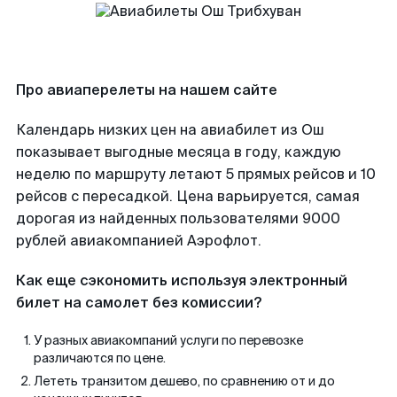
Про авиаперелеты на нашем сайте
Календарь низких цен на авиабилет из Ош
показывает выгодные месяца в году, каждую
неделю по маршруту летают 5 прямых рейсов и 10
рейсов с пересадкой. Цена варьируется, самая
дорогая из найденных пользователями 9000
рублей авиакомпанией Аэрофлот.
Как еще сэкономить используя электронный
билет на самолет без комиссии?
У разных авиакомпаний услуги по перевозке
различаются по цене.
Лететь транзитом дешево, по сравнению от и до