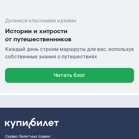
Делимся классными идеями
Истории и хитрости
от путешественников
Каждый день строим маршруты для вас, используя
собственные знания о путешествиях
Читать блог
Сервис билетных лазеек