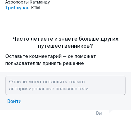
Аэропорты
Катманду
Трибхуван
KTM
Часто летаете и знаете больше других
путешественников?
Оставьте комментарий — он поможет
пользователям принять решение
Войти
Вы