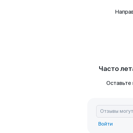
Напра
Часто лет
Оставьте 
Войти