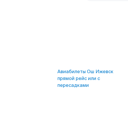
Авиабилеты Ош Ижевск
прямой рейс или с
пересадками