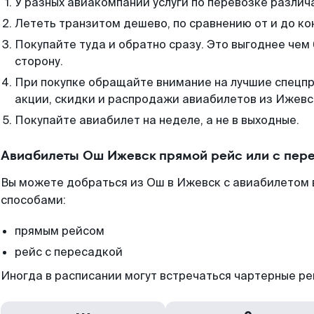
У разных авиакомпаний услуги по перевозке различ
Лететь транзитом дешево, по сравнению от и до ко
Покупайте туда и обратно сразу. Это выгоднее чем
сторону.
При покупке обращайте внимание на лучшие спецп
акции, скидки и распродажи авиабилетов из Ижевс
Покупайте авиабилет на неделе, а не в выходные.
Авиабилеты Ош Ижевск прямой рейс или с пер
Вы можете добраться из Ош в Ижевск с авиабилетом 
способами:
прямым рейсом
рейс с пересадкой
Иногда в расписании могут встречаться чартерные ре