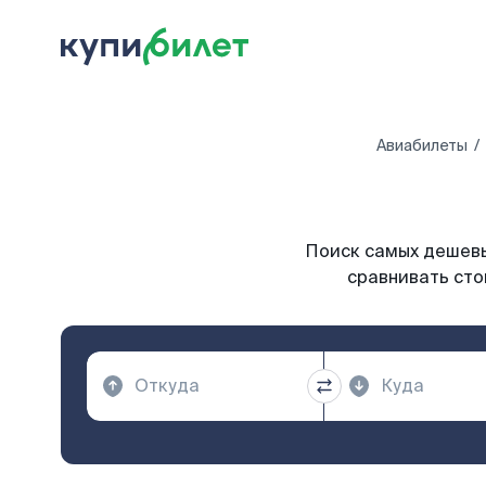
Авиабилеты
Поиск самых дешевы
сравнивать сто