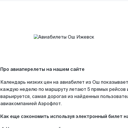
Про авиаперелеты на нашем сайте
Календарь низких цен на авиабилет из Ош показывает
каждую неделю по маршруту летают 5 прямых рейсов и
варьируется, самая дорогая из найденных пользоват
авиакомпанией Аэрофлот.
Как еще сэкономить используя электронный билет н