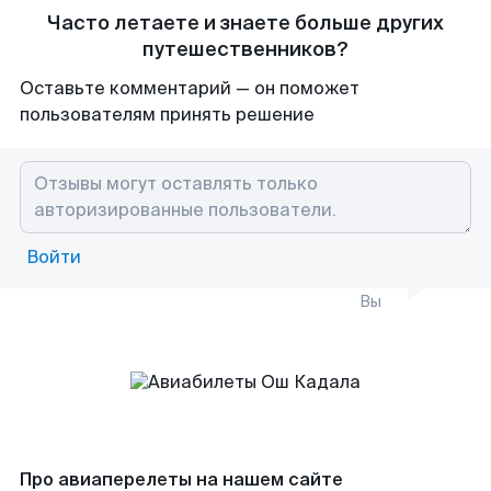
Часто летаете и знаете больше других
путешественников?
Оставьте комментарий — он поможет
пользователям принять решение
Войти
Вы
Про авиаперелеты на нашем сайте