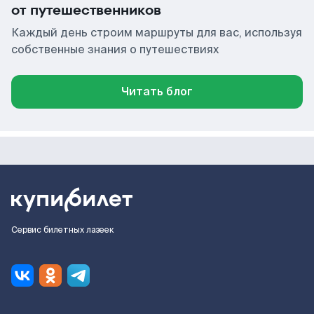
от путешественников
Каждый день строим маршруты для вас, используя
собственные знания о путешествиях
Читать блог
Сервис билетных лазеек