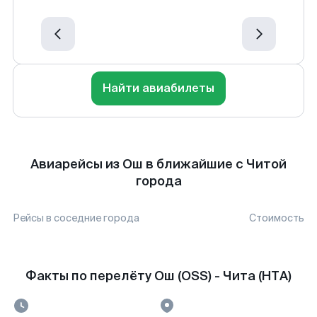
Найти авиабилеты
Авиарейсы из Ош в ближайшие с Читой
города
Рейсы в соседние города
Стоимость
Факты по перелёту Ош (OSS) - Чита (HTA)