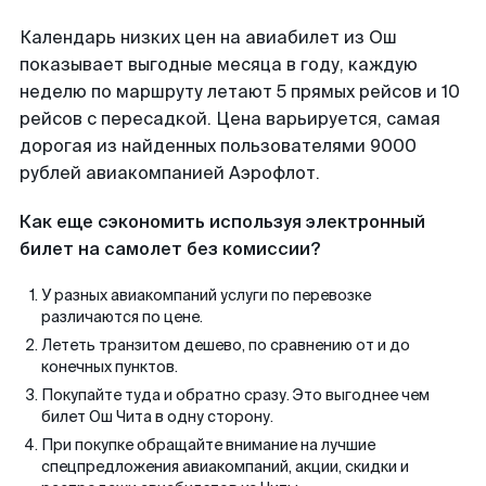
Календарь низких цен на авиабилет из Ош
показывает выгодные месяца в году, каждую
неделю по маршруту летают 5 прямых рейсов и 10
рейсов с пересадкой. Цена варьируется, самая
дорогая из найденных пользователями 9000
рублей авиакомпанией Аэрофлот.
Как еще сэкономить используя электронный
билет на самолет без комиссии?
У разных авиакомпаний услуги по перевозке
различаются по цене.
Лететь транзитом дешево, по сравнению от и до
конечных пунктов.
Покупайте туда и обратно сразу. Это выгоднее чем
билет Ош Чита в одну сторону.
При покупке обращайте внимание на лучшие
спецпредложения авиакомпаний, акции, скидки и