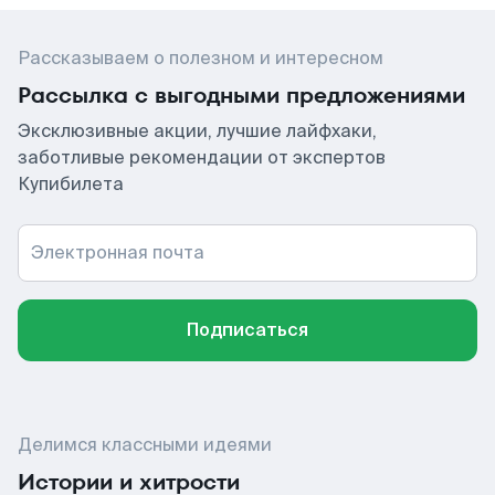
Рассказываем о полезном и интересном
Рассылка с выгодными предложениями
Эксклюзивные акции, лучшие лайфхаки,
заботливые рекомендации от экспертов
Купибилета
Электронная почта
Подписаться
Делимся классными идеями
Истории и хитрости