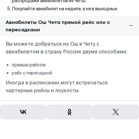
распродажи авиабилетов из Читы.
Покупайте авиабилет на неделе, а не в выходные.
Авиабилеты Ош Чита прямой рейс или с
пересадками
Вы можете добраться из Ош в Читу с
авиабилетом в страну Россия двумя способами:
прямым рейсом
рейс с пересадкой
Иногда в расписании могут встречаться
чартерные рейсы и лоукосты.