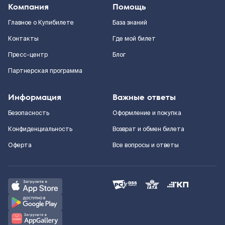
Компания
Помощь
Главное о Купибилете
База знаний
Контакты
Где мой билет
Пресс-центр
Блог
Партнерская программа
Информация
Важные ответы
Безопасность
Оформление и покупка
Конфиденциальность
Возврат и обмен билета
Оферта
Все вопросы и ответы