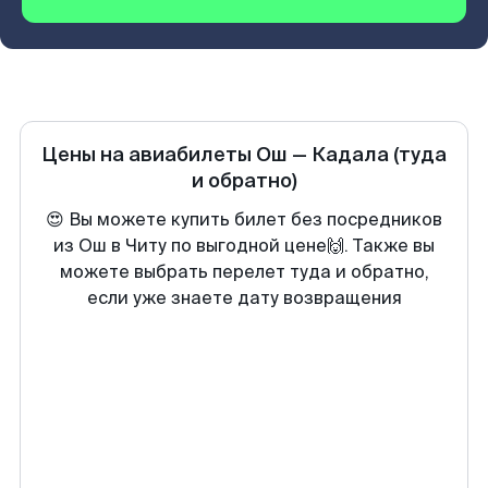
Цены на авиабилеты
Ош
—
Кадала
(туда
и обратно)
😍 Вы можете купить билет без посредников
из Ош в Читу по выгодной цене🙌. Также вы
можете выбрать перелет туда и обратно,
если уже знаете дату возвращения