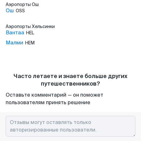
Аэропорты
Ош
Ош
OSS
Аэропорты
Хельсинки
Вантаа
HEL
Малми
HEM
Часто летаете и знаете больше других
путешественников?
Оставьте комментарий — он поможет
пользователям принять решение