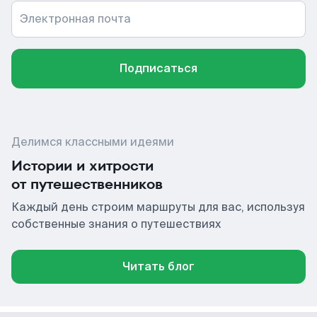
Электронная почта
Подписаться
Делимся классными идеями
Истории и хитрости
от путешественников
Каждый день строим маршруты для вас, используя
собственные знания о путешествиях
Читать блог