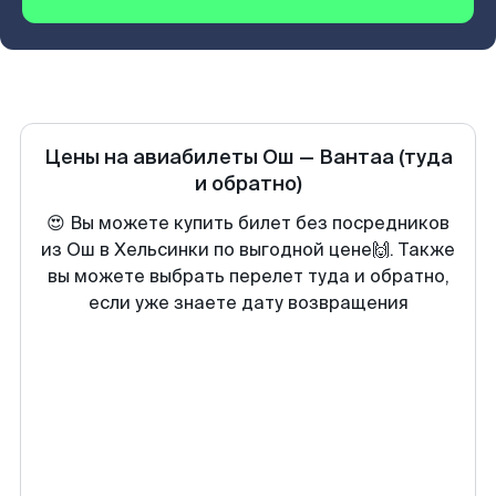
Цены на авиабилеты
Ош
—
Вантаа
(туда
и обратно)
😍 Вы можете купить билет без посредников
из Ош в Хельсинки по выгодной цене🙌. Также
вы можете выбрать перелет туда и обратно,
если уже знаете дату возвращения