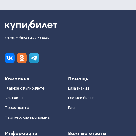
Сервис билетных лазеек
Компания
Помощь
Главное о Купибилете
База знаний
Контакты
Где мой билет
Пресс-центр
Блог
Партнерская программа
Информация
Важные ответы