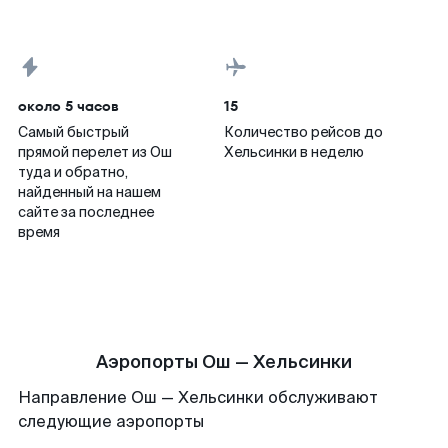
около 5 часов
15
Самый быстрый
Количество рейсов до
прямой перелет из Ош
Хельсинки в неделю
туда и обратно,
найденный на нашем
сайте за последнее
время
Аэропорты Ош — Хельсинки
Направление Ош — Хельсинки обслуживают
следующие аэропорты