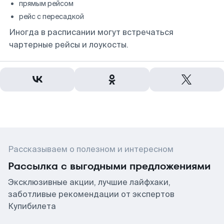
прямым рейсом
рейс с пересадкой
Иногда в расписании могут встречаться
чартерные рейсы и лоукосты.
Рассказываем о полезном и интересном
Рассылка с выгодными предложениями
Эксклюзивные акции, лучшие лайфхаки,
заботливые рекомендации от экспертов
Купибилета