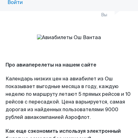
Войти
Вы
Про авиаперелеты на нашем сайте
Календарь низких цен на авиабилет из Ош
показывает выгодные месяца в году, каждую
неделю по маршруту летают 5 прямых рейсов и 10
рейсов с пересадкой. Цена варьируется, самая
дорогая из найденных пользователями 9000
рублей авиакомпанией Аэрофлот.
Как еще сэкономить используя электронный