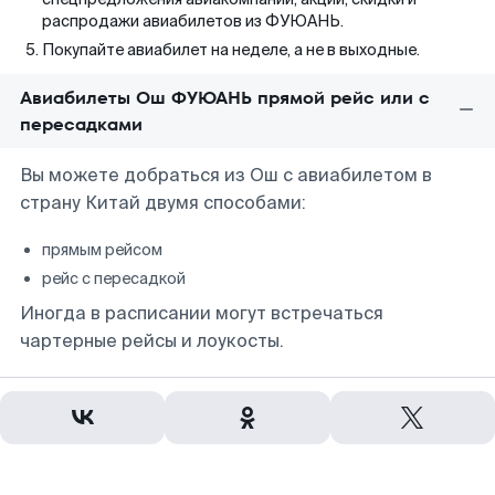
распродажи авиабилетов из ФУЮАНЬ.
Покупайте авиабилет на неделе, а не в выходные.
Авиабилеты Ош ФУЮАНЬ прямой рейс или с
пересадками
Вы можете добраться из Ош с авиабилетом в
страну Китай двумя способами:
прямым рейсом
рейс с пересадкой
Иногда в расписании могут встречаться
чартерные рейсы и лоукосты.