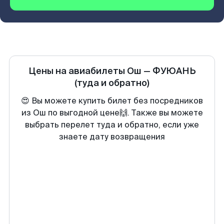
Цены на авиабилеты
Ош
—
ФУЮАНЬ
(туда и обратно)
😍 Вы можете купить билет без посредников
из Ош по выгодной цене🙌. Также вы можете
выбрать перелет туда и обратно, если уже
знаете дату возвращения