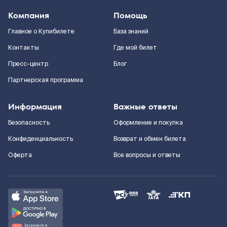
Компания
Помощь
Главное о Купибилете
База знаний
Контакты
Где мой билет
Пресс-центр
Блог
Партнерская программа
Информация
Важные ответы
Безопасность
Оформление и покупка
Конфиденциальность
Возврат и обмен билета
Оферта
Все вопросы и ответы