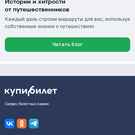
Истории и хитрости
от путешественников
Каждый день строим маршруты для вас, используя
собственные знания о путешествиях
Читать блог
Сервис билетных лазеек