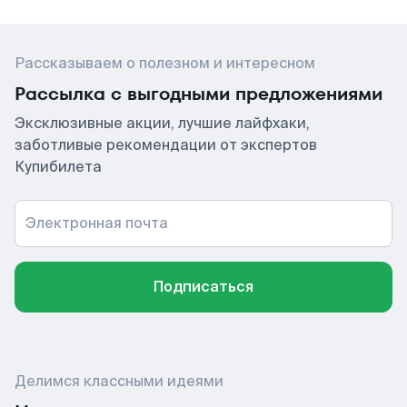
Рассказываем о полезном и интересном
Рассылка с выгодными предложениями
Эксклюзивные акции, лучшие лайфхаки,
заботливые рекомендации от экспертов
Купибилета
Электронная почта
Подписаться
Делимся классными идеями