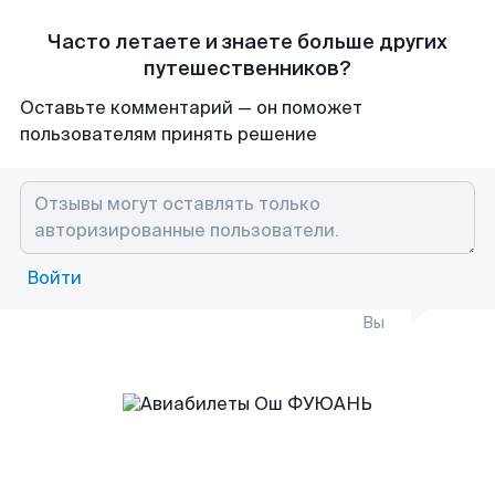
Часто летаете и знаете больше других
путешественников?
Оставьте комментарий — он поможет
пользователям принять решение
Войти
Вы