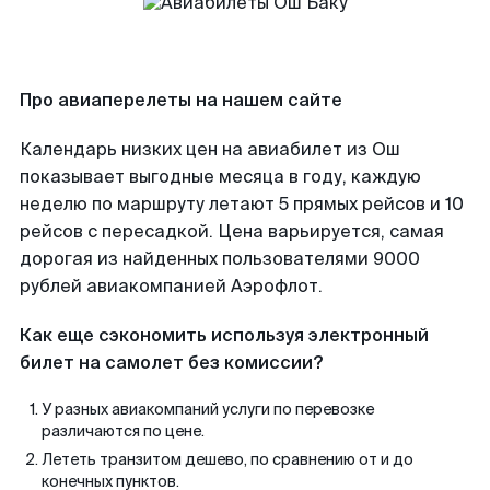
Про авиаперелеты на нашем сайте
Календарь низких цен на авиабилет из Ош
показывает выгодные месяца в году, каждую
неделю по маршруту летают 5 прямых рейсов и 10
рейсов с пересадкой. Цена варьируется, самая
дорогая из найденных пользователями 9000
рублей авиакомпанией Аэрофлот.
Как еще сэкономить используя электронный
билет на самолет без комиссии?
У разных авиакомпаний услуги по перевозке
различаются по цене.
Лететь транзитом дешево, по сравнению от и до
конечных пунктов.