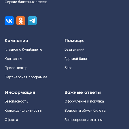
Сервис билетных лазеек
Компания
Помощь
Главное о Купибилете
База знаний
Контакты
Где мой билет
Пресс-центр
Блог
Партнерская программа
Информация
Важные ответы
Безопасность
Оформление и покупка
Конфиденциальность
Возврат и обмен билета
Оферта
Все вопросы и ответы