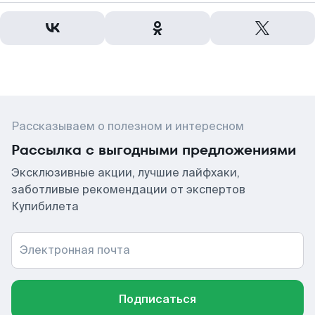
Рассказываем о полезном и интересном
Рассылка с выгодными предложениями
Эксклюзивные акции, лучшие лайфхаки,
заботливые рекомендации от экспертов
Купибилета
Электронная почта
Подписаться