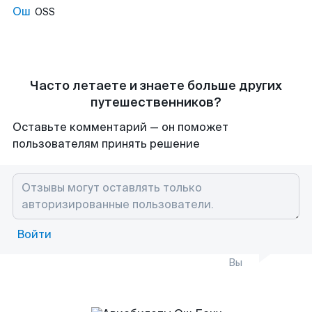
Ош
OSS
Часто летаете и знаете больше других
путешественников?
Оставьте комментарий — он поможет
пользователям принять решение
Войти
Вы