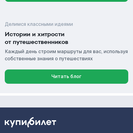
Делимся классными идеями
Истории и хитрости
от путешественников
Каждый день строим маршруты для вас, используя
собственные знания о путешествиях
Читать блог