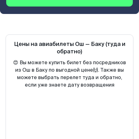
Цены на авиабилеты
Ош
—
Баку
(туда и
обратно)
😍 Вы можете купить билет без посредников
из Ош в Баку по выгодной цене🙌. Также вы
можете выбрать перелет туда и обратно,
если уже знаете дату возвращения