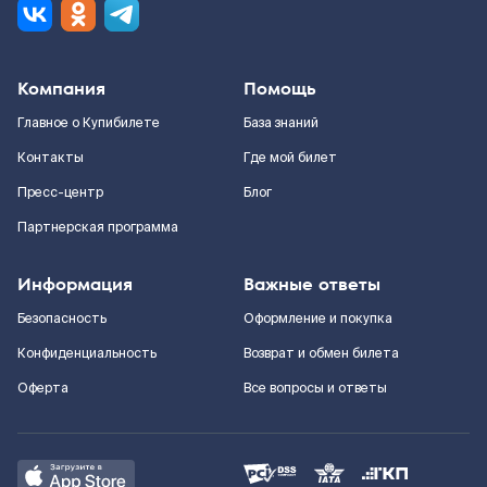
Компания
Помощь
Главное о Купибилете
База знаний
Контакты
Где мой билет
Пресс-центр
Блог
Партнерская программа
Информация
Важные ответы
Безопасность
Оформление и покупка
Конфиденциальность
Возврат и обмен билета
Оферта
Все вопросы и ответы