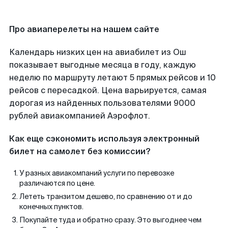
Про авиаперелеты на нашем сайте
Календарь низких цен на авиабилет из Ош
показывает выгодные месяца в году, каждую
неделю по маршруту летают 5 прямых рейсов и 10
рейсов с пересадкой. Цена варьируется, самая
дорогая из найденных пользователями 9000
рублей авиакомпанией Аэрофлот.
Как еще сэкономить используя электронный
билет на самолет без комиссии?
У разных авиакомпаний услуги по перевозке
различаются по цене.
Лететь транзитом дешево, по сравнению от и до
конечных пунктов.
Покупайте туда и обратно сразу. Это выгоднее чем