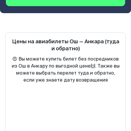
Цены на авиабилеты
Ош
—
Анкара
(туда
и обратно)
😍 Вы можете купить билет без посредников
из Ош в Анкару по выгодной цене🙌. Также вы
можете выбрать перелет туда и обратно,
если уже знаете дату возвращения