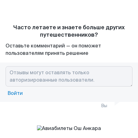
Часто летаете и знаете больше других
путешественников?
Оставьте комментарий — он поможет
пользователям принять решение
Войти
Вы