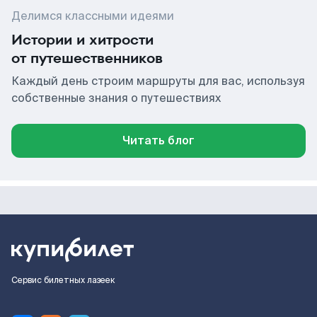
Делимся классными идеями
Истории и хитрости
от путешественников
Каждый день строим маршруты для вас, используя
собственные знания о путешествиях
Читать блог
Сервис билетных лазеек