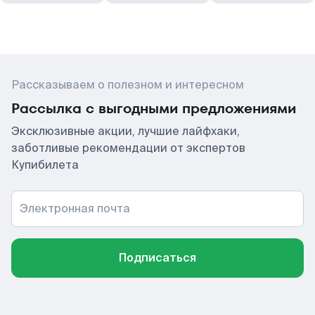
Рассказываем о полезном и интересном
Рассылка с выгодными предложениями
Эксклюзивные акции, лучшие лайфхаки,
заботливые рекомендации от экспертов
Купибилета
Электронная почта
Подписаться