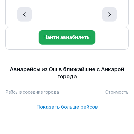
Найти авиабилеты
Авиарейсы из Ош в ближайшие с Анкарой
города
Рейсы в соседние города
Стоимость
Показать больше рейсов