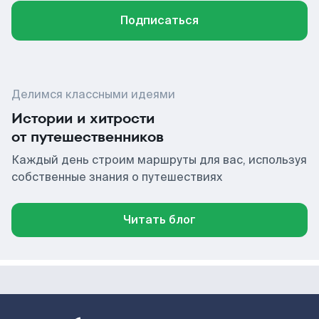
Подписаться
Делимся классными идеями
Истории и хитрости
от путешественников
Каждый день строим маршруты для вас, используя
собственные знания о путешествиях
Читать блог