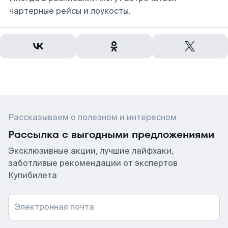
чартерные рейсы и лоукосты.
Рассказываем о полезном и интересном
Рассылка с выгодными предложениями
Эксклюзивные акции, лучшие лайфхаки,
заботливые рекомендации от экспертов
Купибилета
Электронная почта