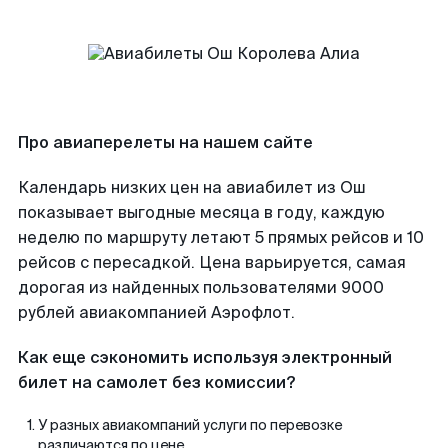
Про авиаперелеты на нашем сайте
Календарь низких цен на авиабилет из Ош
показывает выгодные месяца в году, каждую
неделю по маршруту летают 5 прямых рейсов и 10
рейсов с пересадкой. Цена варьируется, самая
дорогая из найденных пользователями 9000
рублей авиакомпанией Аэрофлот.
Как еще сэкономить используя электронный
билет на самолет без комиссии?
У разных авиакомпаний услуги по перевозке
различаются по цене.