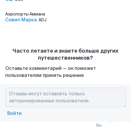
Аэропорты
Аммана
Сивил Марка
ADJ
Часто летаете и знаете больше других
путешественников?
Оставьте комментарий — он поможет
пользователям принять решение
Войти
Вы