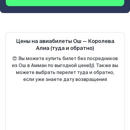
Цены на авиабилеты
Ош
—
Королева
Алиа
(туда и обратно)
😍 Вы можете купить билет без посредников
из Ош в Амман по выгодной цене🙌. Также вы
можете выбрать перелет туда и обратно,
если уже знаете дату возвращения