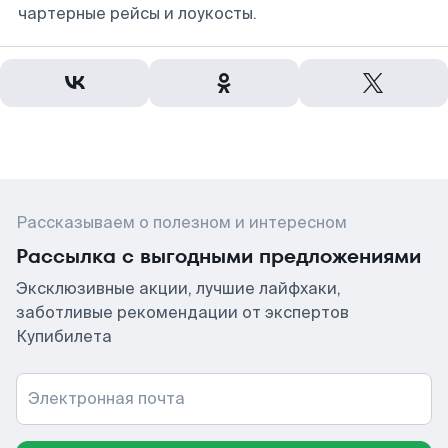
чартерные рейсы и лоукосты.
Рассказываем о полезном и интересном
Рассылка с выгодными предложениями
Эксклюзивные акции, лучшие лайфхаки,
заботливые рекомендации от экспертов
Купибилета
Электронная почта