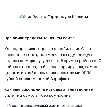
Про авиаперелеты на нашем сайте
Календарь низких цен на авиабилет из Осло
показывает выгодные месяца в году, каждую
неделю по маршруту летают 5 прямых рейсов и 10
рейсов с пересадкой. Цена варьируется, самая
дорогая из найденных пользователями 9000
рублей авиакомпанией Аэрофлот.
Как еще сэкономить используя электронный
билет на самолет без комиссии?
У разных авиакомпаний услуги по перевозке