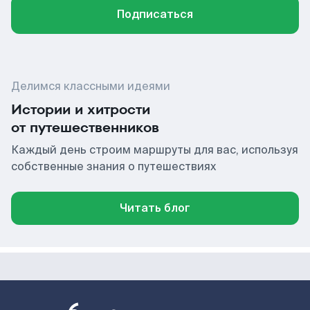
Подписаться
Делимся классными идеями
Истории и хитрости
от путешественников
Каждый день строим маршруты для вас, используя
собственные знания о путешествиях
Читать блог