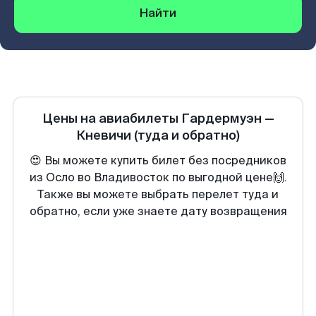
Найти
Цены на авиабилеты
Гардермуэн
—
Кневичи
(туда и обратно)
😍 Вы можете купить билет без посредников
из Осло во Владивосток по выгодной цене🙌.
Также вы можете выбрать перелет туда и
обратно, если уже знаете дату возвращения