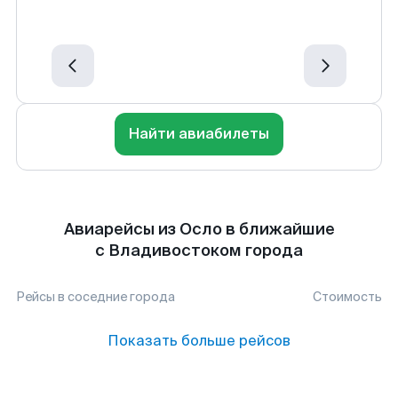
Найти авиабилеты
Авиарейсы из Осло в ближайшие
с Владивостоком города
Рейсы в соседние города
Стоимость
Показать больше рейсов