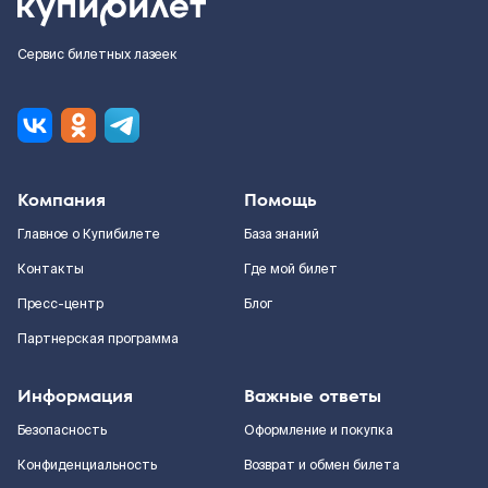
Сервис билетных лазеек
Компания
Помощь
Главное о Купибилете
База знаний
Контакты
Где мой билет
Пресс-центр
Блог
Партнерская программа
Информация
Важные ответы
Безопасность
Оформление и покупка
Конфиденциальность
Возврат и обмен билета