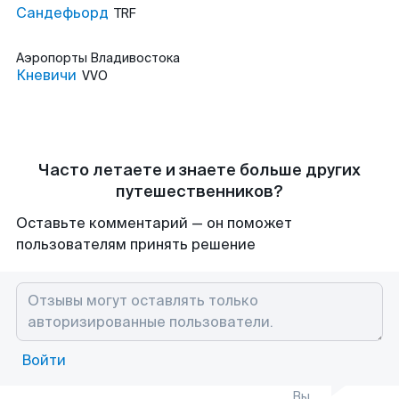
Сандефьорд
TRF
Аэропорты
Владивостока
Кневичи
VVO
Часто летаете и знаете больше других
путешественников?
Оставьте комментарий — он поможет
пользователям принять решение
Войти
Вы