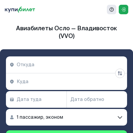
Авиабилеты Осло — Владивосток
(VVO)