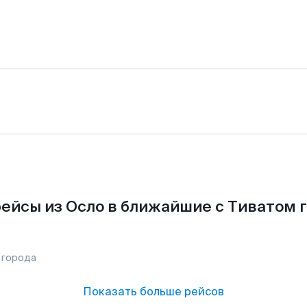
ейсы из Осло в ближайшие с Тиватом 
 города
Показать больше рейсов