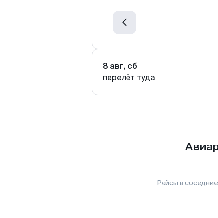
8 авг, сб
перелёт туда
Авиар
Рейсы в соседние