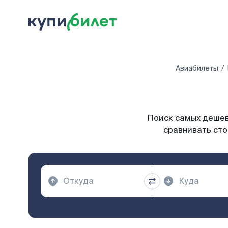
Авиабилеты
Поиск самых дешевы
сравнивать сто