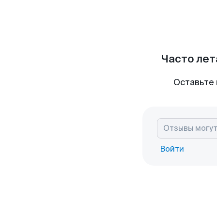
Часто лет
Оставьте 
Войти