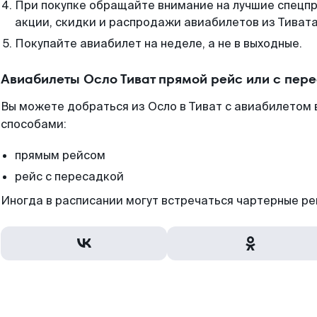
При покупке обращайте внимание на лучшие спецп
акции, скидки и распродажи авиабилетов из Тивата
Покупайте авиабилет на неделе, а не в выходные.
Авиабилеты Осло Тиват прямой рейс или с пер
Вы можете добраться из Осло в Тиват с авиабилетом 
способами:
прямым рейсом
рейс с пересадкой
Иногда в расписании могут встречаться чартерные ре