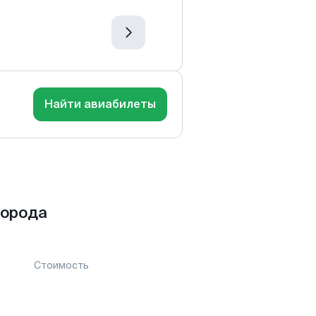
Найти авиабилеты
города
Стоимость