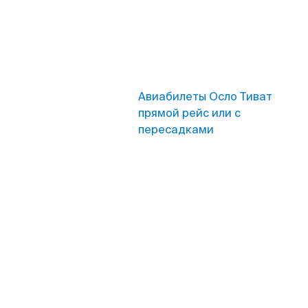
Авиабилеты Осло Тиват
прямой рейс или с
пересадками