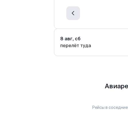
8 авг, сб
перелёт туда
Авиаре
Рейсы в соседние