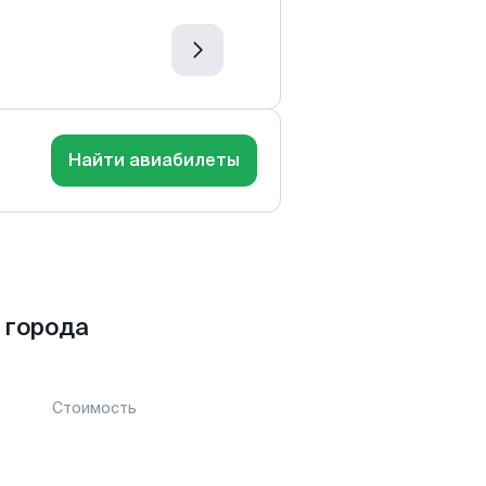
Найти авиабилеты
 города
Стоимость