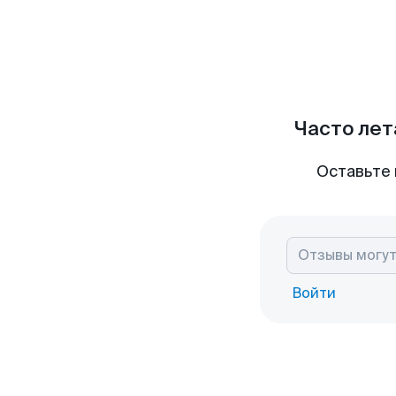
Часто лет
Оставьте 
Войти