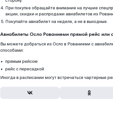
сторону.
При покупке обращайте внимание на лучшие спецп
акции, скидки и распродажи авиабилетов из Рован
Покупайте авиабилет на неделе, а не в выходные.
Авиабилеты Осло Рованиеми прямой рейс или 
Вы можете добраться из Осло в Рованиеми с авиабил
способами:
прямым рейсом
рейс с пересадкой
Иногда в расписании могут встречаться чартерные ре