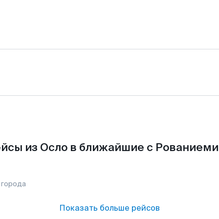
йсы из Осло в ближайшие с Рованиеми
 города
Показать больше рейсов