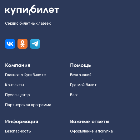
Сервис билетных лазеек
Компания
Помощь
Главное о Купибилете
База знаний
Контакты
Где мой билет
Пресс-центр
Блог
Партнерская программа
Информация
Важные ответы
Безопасность
Оформление и покупка