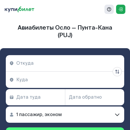
Авиабилеты Осло — Пунта-Кана
(PUJ)