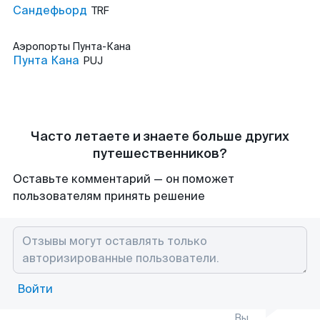
Сандефьорд
TRF
Аэропорты
Пунта-Кана
Пунта Кана
PUJ
Часто летаете и знаете больше других
путешественников?
Оставьте комментарий — он поможет
пользователям принять решение
Войти
Вы