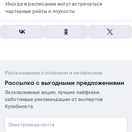
Иногда в расписании могут встречаться
чартерные рейсы и лоукосты.
Рассказываем о полезном и интересном
Рассылка с выгодными предложениями
Эксклюзивные акции, лучшие лайфхаки,
заботливые рекомендации от экспертов
Купибилета
Электронная почта