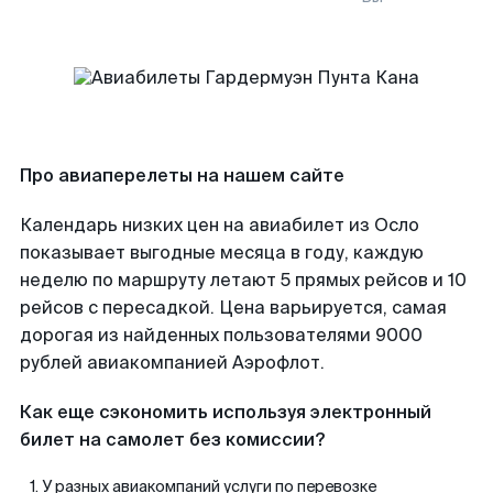
Про авиаперелеты на нашем сайте
Календарь низких цен на авиабилет из Осло
показывает выгодные месяца в году, каждую
неделю по маршруту летают 5 прямых рейсов и 10
рейсов с пересадкой. Цена варьируется, самая
дорогая из найденных пользователями 9000
рублей авиакомпанией Аэрофлот.
Как еще сэкономить используя электронный
билет на самолет без комиссии?
У разных авиакомпаний услуги по перевозке