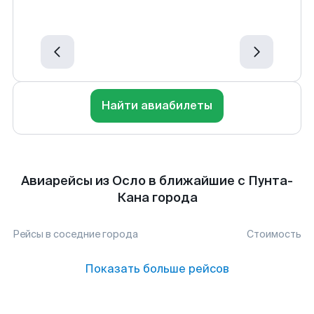
Найти авиабилеты
Авиарейсы из Осло в ближайшие с Пунта-
Кана города
Рейсы в соседние города
Стоимость
Показать больше рейсов