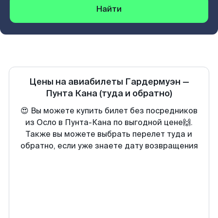
Найти
Цены на авиабилеты
Гардермуэн
—
Пунта Кана
(туда и обратно)
😍 Вы можете купить билет без посредников
из Осло в Пунта-Кана по выгодной цене🙌.
Также вы можете выбрать перелет туда и
обратно, если уже знаете дату возвращения