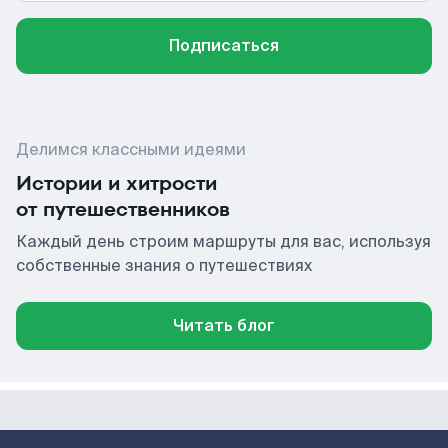
Подписаться
Делимся классными идеями
Истории и хитрости
от путешественников
Каждый день строим маршруты для вас, используя
собственные знания о путешествиях
Читать блог