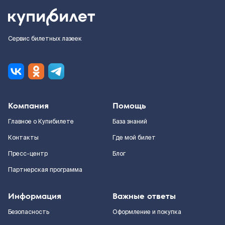
Сервис билетных лазеек
Компания
Помощь
Главное о Купибилете
База знаний
Контакты
Где мой билет
Пресс-центр
Блог
Партнерская программа
Информация
Важные ответы
Безопасность
Оформление и покупка