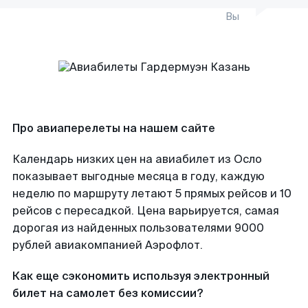
Вы
Про авиаперелеты на нашем сайте
Календарь низких цен на авиабилет из Осло
показывает выгодные месяца в году, каждую
неделю по маршруту летают 5 прямых рейсов и 10
рейсов с пересадкой. Цена варьируется, самая
дорогая из найденных пользователями 9000
рублей авиакомпанией Аэрофлот.
Как еще сэкономить используя электронный
билет на самолет без комиссии?