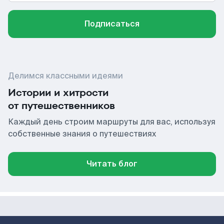
Подписаться
Делимся классными идеями
Истории и хитрости
от путешественников
Каждый день строим маршруты для вас, используя
собственные знания о путешествиях
Читать блог