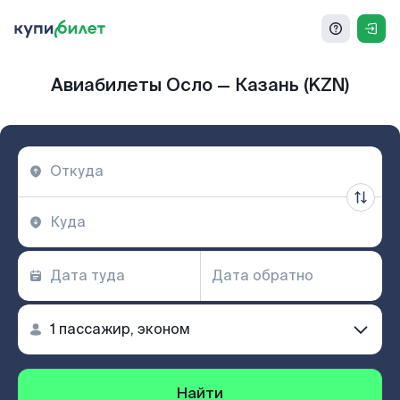
Авиабилеты Осло — Казань (KZN)
Найти