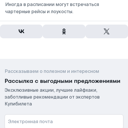
Иногда в расписании могут встречаться
чартерные рейсы и лоукосты.
Рассказываем о полезном и интересном
Рассылка с выгодными предложениями
Эксклюзивные акции, лучшие лайфхаки,
заботливые рекомендации от экспертов
Купибилета
Электронная почта