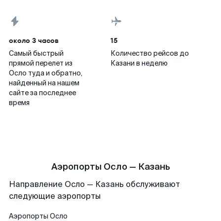
около 3 часов
15
Самый быстрый
Количество рейсов до
прямой перелет из
Казани в неделю
Осло туда и обратно,
найденный на нашем
сайте за последнее
время
Аэропорты Осло — Казань
Направление Осло — Казань обслуживают
следующие аэропорты
Аэропорты
Осло