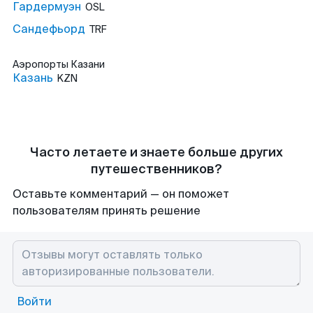
Гардермуэн
OSL
Сандефьорд
TRF
Аэропорты
Казани
Казань
KZN
Часто летаете и знаете больше других
путешественников?
Оставьте комментарий — он поможет
пользователям принять решение
Войти