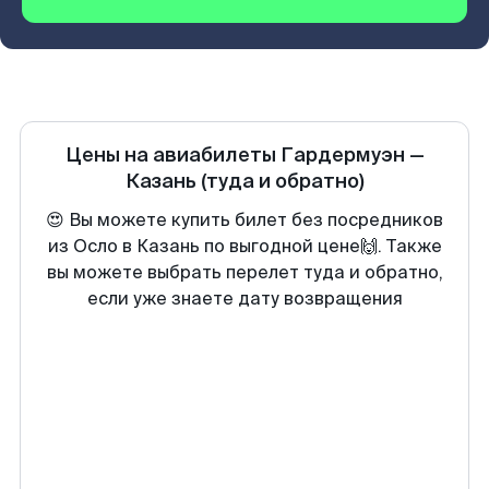
Цены на авиабилеты
Гардермуэн
—
Казань
(туда и обратно)
😍 Вы можете купить билет без посредников
из Осло в Казань по выгодной цене🙌. Также
вы можете выбрать перелет туда и обратно,
если уже знаете дату возвращения