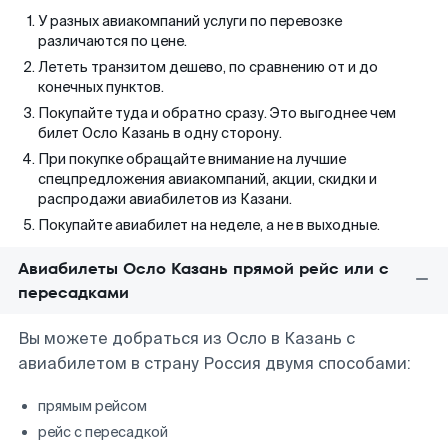
У разных авиакомпаний услуги по перевозке
различаются по цене.
Лететь транзитом дешево, по сравнению от и до
конечных пунктов.
Покупайте туда и обратно сразу. Это выгоднее чем
билет Осло Казань в одну сторону.
При покупке обращайте внимание на лучшие
спецпредложения авиакомпаний, акции, скидки и
распродажи авиабилетов из Казани.
Покупайте авиабилет на неделе, а не в выходные.
Авиабилеты Осло Казань прямой рейс или с
пересадками
Вы можете добраться из Осло в Казань с
авиабилетом в страну Россия двумя способами:
прямым рейсом
рейс с пересадкой