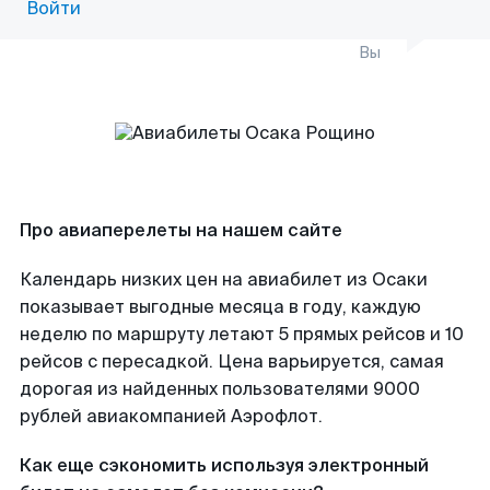
Войти
Вы
Про авиаперелеты на нашем сайте
Календарь низких цен на авиабилет из Осаки
показывает выгодные месяца в году, каждую
неделю по маршруту летают 5 прямых рейсов и 10
рейсов с пересадкой. Цена варьируется, самая
дорогая из найденных пользователями 9000
рублей авиакомпанией Аэрофлот.
Как еще сэкономить используя электронный