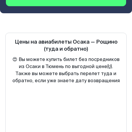
Цены на авиабилеты
Осака
—
Рощино
(туда и обратно)
😍 Вы можете купить билет без посредников
из Осаки в Тюмень по выгодной цене🙌.
Также вы можете выбрать перелет туда и
обратно, если уже знаете дату возвращения