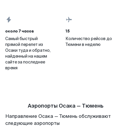
около 7 часов
15
Самый быстрый
Количество рейсов до
прямой перелет из
Тюмени в неделю
Осаки туда и обратно,
найденный на нашем
сайте за последнее
время
Аэропорты Осака — Тюмень
Направление Осака — Тюмень обслуживают
следующие аэропорты