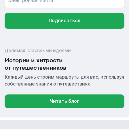
Электронная почта
Подписаться
Делимся классными идеями
Истории и хитрости
от путешественников
Каждый день строим маршруты для вас, используя
собственные знания о путешествиях
Читать блог