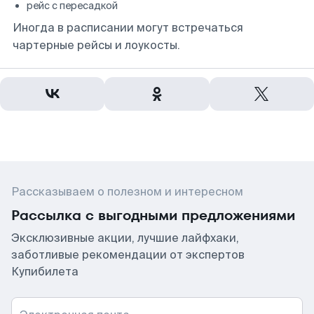
рейс с пересадкой
Иногда в расписании могут встречаться
чартерные рейсы и лоукосты.
Рассказываем о полезном и интересном
Рассылка с выгодными предложениями
Эксклюзивные акции, лучшие лайфхаки,
заботливые рекомендации от экспертов
Купибилета