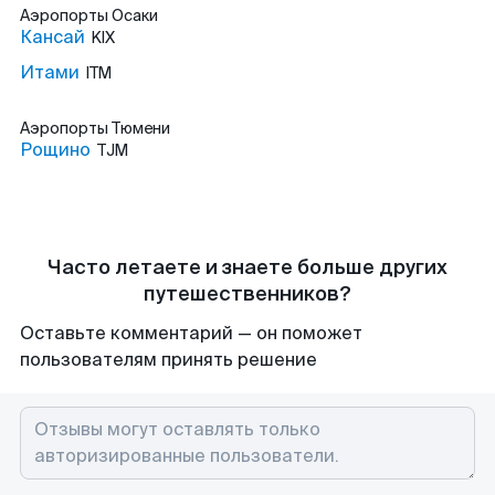
Аэропорты
Осаки
Кансай
KIX
Итами
ITM
Аэропорты
Тюмени
Рощино
TJM
Часто летаете и знаете больше других
путешественников?
Оставьте комментарий — он поможет
пользователям принять решение