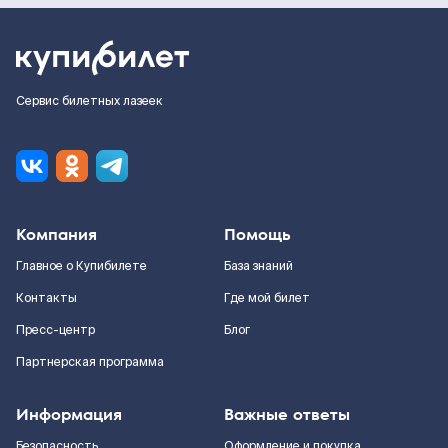
Сервис билетных лазеек
Компания
Помощь
Главное о Купибилете
База знаний
Контакты
Где мой билет
Пресс-центр
Блог
Партнерская программа
Информация
Важные ответы
Безопасность
Оформление и покупка