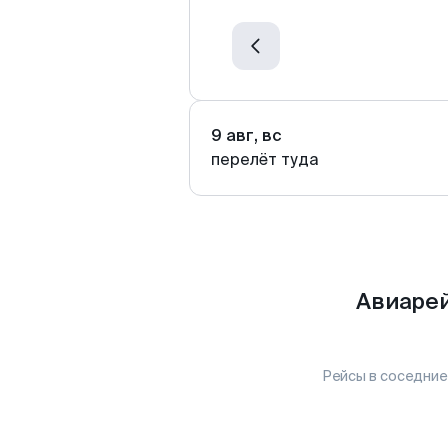
9 авг, вс
перелёт туда
Авиарей
Рейсы в соседние