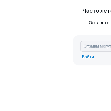
Часто лет
Оставьте 
Войти