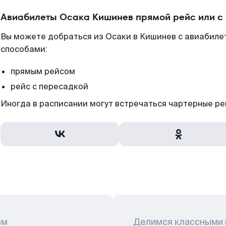
Авиабилеты Осака Кишинев прямой рейс или с
Вы можете добраться из Осаки в Кишинев с авиабиле
способами:
прямым рейсом
рейс с пересадкой
Иногда в расписании могут встречаться чартерные ре
ом
Делимся классными