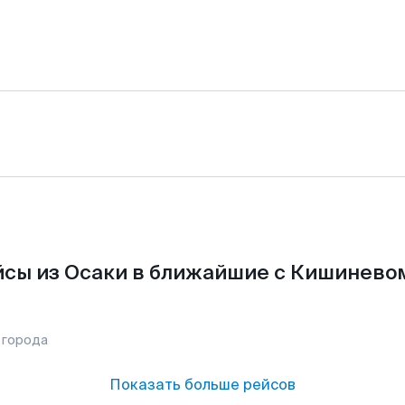
сы из Осаки в ближайшие с Кишинево
 города
Показать больше рейсов