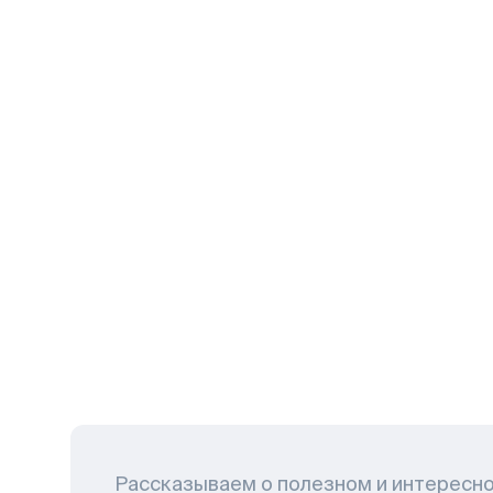
Рассказываем о полезном и интересн