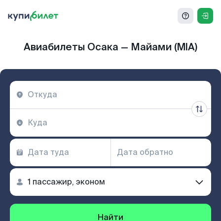
Авиабилеты Осака — Майами (MIA)
Найти