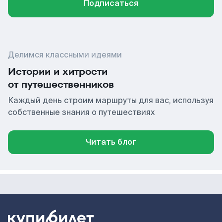
Подписаться
Делимся классными идеями
Истории и хитрости
от путешественников
Каждый день строим маршруты для вас, используя
собственные знания о путешествиях
Читать блог