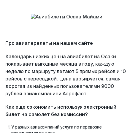
Про авиаперелеты на нашем сайте
Календарь низких цен на авиабилет из Осаки
показывает выгодные месяца в году, каждую
неделю по маршруту летают 5 прямых рейсов и 10
рейсов с пересадкой. Цена варьируется, самая
дорогая из найденных пользователями 9000
рублей авиакомпанией Аэрофлот.
Как еще сэкономить используя электронный
билет на самолет без комиссии?
У разных авиакомпаний услуги по перевозке