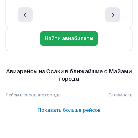
Найти авиабилеты
Авиарейсы из Осаки в ближайшие с Майами
города
Рейсы в соседние города
Стоимость
Показать больше рейсов