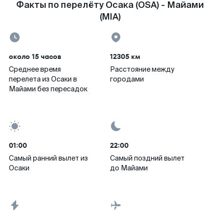
Факты по перелёту Осака (OSA) - Майами
(MIA)
около 15 часов
12305 км
Среднее время
Расстояние между
перелета из Осаки в
городами
Майами без пересадок
01:00
22:00
Самый ранний вылет из
Самый поздний вылет
Осаки
до Майами