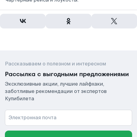
Рассказываем о полезном и интересном
Рассылка с выгодными предложениями
Эксклюзивные акции, лучшие лайфхаки,
заботливые рекомендации от экспертов
Купибилета
Электронная почта