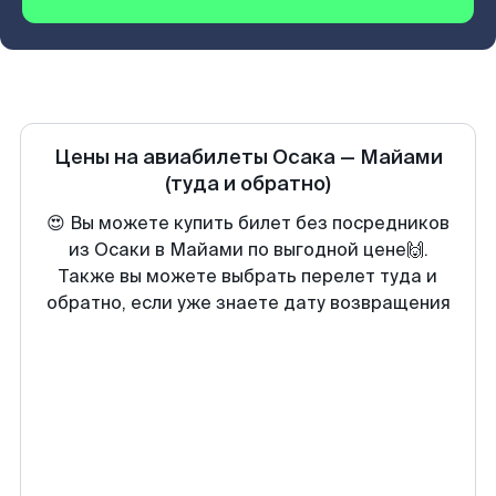
Цены на авиабилеты
Осака
—
Майами
(туда и обратно)
😍 Вы можете купить билет без посредников
из Осаки в Майами по выгодной цене🙌.
Также вы можете выбрать перелет туда и
обратно, если уже знаете дату возвращения