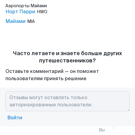
Аэропорты
Майами
Норт Перри
HWO
Майами
MIA
Часто летаете и знаете больше других
путешественников?
Оставьте комментарий — он поможет
пользователям принять решение
Войти
Вы