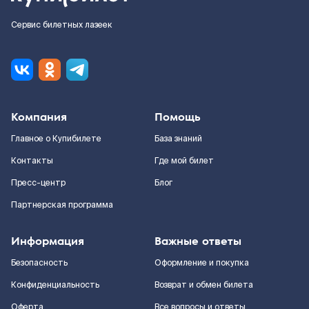
Сервис билетных лазеек
Компания
Помощь
Главное о Купибилете
База знаний
Контакты
Где мой билет
Пресс-центр
Блог
Партнерская программа
Информация
Важные ответы
Безопасность
Оформление и покупка
Конфиденциальность
Возврат и обмен билета
Оферта
Все вопросы и ответы