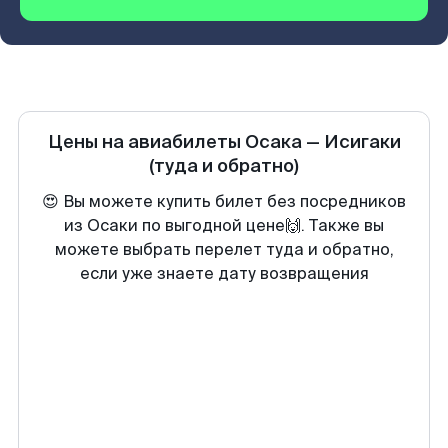
Цены на авиабилеты
Осака
—
Исигаки
(туда и обратно)
😍 Вы можете купить билет без посредников
из Осаки по выгодной цене🙌. Также вы
можете выбрать перелет туда и обратно,
если уже знаете дату возвращения