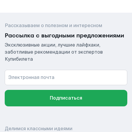
Рассказываем о полезном и интересном
Рассылка с выгодными предложениями
Эксклюзивные акции, лучшие лайфхаки,
заботливые рекомендации от экспертов
Купибилета
Электронная почта
Подписаться
Делимся классными идеями