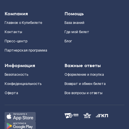
Компания
Помощь
Главное о Купибилете
База знаний
Контакты
Где мой билет
Пресс-центр
Блог
Партнерская программа
Информация
Важные ответы
Безопасность
Оформление и покупка
Конфиденциальность
Возврат и обмен билета
Оферта
Все вопросы и ответы