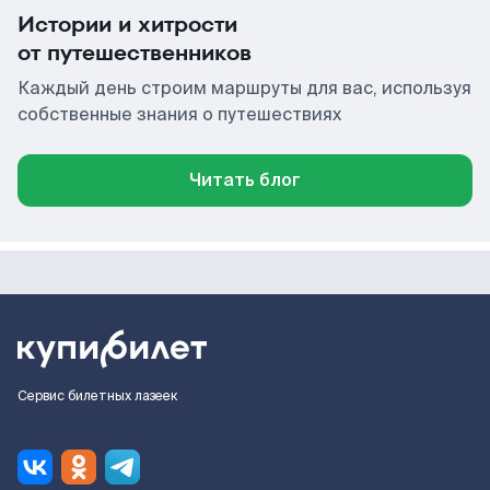
Истории и хитрости
от путешественников
Каждый день строим маршруты для вас, используя
собственные знания о путешествиях
Читать блог
Сервис билетных лазеек