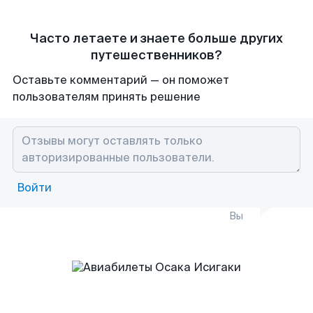
Часто летаете и знаете больше других
путешественников?
Оставьте комментарий — он поможет
пользователям принять решение
Войти
Вы