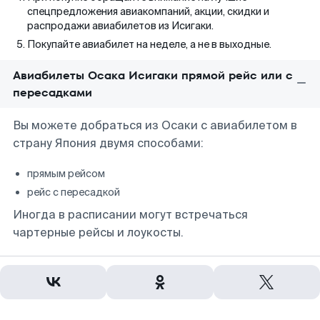
спецпредложения авиакомпаний, акции, скидки и
распродажи авиабилетов из Исигаки.
Покупайте авиабилет на неделе, а не в выходные.
Авиабилеты Осака Исигаки прямой рейс или с
пересадками
Вы можете добраться из Осаки с авиабилетом в
страну Япония двумя способами:
прямым рейсом
рейс с пересадкой
Иногда в расписании могут встречаться
чартерные рейсы и лоукосты.