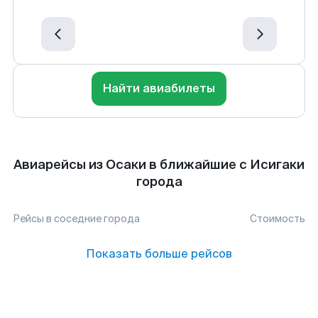
Найти авиабилеты
Авиарейсы из Осаки в ближайшие с Исигаки
города
Рейсы в соседние города
Стоимость
Показать больше рейсов