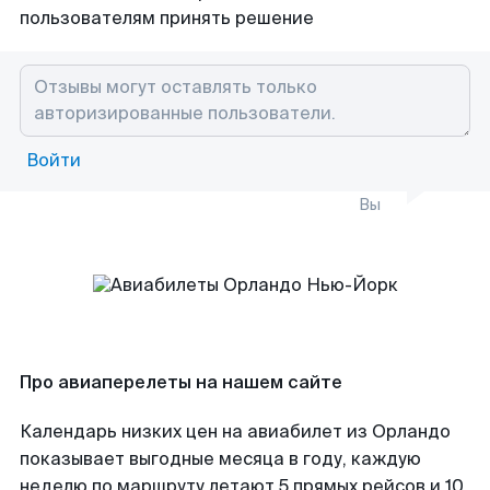
пользователям принять решение
Войти
Вы
Про авиаперелеты на нашем сайте
Календарь низких цен на авиабилет из Орландо
показывает выгодные месяца в году, каждую
неделю по маршруту летают 5 прямых рейсов и 10