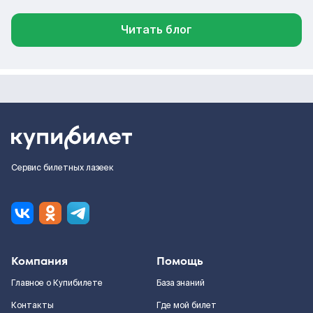
Читать блог
Сервис билетных лазеек
Компания
Помощь
Главное о Купибилете
База знаний
Контакты
Где мой билет