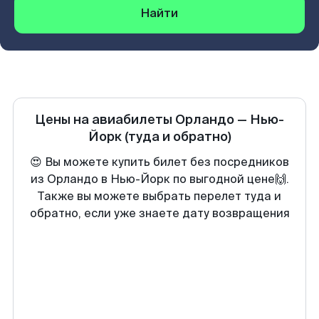
Найти
Цены на авиабилеты
Орландо
—
Нью-
Йорк
(туда и обратно)
😍 Вы можете купить билет без посредников
из Орландо в Нью-Йорк по выгодной цене🙌.
Также вы можете выбрать перелет туда и
обратно, если уже знаете дату возвращения