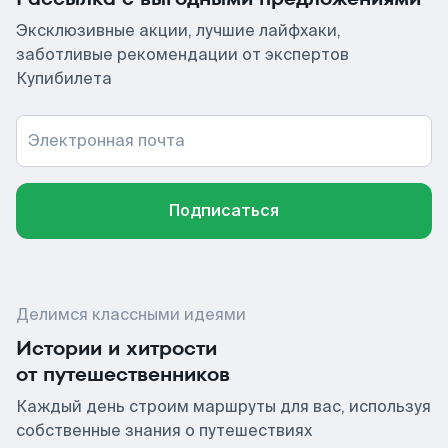
Эксклюзивные акции, лучшие лайфхаки,
заботливые рекомендации от экспертов
Купибилета
Электронная почта
Подписаться
Делимся классными идеями
Истории и хитрости
от путешественников
Каждый день строим маршруты для вас, используя
собственные знания о путешествиях