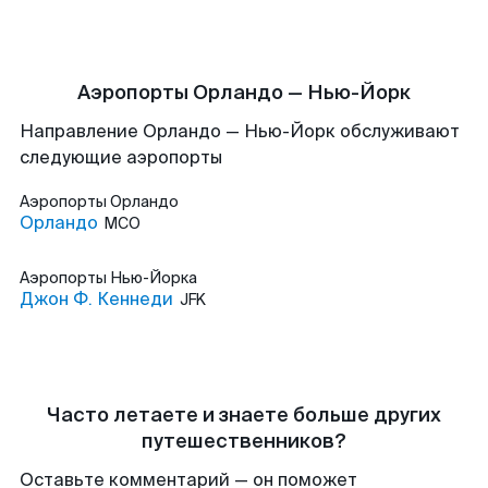
Аэропорты Орландо — Нью-Йорк
Направление Орландо — Нью-Йорк обслуживают
следующие аэропорты
Аэропорты
Орландо
Орландо
MCO
Аэропорты
Нью-Йорка
Джон Ф. Кеннеди
JFK
Часто летаете и знаете больше других
путешественников?
Оставьте комментарий — он поможет