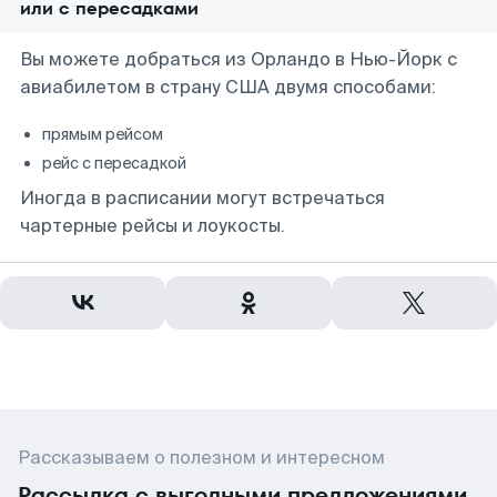
или с пересадками
Вы можете добраться из Орландо в Нью-Йорк с
авиабилетом в страну США двумя способами:
прямым рейсом
рейс с пересадкой
Иногда в расписании могут встречаться
чартерные рейсы и лоукосты.
Рассказываем о полезном и интересном
Рассылка с выгодными предложениями