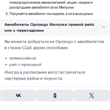
спецпредложения авиакомпаний, акции, скидки и
распродажи авиабилетов из Милуоки.
Покупайте авиабилет на неделе, а не в выходные.
Авиабилеты Орландо Милуоки прямой рейс
или с пересадками
Вы можете добраться из Орландо с авиабилетом
в страну США двумя способами:
прямым рейсом
рейс с пересадкой
Иногда в расписании могут встречаться
чартерные рейсы и лоукосты.