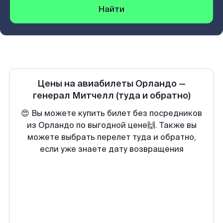
Найти
Цены на авиабилеты
Орландо
—
генерал Митчелл
(туда и обратно)
😍 Вы можете купить билет без посредников
из Орландо по выгодной цене🙌. Также вы
можете выбрать перелет туда и обратно,
если уже знаете дату возвращения