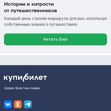
Истории и хитрости
от путешественников
Каждый день строим маршруты для вас, используя
собственные знания о путешествиях
Читать блог
Сервис билетных лазеек