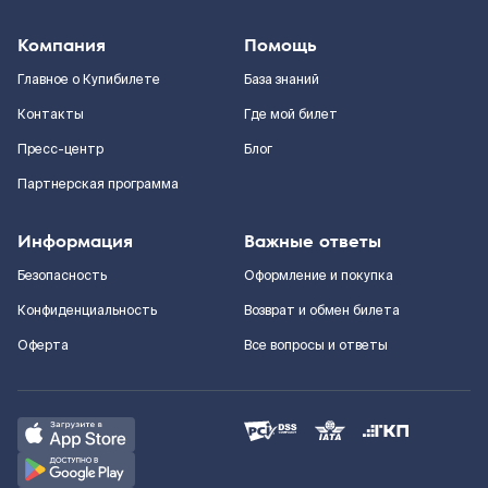
Компания
Помощь
Главное о Купибилете
База знаний
Контакты
Где мой билет
Пресс-центр
Блог
Партнерская программа
Информация
Важные ответы
Безопасность
Оформление и покупка
Конфиденциальность
Возврат и обмен билета
Оферта
Все вопросы и ответы