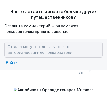
Часто летаете и знаете больше других
путешественников?
Оставьте комментарий — он поможет
пользователям принять решение
Войти
Вы