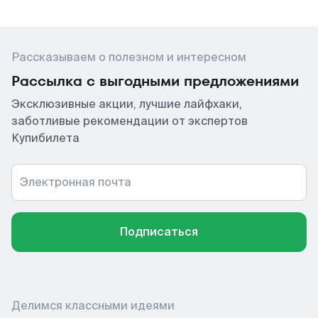
Рассказываем о полезном и интересном
Рассылка с выгодными предложениями
Эксклюзивные акции, лучшие лайфхаки,
заботливые рекомендации от экспертов
Купибилета
Электронная почта
Подписаться
Делимся классными идеями