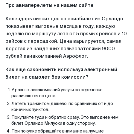
Про авиаперелеты на нашем сайте
Календарь низких цен на авиабилет из Орландо
показывает выгодные месяца в году, каждую
неделю по маршруту летают 5 прямых рейсов и 10
рейсов с пересадкой. Цена варьируется, самая
дорогая из найденных пользователями 9000
рублей авиакомпанией Аэрофлот.
Как еще сэкономить используя электронный
билет на самолет без комиссии?
У разных авиакомпаний услуги по перевозке
различаются по цене.
Лететь транзитом дешево, по сравнению от и до
конечных пунктов.
Покупайте туда и обратно сразу. Это выгоднее чем
билет Орландо Милуоки в одну сторону.
При покупке обращайте внимание на лучшие