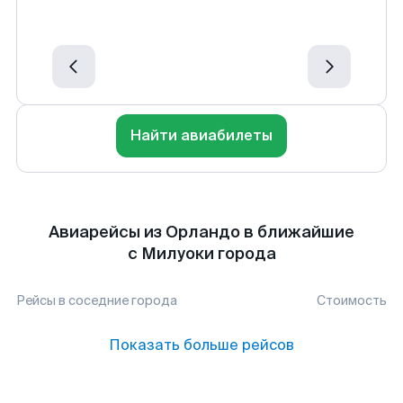
Найти авиабилеты
Авиарейсы из Орландо в ближайшие
с Милуоки города
Рейсы в соседние города
Стоимость
Показать больше рейсов