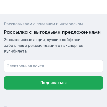
Рассказываем о полезном и интересном
Рассылка с выгодными предложениями
Эксклюзивные акции, лучшие лайфхаки,
заботливые рекомендации от экспертов
Купибилета
Электронная почта
Подписаться