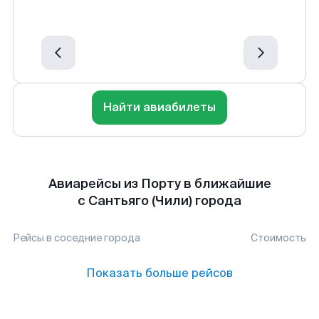
Найти авиабилеты
Авиарейсы из Порту в ближайшие
с Сантьяго (Чили) города
Рейсы в соседние города
Стоимость
Показать больше рейсов