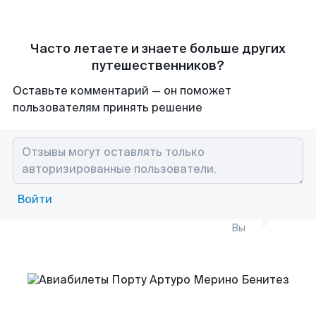
Часто летаете и знаете больше других
путешественников?
Оставьте комментарий — он поможет
пользователям принять решение
Войти
Вы