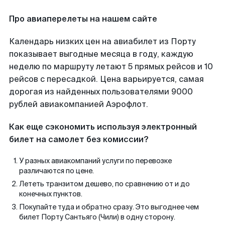
Про авиаперелеты на нашем сайте
Календарь низких цен на авиабилет из Порту
показывает выгодные месяца в году, каждую
неделю по маршруту летают 5 прямых рейсов и 10
рейсов с пересадкой. Цена варьируется, самая
дорогая из найденных пользователями 9000
рублей авиакомпанией Аэрофлот.
Как еще сэкономить используя электронный
билет на самолет без комиссии?
У разных авиакомпаний услуги по перевозке
различаются по цене.
Лететь транзитом дешево, по сравнению от и до
конечных пунктов.
Покупайте туда и обратно сразу. Это выгоднее чем
билет Порту Сантьяго (Чили) в одну сторону.