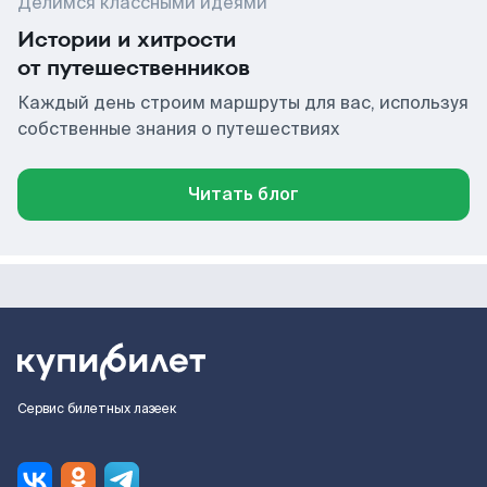
Делимся классными идеями
Истории и хитрости
от путешественников
Каждый день строим маршруты для вас, используя
собственные знания о путешествиях
Читать блог
Сервис билетных лазеек