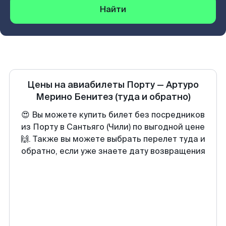
Найти
Цены на авиабилеты
Порту
—
Артуро
Мерино Бенитез
(туда и обратно)
😍 Вы можете купить билет без посредников
из Порту в Сантьяго (Чили) по выгодной цене
🙌. Также вы можете выбрать перелет туда и
обратно, если уже знаете дату возвращения