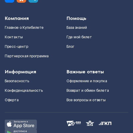
Компания
Помощь
Главное о Купибилете
База знаний
Контакты
Где мой билет
Пресс-центр
Блог
Партнерская программа
Информация
Важные ответы
Безопасность
Оформление и покупка
Конфиденциальность
Возврат и обмен билета
Оферта
Все вопросы и ответы