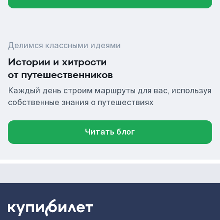
Делимся классными идеями
Истории и хитрости
от путешественников
Каждый день строим маршруты для вас, используя
собственные знания о путешествиях
Читать блог