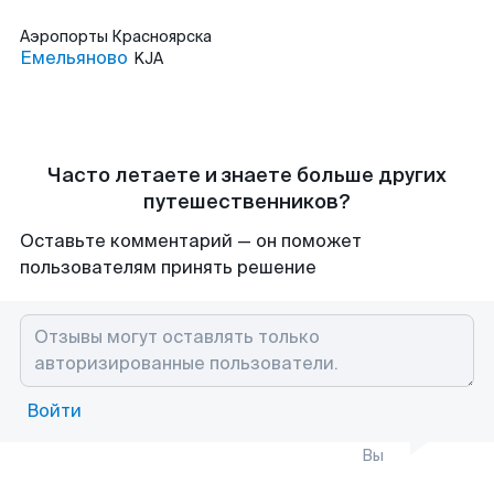
Аэропорты
Красноярска
Емельяново
KJA
Часто летаете и знаете больше других
путешественников?
Оставьте комментарий — он поможет
пользователям принять решение
Войти
Вы