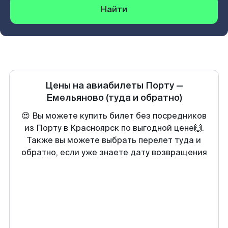
Найти
Цены на авиабилеты
Порту
—
Емельяново
(туда и обратно)
😍 Вы можете купить билет без посредников
из Порту в Красноярск по выгодной цене🙌.
Также вы можете выбрать перелет туда и
обратно, если уже знаете дату возвращения