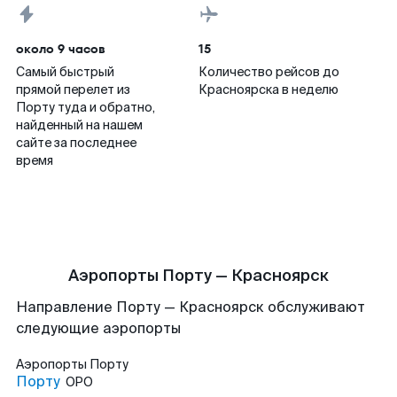
около 9 часов
15
Самый быстрый
Количество рейсов до
прямой перелет из
Красноярска в неделю
Порту туда и обратно,
найденный на нашем
сайте за последнее
время
Аэропорты Порту — Красноярск
Направление Порту — Красноярск обслуживают
следующие аэропорты
Аэропорты
Порту
Порту
OPO