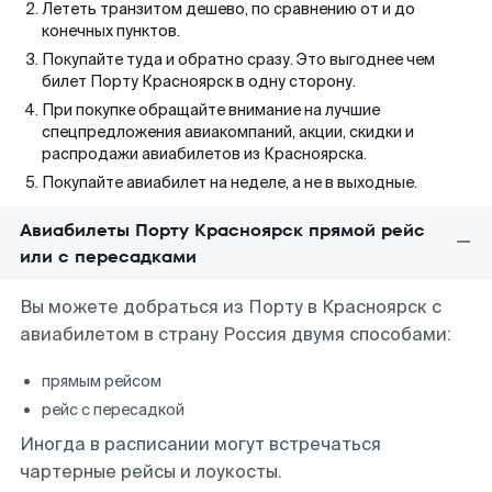
Лететь транзитом дешево, по сравнению от и до
конечных пунктов.
Покупайте туда и обратно сразу. Это выгоднее чем
билет Порту Красноярск в одну сторону.
При покупке обращайте внимание на лучшие
спецпредложения авиакомпаний, акции, скидки и
распродажи авиабилетов из Красноярска.
Покупайте авиабилет на неделе, а не в выходные.
Авиабилеты Порту Красноярск прямой рейс
или с пересадками
Вы можете добраться из Порту в Красноярск с
авиабилетом в страну Россия двумя способами:
прямым рейсом
рейс с пересадкой
Иногда в расписании могут встречаться
чартерные рейсы и лоукосты.