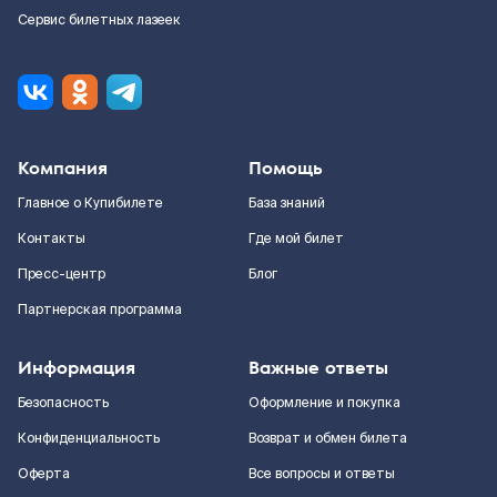
Сервис билетных лазеек
Компания
Помощь
Главное о Купибилете
База знаний
Контакты
Где мой билет
Пресс-центр
Блог
Партнерская программа
Информация
Важные ответы
Безопасность
Оформление и покупка
Конфиденциальность
Возврат и обмен билета
Оферта
Все вопросы и ответы