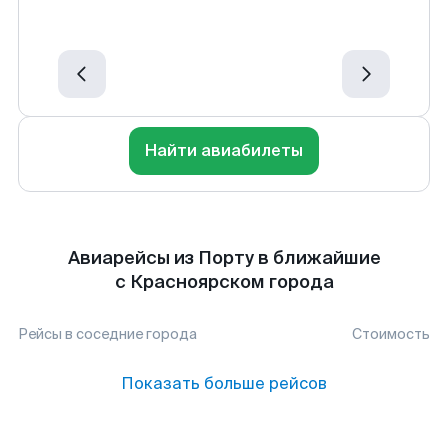
Найти авиабилеты
Авиарейсы из Порту в ближайшие
с Красноярском города
Рейсы в соседние города
Стоимость
Показать больше рейсов