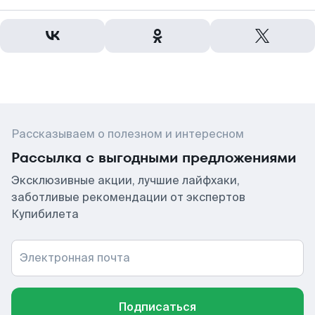
Рассказываем о полезном и интересном
Рассылка с выгодными предложениями
Эксклюзивные акции, лучшие лайфхаки,
заботливые рекомендации от экспертов
Купибилета
Электронная почта
Подписаться