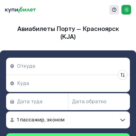
Авиабилеты Порту — Красноярск
(KJA)