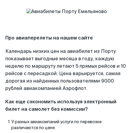
Про авиаперелеты на нашем сайте
Календарь низких цен на авиабилет из Порту
показывает выгодные месяца в году, каждую
неделю по маршруту летают 5 прямых рейсов и 10
рейсов с пересадкой. Цена варьируется, самая
дорогая из найденных пользователями 9000
рублей авиакомпанией Аэрофлот.
Как еще сэкономить используя электронный
билет на самолет без комиссии?
У разных авиакомпаний услуги по перевозке
различаются по цене.