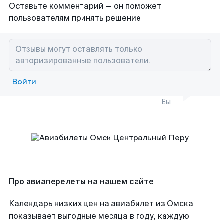
Оставьте комментарий — он поможет
пользователям принять решение
Войти
Вы
Про авиаперелеты на нашем сайте
Календарь низких цен на авиабилет из Омска
показывает выгодные месяца в году, каждую