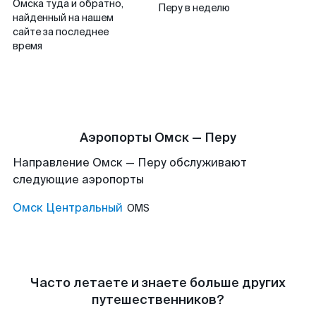
Омска туда и обратно,
Перу в неделю
найденный на нашем
сайте за последнее
время
Аэропорты Омск — Перу
Направление Омск — Перу обслуживают
следующие аэропорты
Омск Центральный
OMS
Часто летаете и знаете больше других
путешественников?