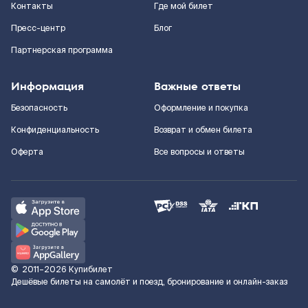
Контакты
Где мой билет
Пресс-центр
Блог
Партнерская программа
Информация
Важные ответы
Безопасность
Оформление и покупка
Конфиденциальность
Возврат и обмен билета
Оферта
Все вопросы и ответы
©
2011–2026
Купибилет
Дешёвые билеты на самолёт и поезд, бронирование и онлайн-заказ