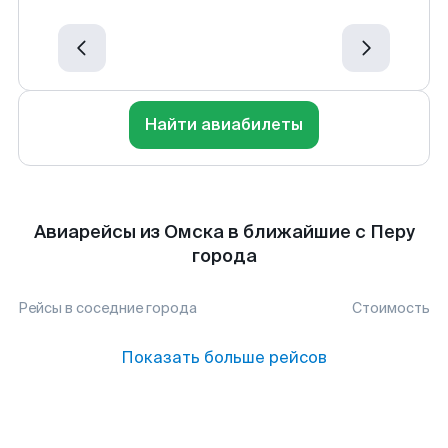
Найти авиабилеты
Авиарейсы из Омска в ближайшие с Перу
города
Рейсы в соседние города
Стоимость
Показать больше рейсов