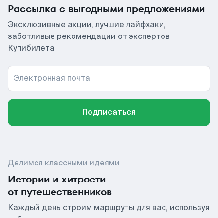
Рассылка с выгодными предложениями
Эксклюзивные акции, лучшие лайфхаки,
заботливые рекомендации от экспертов
Купибилета
Электронная почта
Подписаться
Делимся классными идеями
Истории и хитрости
от путешественников
Каждый день строим маршруты для вас, используя