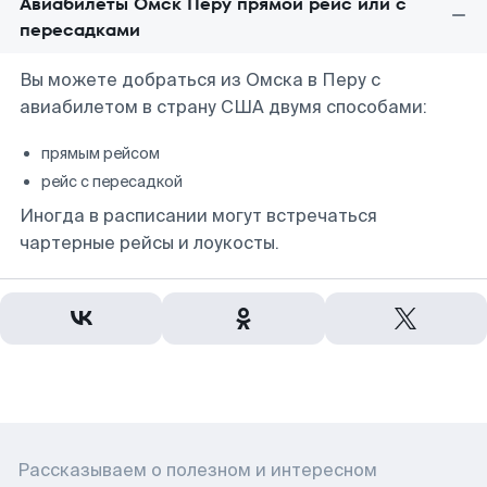
Авиабилеты Омск Перу прямой рейс или с
пересадками
Вы можете добраться из Омска в Перу с
авиабилетом в страну США двумя способами:
прямым рейсом
рейс с пересадкой
Иногда в расписании могут встречаться
чартерные рейсы и лоукосты.
Рассказываем о полезном и интересном