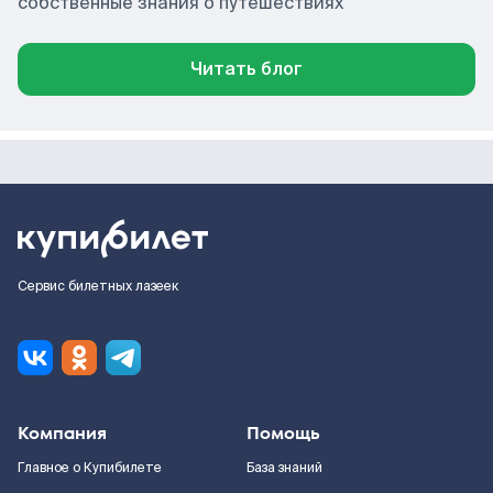
собственные знания о путешествиях
Читать блог
Сервис билетных лазеек
Компания
Помощь
Главное о Купибилете
База знаний