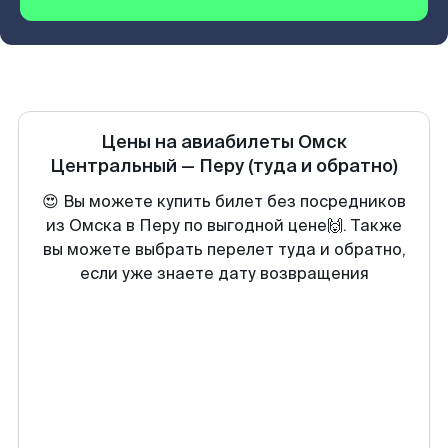
Цены на авиабилеты
Омск
Центральный
—
Перу
(туда и обратно)
😍 Вы можете купить билет без посредников
из Омска в Перу по выгодной цене🙌. Также
вы можете выбрать перелет туда и обратно,
если уже знаете дату возвращения