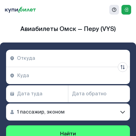
Авиабилеты Омск — Перу (VYS)
Найти